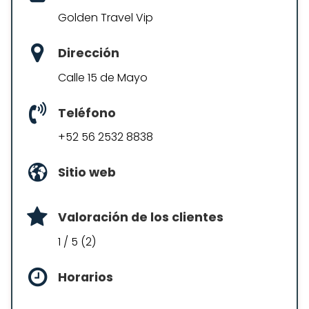
Golden Travel Vip
Dirección
Calle 15 de Mayo
Teléfono
+52 56 2532 8838
Sitio web
Valoración de los clientes
1 / 5 (2)
Horarios