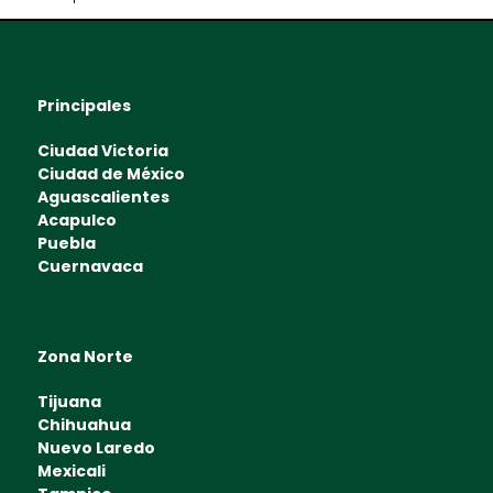
Principales
Ciudad Victoria
Ciudad de México
Aguascalientes
Acapulco
Puebla
Cuernavaca
Zona Norte
Tijuana
Chihuahua
Nuevo Laredo
Mexicali