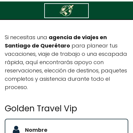
Golden Travel Vip
Si necesitas una
agencia de viajes en
Santiago de Querétaro
para planear tus
vacaciones, viaje de trabajo o una escapada
rápida, aquí encontrarás apoyo con
reservaciones, elección de destinos, paquetes
completos y asistencia durante todo el
proceso.
Golden Travel Vip
Nombre