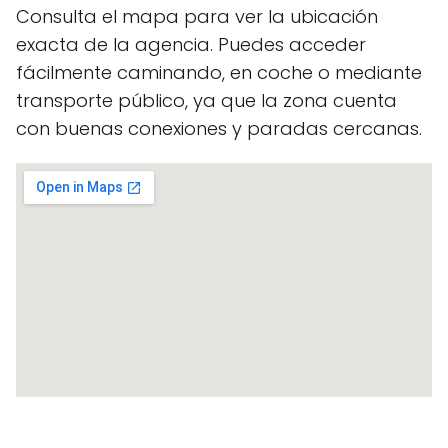
Consulta el mapa para ver la ubicación
exacta de la agencia. Puedes acceder
fácilmente caminando, en coche o mediante
transporte público, ya que la zona cuenta
con buenas conexiones y paradas cercanas.