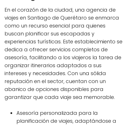
En el corazón de la ciudad, una agencia de
viajes en Santiago de Querétaro se enmarca
como un recurso esencial para quienes
buscan planificar sus escapadas y
experiencias turísticas. Este establecimiento se
dedica a ofrecer servicios completos de
asesoría, facilitando a los viajeros la tarea de
organizar itinerarios adaptados a sus
intereses y necesidades. Con una sólida
reputación en el sector, cuentan con un
abanico de opciones disponibles para
garantizar que cada viaje sea memorable.
Asesoría personalizada para la
planificación de viajes, adaptándose a