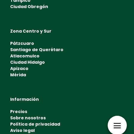
Tampico
Ciudad Obregón
Zona Centro y Sur
Pátzcuaro
Santiago de Querétaro
Atlacomulco
Ciudad Hidalgo
Apizaco
Mérida
Información
Precios
Sobre nosotros
Política de privacidad
Aviso legal