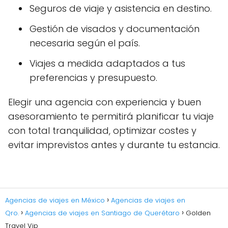
Seguros de viaje y asistencia en destino.
Gestión de visados y documentación
necesaria según el país.
Viajes a medida adaptados a tus
preferencias y presupuesto.
Elegir una agencia con experiencia y buen
asesoramiento te permitirá planificar tu viaje
con total tranquilidad, optimizar costes y
evitar imprevistos antes y durante tu estancia.
Agencias de viajes en México
Agencias de viajes en
Qro.
Agencias de viajes en Santiago de Querétaro
Golden
Travel Vip