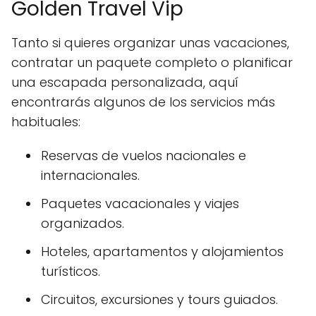
Golden Travel Vip
Tanto si quieres organizar unas vacaciones,
contratar un paquete completo o planificar
una escapada personalizada, aquí
encontrarás algunos de los servicios más
habituales:
Reservas de vuelos nacionales e
internacionales.
Paquetes vacacionales y viajes
organizados.
Hoteles, apartamentos y alojamientos
turísticos.
Circuitos, excursiones y tours guiados.