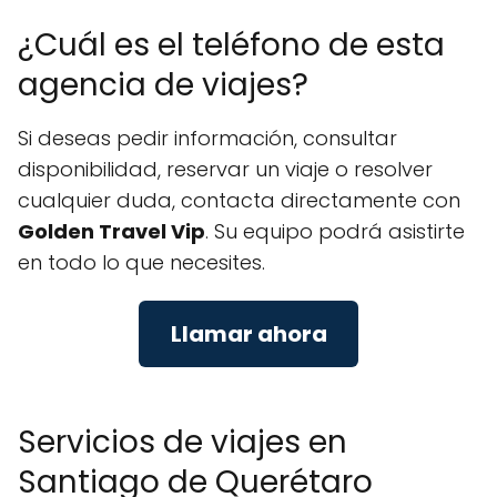
¿Cuál es el teléfono de esta
agencia de viajes?
Si deseas pedir información, consultar
disponibilidad, reservar un viaje o resolver
cualquier duda, contacta directamente con
Golden Travel Vip
. Su equipo podrá asistirte
en todo lo que necesites.
Llamar ahora
Servicios de viajes en
Santiago de Querétaro