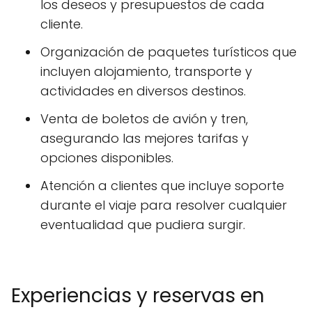
los deseos y presupuestos de cada
cliente.
Organización de paquetes turísticos que
incluyen alojamiento, transporte y
actividades en diversos destinos.
Venta de boletos de avión y tren,
asegurando las mejores tarifas y
opciones disponibles.
Atención a clientes que incluye soporte
durante el viaje para resolver cualquier
eventualidad que pudiera surgir.
Experiencias y reservas en