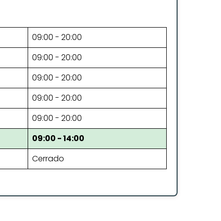
09:00 - 20:00
09:00 - 20:00
09:00 - 20:00
09:00 - 20:00
09:00 - 20:00
09:00 - 14:00
Cerrado