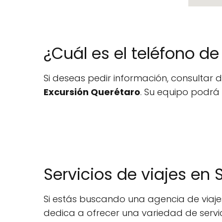
¿Cuál es el teléfono d
Si deseas pedir información, consultar d
Excursión Querétaro
. Su equipo podrá 
Servicios de viajes en
Si estás buscando una agencia de viajes
dedica a ofrecer una variedad de servici