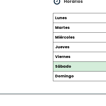
Horarios
Lunes
Martes
Miércoles
Jueves
Viernes
Sábado
Domingo