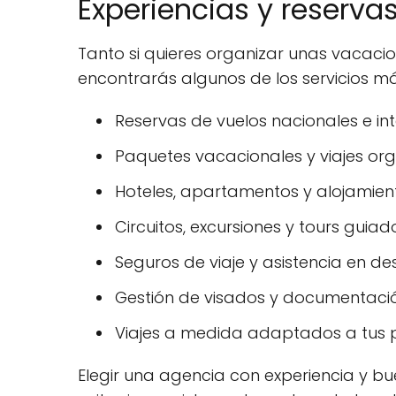
Experiencias y reserva
Tanto si quieres organizar unas vacaci
encontrarás algunos de los servicios má
Reservas de vuelos nacionales e int
Paquetes vacacionales y viajes or
Hoteles, apartamentos y alojamiento
Circuitos, excursiones y tours guiad
Seguros de viaje y asistencia en des
Gestión de visados y documentació
Viajes a medida adaptados a tus p
Elegir una agencia con experiencia y bue