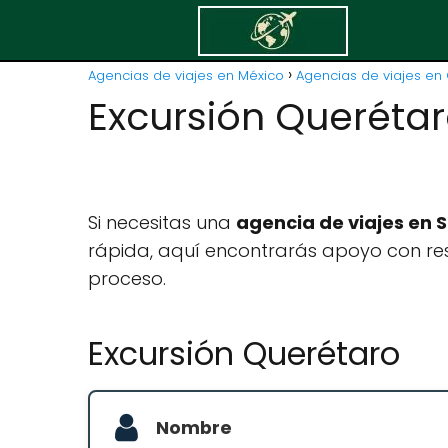
Agencias de viajes en México
Agencias de viajes en 
Excursión Queréta
Si necesitas una
agencia de viajes en 
rápida, aquí encontrarás apoyo con res
proceso.
Excursión Querétaro
Nombre