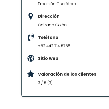
Excursión Querétaro
Dirección
Calzada Colón
Teléfono
+52 442 714 5758
Sitio web
Valoración de los clientes
3 / 5 (3)