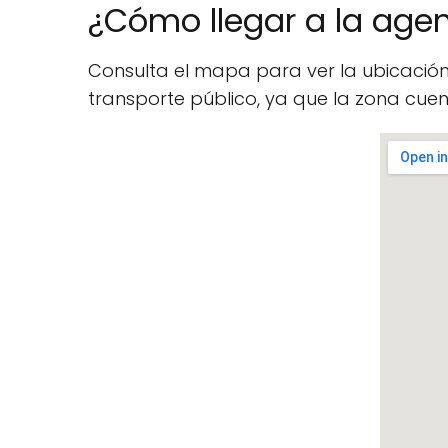
¿Cómo llegar a la agen
Consulta el mapa para ver la ubicació
transporte público, ya que la zona cu