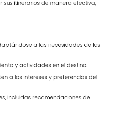
 sus itinerarios de manera efectiva,
adaptándose a las necesidades de los
ento y actividades en el destino.
ten a los intereses y preferencias del
res, incluidas recomendaciones de