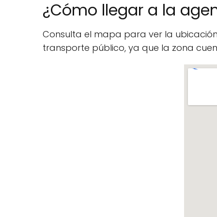
¿Cómo llegar a la agen
Consulta el mapa para ver la ubicació
transporte público, ya que la zona cu