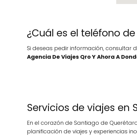
¿Cuál es el teléfono d
Si deseas pedir información, consultar d
Agencia De Viajes Qro Y Ahora A Dond
Servicios de viajes en
En el corazón de Santiago de Querétaro,
planificación de viajes y experiencias 