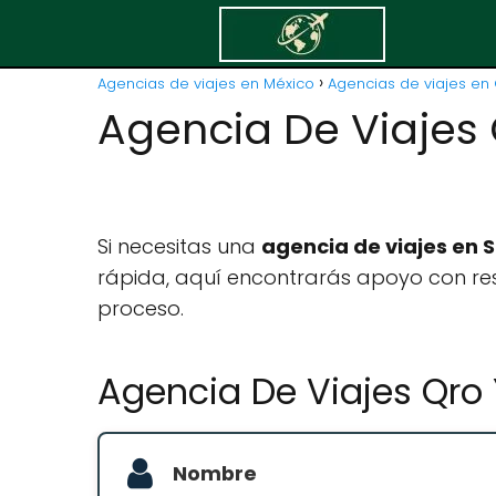
Agencias de viajes en México
Agencias de viajes en 
Agencia De Viajes
Si necesitas una
agencia de viajes en 
rápida, aquí encontrarás apoyo con res
proceso.
Agencia De Viajes Qro
Nombre