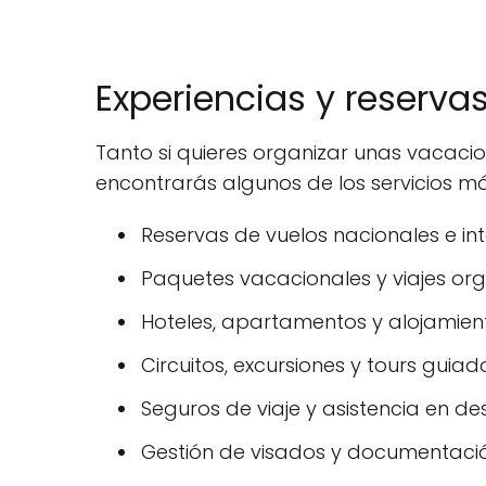
Experiencias y reserva
Tanto si quieres organizar unas vacaci
encontrarás algunos de los servicios má
Reservas de vuelos nacionales e int
Paquetes vacacionales y viajes or
Hoteles, apartamentos y alojamiento
Circuitos, excursiones y tours guiad
Seguros de viaje y asistencia en des
Gestión de visados y documentació