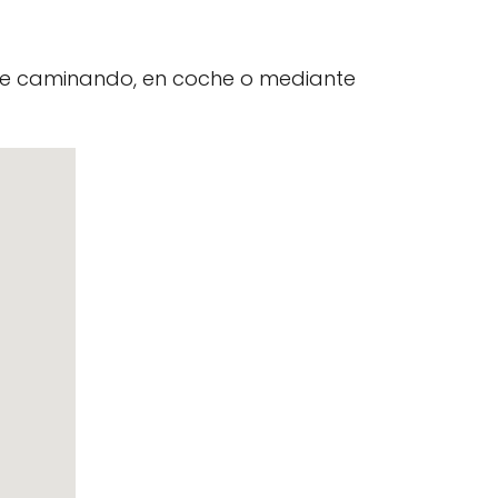
nte caminando, en coche o mediante