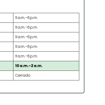
11 a.m.–6 p.m.
11 a.m.–6 p.m.
11 a.m.–6 p.m.
11 a.m.–6 p.m.
11 a.m.–6 p.m.
10 a.m.–2 a.m.
Cerrado