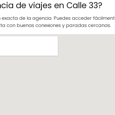
cia de viajes en Calle 33?
n exacta de la agencia. Puedes acceder fácilme
enta con buenas conexiones y paradas cercanas.