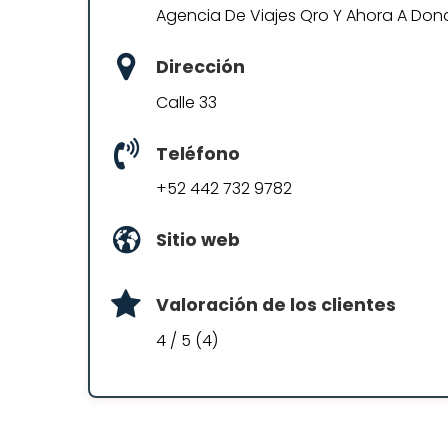
Agencia De Viajes Qro Y Ahora A Don
Dirección
Calle 33
Teléfono
+52 442 732 9782
Sitio web
Valoración de los clientes
4 / 5 (4)