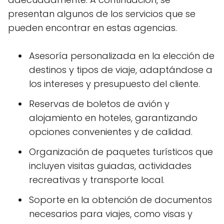
presentan algunos de los servicios que se
pueden encontrar en estas agencias.
Asesoría personalizada en la elección de
destinos y tipos de viaje, adaptándose a
los intereses y presupuesto del cliente.
Reservas de boletos de avión y
alojamiento en hoteles, garantizando
opciones convenientes y de calidad.
Organización de paquetes turísticos que
incluyen visitas guiadas, actividades
recreativas y transporte local.
Soporte en la obtención de documentos
necesarios para viajes, como visas y