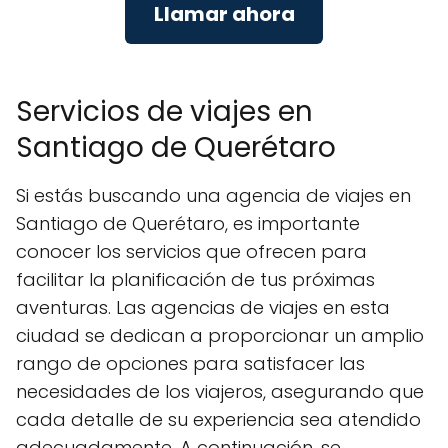
Llamar ahora
Servicios de viajes en
Santiago de Querétaro
Si estás buscando una agencia de viajes en
Santiago de Querétaro, es importante
conocer los servicios que ofrecen para
facilitar la planificación de tus próximas
aventuras. Las agencias de viajes en esta
ciudad se dedican a proporcionar un amplio
rango de opciones para satisfacer las
necesidades de los viajeros, asegurando que
cada detalle de su experiencia sea atendido
adecuadamente. A continuación, se