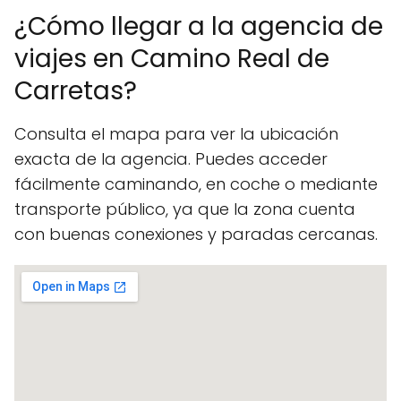
¿Cómo llegar a la agencia de
viajes en Camino Real de
Carretas?
Consulta el mapa para ver la ubicación
exacta de la agencia. Puedes acceder
fácilmente caminando, en coche o mediante
transporte público, ya que la zona cuenta
con buenas conexiones y paradas cercanas.