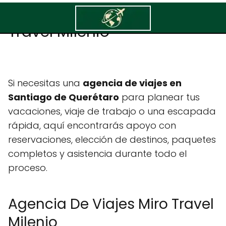
Agencia De Viajes Miro
Travel Milenio
Si necesitas una
agencia de viajes en
Santiago de Querétaro
para planear tus
vacaciones, viaje de trabajo o una escapada
rápida, aquí encontrarás apoyo con
reservaciones, elección de destinos, paquetes
completos y asistencia durante todo el
proceso.
Agencia De Viajes Miro Travel
Milenio