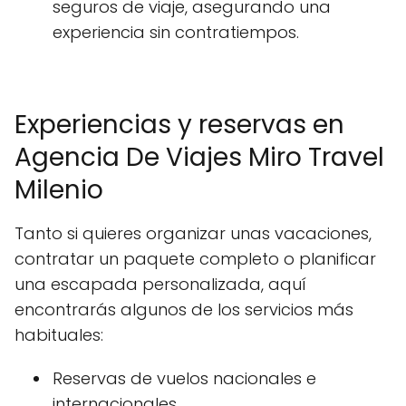
seguros de viaje, asegurando una
experiencia sin contratiempos.
Experiencias y reservas en
Agencia De Viajes Miro Travel
Milenio
Tanto si quieres organizar unas vacaciones,
contratar un paquete completo o planificar
una escapada personalizada, aquí
encontrarás algunos de los servicios más
habituales:
Reservas de vuelos nacionales e
internacionales.