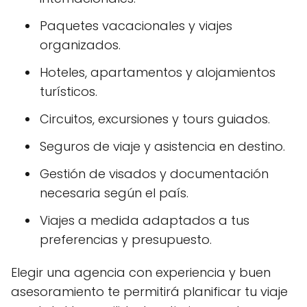
Paquetes vacacionales y viajes
organizados.
Hoteles, apartamentos y alojamientos
turísticos.
Circuitos, excursiones y tours guiados.
Seguros de viaje y asistencia en destino.
Gestión de visados y documentación
necesaria según el país.
Viajes a medida adaptados a tus
preferencias y presupuesto.
Elegir una agencia con experiencia y buen
asesoramiento te permitirá planificar tu viaje