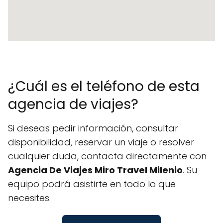
¿Cuál es el teléfono de esta
agencia de viajes?
Si deseas pedir información, consultar
disponibilidad, reservar un viaje o resolver
cualquier duda, contacta directamente con
Agencia De Viajes Miro Travel Milenio
. Su
equipo podrá asistirte en todo lo que
necesites.