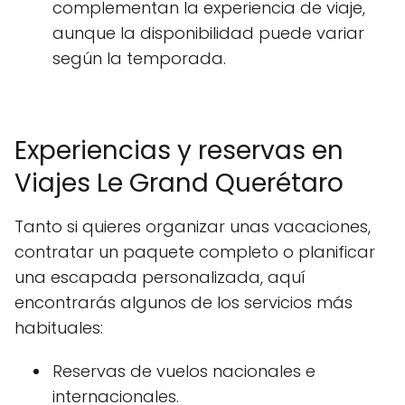
complementan la experiencia de viaje,
aunque la disponibilidad puede variar
según la temporada.
Experiencias y reservas en
Viajes Le Grand Querétaro
Tanto si quieres organizar unas vacaciones,
contratar un paquete completo o planificar
una escapada personalizada, aquí
encontrarás algunos de los servicios más
habituales:
Reservas de vuelos nacionales e
internacionales.