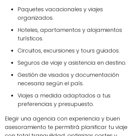
Paquetes vacacionales y viajes
organizados.
Hoteles, apartamentos y alojamientos
turísticos.
Circuitos, excursiones y tours guiados.
Seguros de viaje y asistencia en destino.
Gestión de visados y documentación
necesaria según el país.
Viajes a medida adaptados a tus
preferencias y presupuesto.
Elegir una agencia con experiencia y buen
asesoramiento te permitirá planificar tu viaje
con total tranquilidad, optimizar costes y