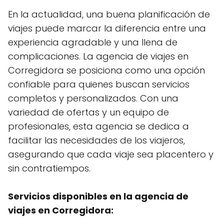
En la actualidad, una buena planificación de
viajes puede marcar la diferencia entre una
experiencia agradable y una llena de
complicaciones. La agencia de viajes en
Corregidora se posiciona como una opción
confiable para quienes buscan servicios
completos y personalizados. Con una
variedad de ofertas y un equipo de
profesionales, esta agencia se dedica a
facilitar las necesidades de los viajeros,
asegurando que cada viaje sea placentero y
sin contratiempos.
Servicios disponibles en la agencia de
viajes en Corregidora: