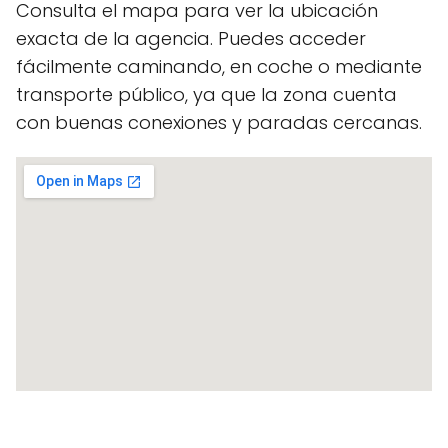
Consulta el mapa para ver la ubicación
exacta de la agencia. Puedes acceder
fácilmente caminando, en coche o mediante
transporte público, ya que la zona cuenta
con buenas conexiones y paradas cercanas.