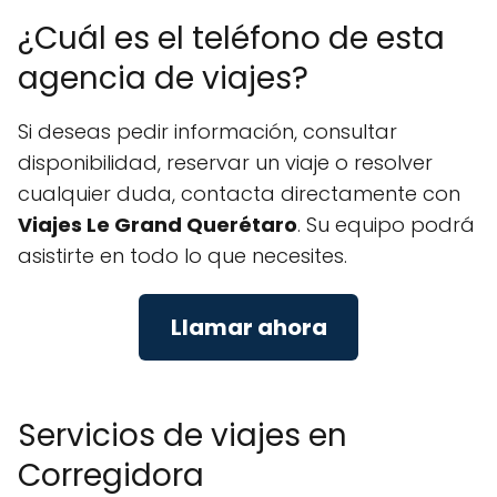
¿Cuál es el teléfono de esta
agencia de viajes?
Si deseas pedir información, consultar
disponibilidad, reservar un viaje o resolver
cualquier duda, contacta directamente con
Viajes Le Grand Querétaro
. Su equipo podrá
asistirte en todo lo que necesites.
Llamar ahora
Servicios de viajes en
Corregidora