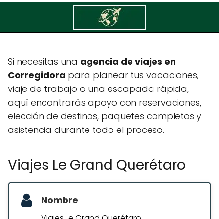
Viajes Le Grand Querétaro
Si necesitas una
agencia de viajes en
Corregidora
para planear tus vacaciones,
viaje de trabajo o una escapada rápida,
aquí encontrarás apoyo con reservaciones,
elección de destinos, paquetes completos y
asistencia durante todo el proceso.
Viajes Le Grand Querétaro
Nombre
Viajes Le Grand Querétaro