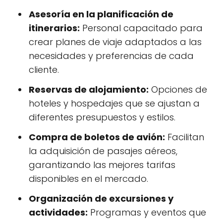
Asesoría en la planificación de
itinerarios:
Personal capacitado para
crear planes de viaje adaptados a las
necesidades y preferencias de cada
cliente.
Reservas de alojamiento:
Opciones de
hoteles y hospedajes que se ajustan a
diferentes presupuestos y estilos.
Compra de boletos de avión:
Facilitan
la adquisición de pasajes aéreos,
garantizando las mejores tarifas
disponibles en el mercado.
Organización de excursiones y
actividades:
Programas y eventos que