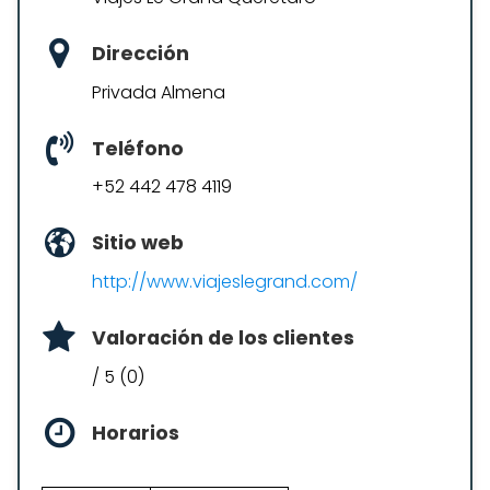
Dirección
Privada Almena
Teléfono
+52 442 478 4119
Sitio web
http://www.viajeslegrand.com/
Valoración de los clientes
/ 5 (0)
Horarios