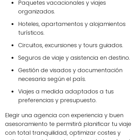
Paquetes vacacionales y viajes
organizados.
Hoteles, apartamentos y alojamientos
turísticos.
Circuitos, excursiones y tours guiados.
Seguros de viaje y asistencia en destino.
Gestión de visados y documentación
necesaria según el país.
Viajes a medida adaptados a tus
preferencias y presupuesto.
Elegir una agencia con experiencia y buen
asesoramiento te permitirá planificar tu viaje
con total tranquilidad, optimizar costes y