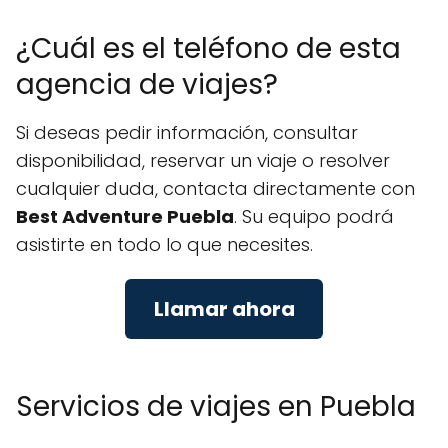
¿Cuál es el teléfono de esta
agencia de viajes?
Si deseas pedir información, consultar
disponibilidad, reservar un viaje o resolver
cualquier duda, contacta directamente con
Best Adventure Puebla
. Su equipo podrá
asistirte en todo lo que necesites.
Llamar ahora
Servicios de viajes en Puebla