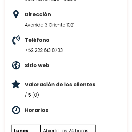
Dirección
Avenida 3 Oriente 1021
Teléfono
+52 222 613 8733
Sitio web
Valoración de los clientes
/ 5 (0)
Horarios
Lunes
Abierto las 24 horas