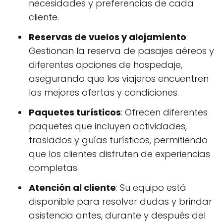
necesidades y preferencias de cada
cliente.
Reservas de vuelos y alojamiento
:
Gestionan la reserva de pasajes aéreos y
diferentes opciones de hospedaje,
asegurando que los viajeros encuentren
las mejores ofertas y condiciones.
Paquetes turísticos
: Ofrecen diferentes
paquetes que incluyen actividades,
traslados y guías turísticos, permitiendo
que los clientes disfruten de experiencias
completas.
Atención al cliente
: Su equipo está
disponible para resolver dudas y brindar
asistencia antes, durante y después del