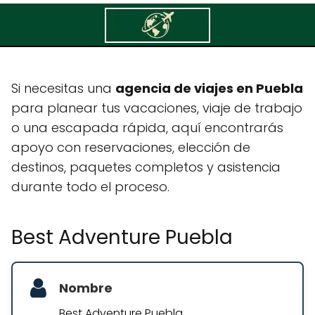
Best Adventure Puebla
Si necesitas una
agencia de viajes en Puebla
para planear tus vacaciones, viaje de trabajo
o una escapada rápida, aquí encontrarás
apoyo con reservaciones, elección de
destinos, paquetes completos y asistencia
durante todo el proceso.
Best Adventure Puebla
Nombre
Best Adventure Puebla