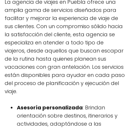
La agencia de viajes en Puebla ofrece una
amplia gama de servicios diseñados para
facilitar y mejorar la experiencia de viaje de
sus clientes. Con un compromiso sólido hacia
la satisfacción del cliente, esta agencia se
especializa en atender a todo tipo de
viajeros, desde aquellos que buscan escapar
de la rutina hasta quienes planean sus
vacaciones con gran antelación. Los servicios
están disponibles para ayudar en cada paso
del proceso de planificación y ejecución del
viaje.
Asesoría personalizada
: Brindan
orientación sobre destinos, itinerarios y
actividades, adaptándose a las