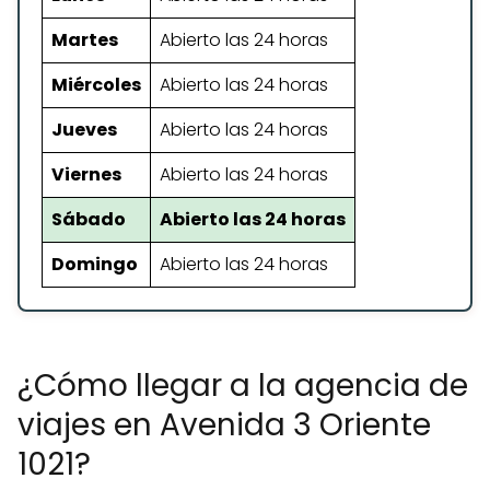
Martes
Abierto las 24 horas
Miércoles
Abierto las 24 horas
Jueves
Abierto las 24 horas
Viernes
Abierto las 24 horas
Sábado
Abierto las 24 horas
Domingo
Abierto las 24 horas
¿Cómo llegar a la agencia de
viajes en Avenida 3 Oriente
1021?