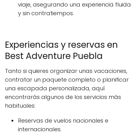
viaje, asegurando una experiencia fluida
y sin contratiempos.
Experiencias y reservas en
Best Adventure Puebla
Tanto si quieres organizar unas vacaciones,
contratar un paquete completo o planificar
una escapada personalizada, aquí
encontrarás algunos de los servicios más
habituales:
Reservas de vuelos nacionales e
internacionales.