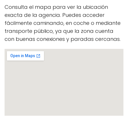
Consulta el mapa para ver la ubicación
exacta de la agencia. Puedes acceder
fácilmente caminando, en coche o mediante
transporte público, ya que la zona cuenta
con buenas conexiones y paradas cercanas.