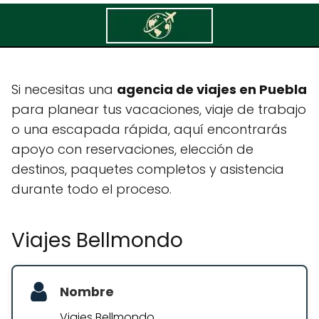
Viajes Bellmondo
Si necesitas una
agencia de viajes en Puebla
para planear tus vacaciones, viaje de trabajo
o una escapada rápida, aquí encontrarás
apoyo con reservaciones, elección de
destinos, paquetes completos y asistencia
durante todo el proceso.
Viajes Bellmondo
Nombre
Viajes Bellmondo