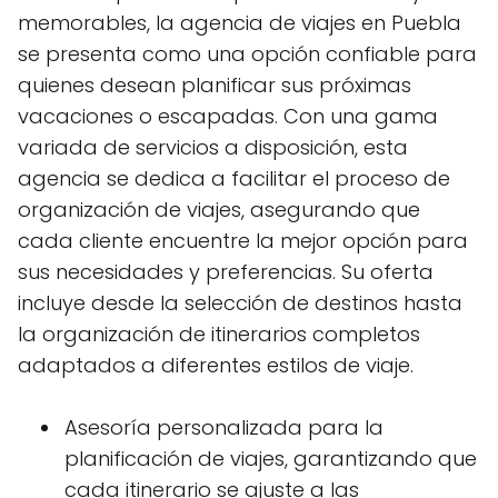
memorables, la agencia de viajes en Puebla
se presenta como una opción confiable para
quienes desean planificar sus próximas
vacaciones o escapadas. Con una gama
variada de servicios a disposición, esta
agencia se dedica a facilitar el proceso de
organización de viajes, asegurando que
cada cliente encuentre la mejor opción para
sus necesidades y preferencias. Su oferta
incluye desde la selección de destinos hasta
la organización de itinerarios completos
adaptados a diferentes estilos de viaje.
Asesoría personalizada para la
planificación de viajes, garantizando que
cada itinerario se ajuste a las