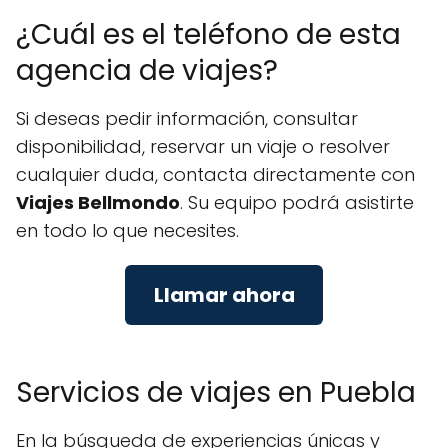
¿Cuál es el teléfono de esta
agencia de viajes?
Si deseas pedir información, consultar
disponibilidad, reservar un viaje o resolver
cualquier duda, contacta directamente con
Viajes Bellmondo
. Su equipo podrá asistirte
en todo lo que necesites.
Llamar ahora
Servicios de viajes en Puebla
En la búsqueda de experiencias únicas y