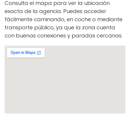
Consulta el mapa para ver la ubicación
exacta de la agencia. Puedes acceder
fácilmente caminando, en coche o mediante
transporte público, ya que la zona cuenta
con buenas conexiones y paradas cercanas.