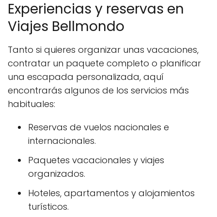
Experiencias y reservas en
Viajes Bellmondo
Tanto si quieres organizar unas vacaciones,
contratar un paquete completo o planificar
una escapada personalizada, aquí
encontrarás algunos de los servicios más
habituales:
Reservas de vuelos nacionales e
internacionales.
Paquetes vacacionales y viajes
organizados.
Hoteles, apartamentos y alojamientos
turísticos.