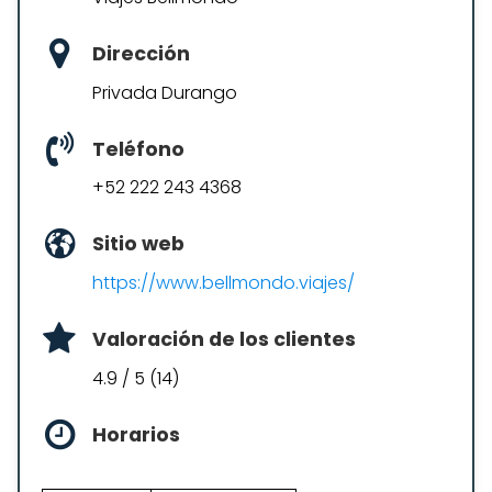
Dirección
Privada Durango
Teléfono
+52 222 243 4368
Sitio web
https://www.bellmondo.viajes/
Valoración de los clientes
4.9 / 5 (14)
Horarios