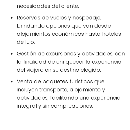
necesidades del cliente.
Reservas de vuelos y hospedaje,
brindando opciones que van desde
alojamientos económicos hasta hoteles
de lujo.
Gestión de excursiones y actividades, con
la finalidad de enriquecer la experiencia
del viajero en su destino elegido.
Venta de paquetes turísticos que
incluyen transporte, alojamiento y
actividades, facilitando una experiencia
integral y sin complicaciones.