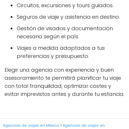
Circuitos, excursiones y tours guiados.
Seguros de viaje y asistencia en destino.
Gestión de visados y documentación
necesaria según el país.
Viajes a medida adaptados a tus
preferencias y presupuesto.
Elegir una agencia con experiencia y buen
asesoramiento te permitirá planificar tu viaje
con total tranquilidad, optimizar costes y
evitar imprevistos antes y durante tu estancia.
Agencias de viajes en México
Agencias de viajes en