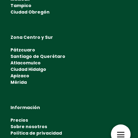
Tampico
Ciudad Obregón
Zona Centro y Sur
Pátzcuaro
Santiago de Querétaro
Atlacomulco
Ciudad Hidalgo
Apizaco
Mérida
Información
Precios
Sobre nosotros
Política de privacidad