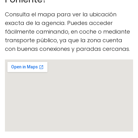
Consulta el mapa para ver la ubicación
exacta de la agencia. Puedes acceder
fácilmente caminando, en coche o mediante
transporte público, ya que la zona cuenta
con buenas conexiones y paradas cercanas.