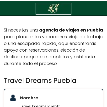
Travel Dreams Puebla
Si necesitas una
agencia de viajes en Puebla
para planear tus vacaciones, viaje de trabajo
o una escapada rápida, aquí encontrarás
apoyo con reservaciones, elección de
destinos, paquetes completos y asistencia
durante todo el proceso.
Travel Dreams Puebla
Nombre
Travel Dreams Puebla