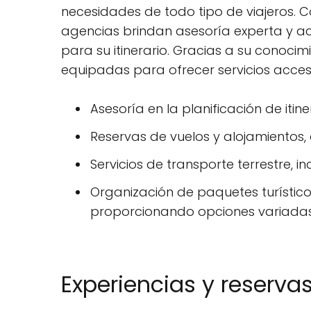
necesidades de todo tipo de viajeros. Co
agencias brindan asesoría experta y ac
para su itinerario. Gracias a su conocim
equipadas para ofrecer servicios accesi
Asesoría en la planificación de iti
Reservas de vuelos y alojamientos,
Servicios de transporte terrestre, 
Organización de paquetes turístico
proporcionando opciones variadas p
Experiencias y reserva