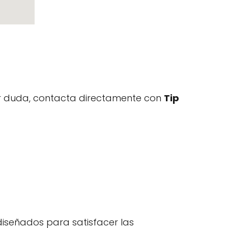
uier duda, contacta directamente con
Tip
diseñados para satisfacer las