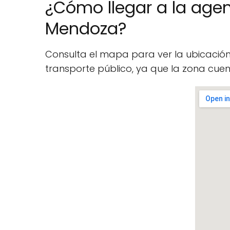
¿Cómo llegar a la agen
Mendoza?
Consulta el mapa para ver la ubicació
transporte público, ya que la zona cu