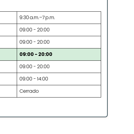
9:30 a.m.–7 p.m.
09:00 - 20:00
09:00 - 20:00
09:00 - 20:00
09:00 - 20:00
09:00 - 14:00
Cerrado