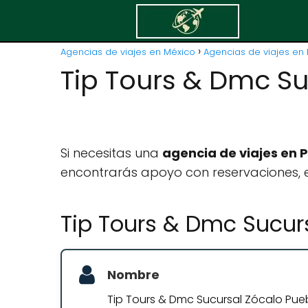
Agencias de viajes en México
Agencias de viajes en 
Tip Tours & Dmc Su
Si necesitas una
agencia de viajes en 
encontrarás apoyo con reservaciones, e
Tip Tours & Dmc Sucur
Nombre
Tip Tours & Dmc Sucursal Zócalo Pue