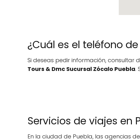
¿Cuál es el teléfono d
Si deseas pedir información, consultar 
Tours & Dmc Sucursal Zócalo Puebla
.
Servicios de viajes en 
En la ciudad de Puebla, las agencias de