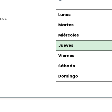
Lunes
doza
Martes
Miércoles
Jueves
Viernes
Sábado
Domingo