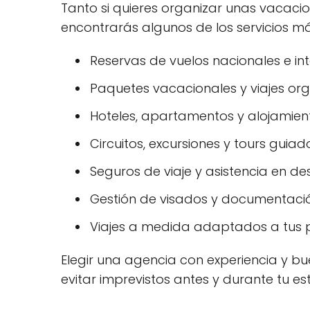
Tanto si quieres organizar unas vacaci
encontrarás algunos de los servicios má
Reservas de vuelos nacionales e int
Paquetes vacacionales y viajes or
Hoteles, apartamentos y alojamiento
Circuitos, excursiones y tours guiad
Seguros de viaje y asistencia en des
Gestión de visados y documentació
Viajes a medida adaptados a tus p
Elegir una agencia con experiencia y bue
evitar imprevistos antes y durante tu es