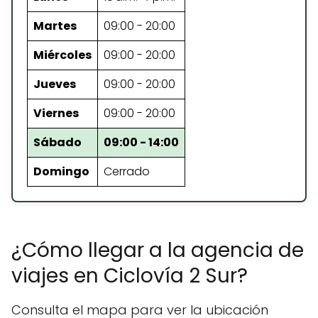
Martes
09:00 - 20:00
Miércoles
09:00 - 20:00
Jueves
09:00 - 20:00
Viernes
09:00 - 20:00
Sábado
09:00 - 14:00
Domingo
Cerrado
¿Cómo llegar a la agencia de
viajes en Ciclovía 2 Sur?
Consulta el mapa para ver la ubicación