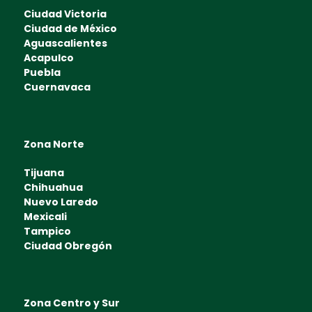
Ciudad Victoria
Ciudad de México
Aguascalientes
Acapulco
Puebla
Cuernavaca
Zona Norte
Tijuana
Chihuahua
Nuevo Laredo
Mexicali
Tampico
Ciudad Obregón
Zona Centro y Sur