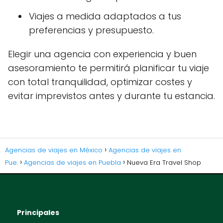
Viajes a medida adaptados a tus
preferencias y presupuesto.
Elegir una agencia con experiencia y buen
asesoramiento te permitirá planificar tu viaje
con total tranquilidad, optimizar costes y
evitar imprevistos antes y durante tu estancia.
Agencias de viajes en México
Agencias de viajes en
Pue.
Agencias de viajes en Puebla
Nueva Era Travel Shop
Principales