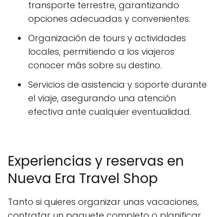
transporte terrestre, garantizando
opciones adecuadas y convenientes.
Organización de tours y actividades
locales, permitiendo a los viajeros
conocer más sobre su destino.
Servicios de asistencia y soporte durante
el viaje, asegurando una atención
efectiva ante cualquier eventualidad.
Experiencias y reservas en
Nueva Era Travel Shop
Tanto si quieres organizar unas vacaciones,
contratar un paquete completo o planificar