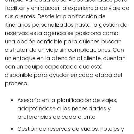
facilitar y enriquecer la experiencia de viaje de
sus clientes. Desde la planificación de
itinerarios personalizados hasta la gestión de
reservas, esta agencia se posiciona como
una opción confiable para quienes buscan
disfrutar de un viaje sin complicaciones. Con
un enfoque en la atención al cliente, cuentan
con un equipo capacitado que está
disponible para ayudar en cada etapa del
proceso.
Asesoría en la planificación de viajes,
adaptándose a las necesidades y
preferencias de cada cliente.
Gestión de reservas de vuelos, hoteles y