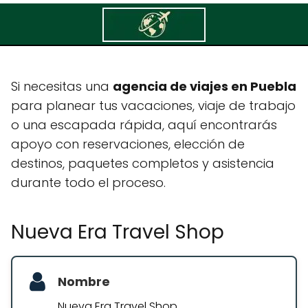
Nueva Era Travel Shop
Si necesitas una
agencia de viajes en Puebla
para planear tus vacaciones, viaje de trabajo
o una escapada rápida, aquí encontrarás
apoyo con reservaciones, elección de
destinos, paquetes completos y asistencia
durante todo el proceso.
Nueva Era Travel Shop
Nombre
Nueva Era Travel Shop