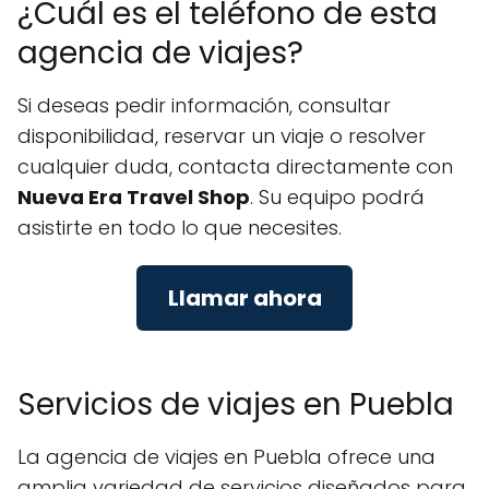
¿Cuál es el teléfono de esta
agencia de viajes?
Si deseas pedir información, consultar
disponibilidad, reservar un viaje o resolver
cualquier duda, contacta directamente con
Nueva Era Travel Shop
. Su equipo podrá
asistirte en todo lo que necesites.
Llamar ahora
Servicios de viajes en Puebla
La agencia de viajes en Puebla ofrece una
amplia variedad de servicios diseñados para