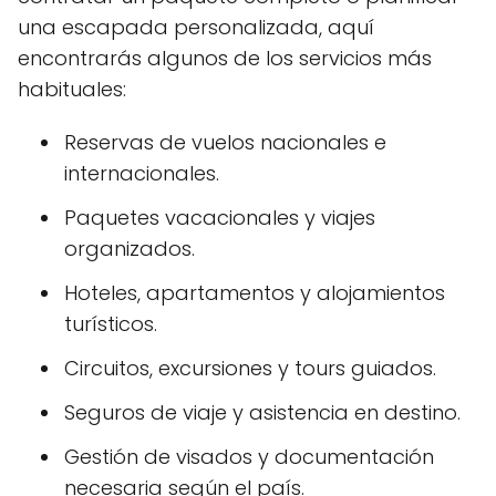
una escapada personalizada, aquí
encontrarás algunos de los servicios más
habituales:
Reservas de vuelos nacionales e
internacionales.
Paquetes vacacionales y viajes
organizados.
Hoteles, apartamentos y alojamientos
turísticos.
Circuitos, excursiones y tours guiados.
Seguros de viaje y asistencia en destino.
Gestión de visados y documentación
necesaria según el país.