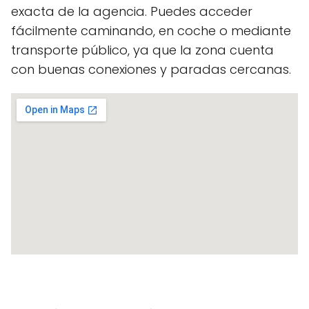
exacta de la agencia. Puedes acceder
fácilmente caminando, en coche o mediante
transporte público, ya que la zona cuenta
con buenas conexiones y paradas cercanas.