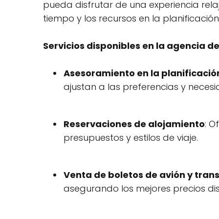
pueda disfrutar de una experiencia relaj
tiempo y los recursos en la planificació
Servicios disponibles en la agencia de
Asesoramiento en la planificación
ajustan a las preferencias y neces
Reservaciones de alojamiento
: O
presupuestos y estilos de viaje.
Venta de boletos de avión y tran
asegurando los mejores precios dis