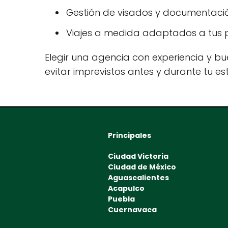
Gestión de visados y documentació
Viajes a medida adaptados a tus p
Elegir una agencia con experiencia y bue
evitar imprevistos antes y durante tu es
Principales
Ciudad Victoria
Ciudad de México
Aguascalientes
Acapulco
Puebla
Cuernavaca