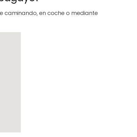
nte caminando, en coche o mediante