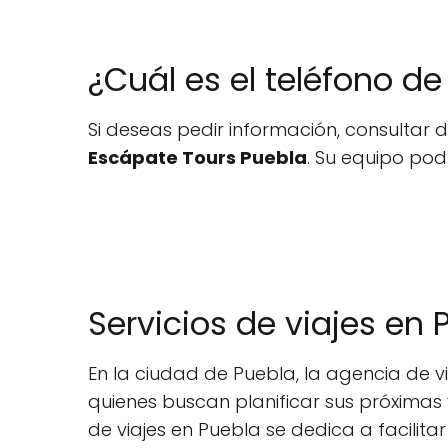
¿Cuál es el teléfono d
Si deseas pedir información, consultar d
Escápate Tours Puebla
. Su equipo podr
Servicios de viajes en 
En la ciudad de Puebla, la agencia de v
quienes buscan planificar sus próxima
de viajes en Puebla se dedica a facilita