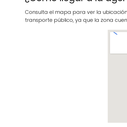
Consulta el mapa para ver la ubicació
transporte público, ya que la zona cu