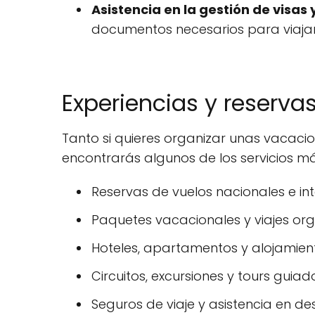
Asistencia en la gestión de visa
documentos necesarios para viajar,
Experiencias y reserva
Tanto si quieres organizar unas vacaci
encontrarás algunos de los servicios má
Reservas de vuelos nacionales e int
Paquetes vacacionales y viajes or
Hoteles, apartamentos y alojamiento
Circuitos, excursiones y tours guiad
Seguros de viaje y asistencia en des