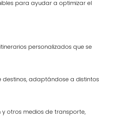
nibles para ayudar a optimizar el
itinerarios personalizados que se
 destinos, adaptándose a distintos
ón y otros medios de transporte,