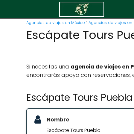
Agencias de viajes en México
Agencias de viajes en 
Escápate Tours Pu
Si necesitas una
agencia de viajes en 
encontrarás apoyo con reservaciones, e
Escápate Tours Puebla
Nombre
Escápate Tours Puebla