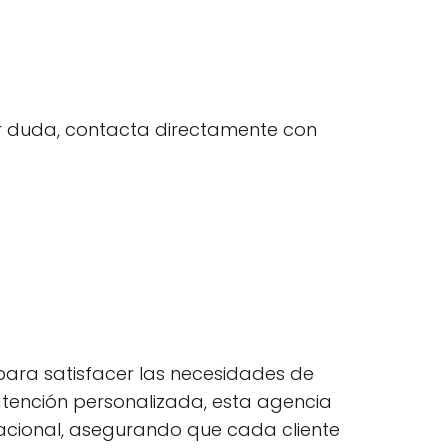
uier duda, contacta directamente con
 para satisfacer las necesidades de
tención personalizada, esta agencia
ernacional, asegurando que cada cliente