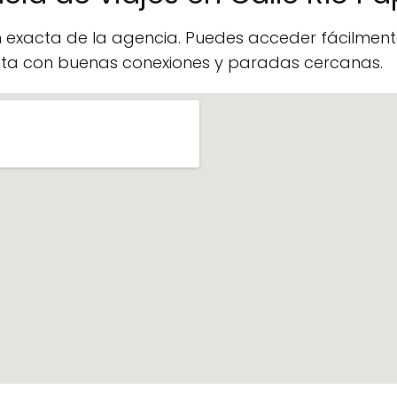
n exacta de la agencia. Puedes acceder fácilme
enta con buenas conexiones y paradas cercanas.