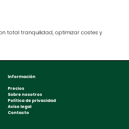
n total tranquilidad, optimizar costes y
Información
Precios
Sobre nosotros
Política de privacidad
Aviso legal
Contacto