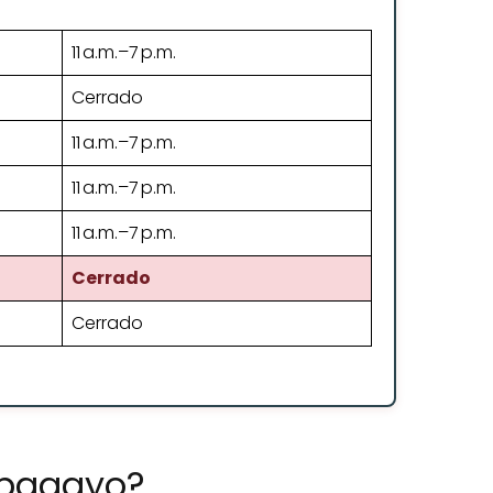
11 a.m.–7 p.m.
Cerrado
11 a.m.–7 p.m.
11 a.m.–7 p.m.
11 a.m.–7 p.m.
Cerrado
Cerrado
Papagayo?