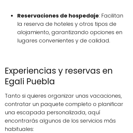
Reservaciones de hospedaje
: Facilitan
la reserva de hoteles y otros tipos de
alojamiento, garantizando opciones en
lugares convenientes y de calidad.
Experiencias y reservas en
Egali Puebla
Tanto si quieres organizar unas vacaciones,
contratar un paquete completo o planificar
una escapada personalizada, aquí
encontrarás algunos de los servicios más
habituales: