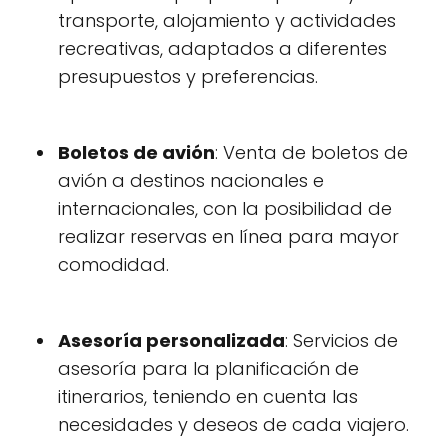
transporte, alojamiento y actividades
recreativas, adaptados a diferentes
presupuestos y preferencias.
Boletos de avión
: Venta de boletos de
avión a destinos nacionales e
internacionales, con la posibilidad de
realizar reservas en línea para mayor
comodidad.
Asesoría personalizada
: Servicios de
asesoría para la planificación de
itinerarios, teniendo en cuenta las
necesidades y deseos de cada viajero.