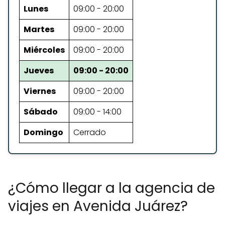
Lunes
09:00 - 20:00
Martes
09:00 - 20:00
Miércoles
09:00 - 20:00
Jueves
09:00 - 20:00
Viernes
09:00 - 20:00
Sábado
09:00 - 14:00
Domingo
Cerrado
¿Cómo llegar a la agencia de
viajes en Avenida Juárez?