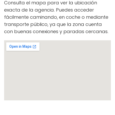
Consulta el mapa para ver la ubicación
exacta de la agencia. Puedes acceder
fácilmente caminando, en coche o mediante
transporte público, ya que la zona cuenta
con buenas conexiones y paradas cercanas.