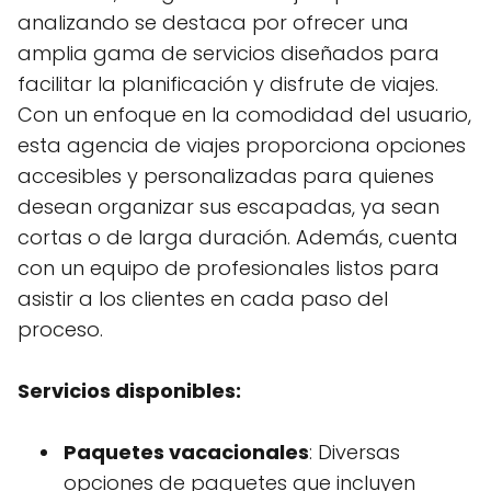
analizando se destaca por ofrecer una
amplia gama de servicios diseñados para
facilitar la planificación y disfrute de viajes.
Con un enfoque en la comodidad del usuario,
esta agencia de viajes proporciona opciones
accesibles y personalizadas para quienes
desean organizar sus escapadas, ya sean
cortas o de larga duración. Además, cuenta
con un equipo de profesionales listos para
asistir a los clientes en cada paso del
proceso.
Servicios disponibles:
Paquetes vacacionales
: Diversas
opciones de paquetes que incluyen