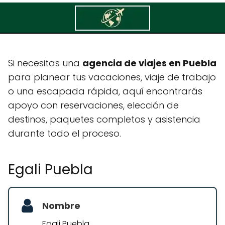
Egali Puebla
Si necesitas una
agencia de viajes en Puebla
para planear tus vacaciones, viaje de trabajo
o una escapada rápida, aquí encontrarás
apoyo con reservaciones, elección de
destinos, paquetes completos y asistencia
durante todo el proceso.
Egali Puebla
Nombre
Egali Puebla