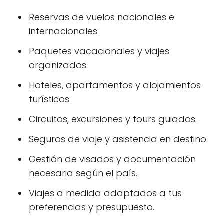
Reservas de vuelos nacionales e
internacionales.
Paquetes vacacionales y viajes
organizados.
Hoteles, apartamentos y alojamientos
turísticos.
Circuitos, excursiones y tours guiados.
Seguros de viaje y asistencia en destino.
Gestión de visados y documentación
necesaria según el país.
Viajes a medida adaptados a tus
preferencias y presupuesto.