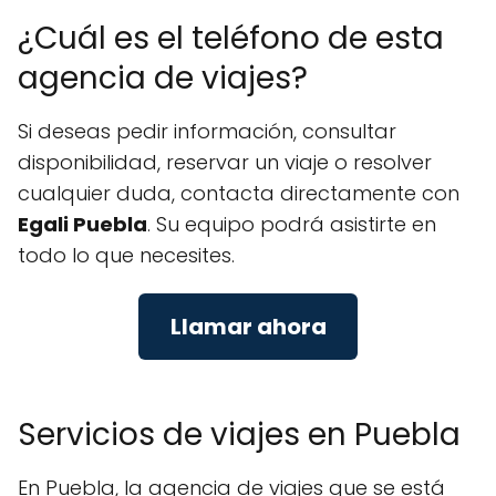
¿Cuál es el teléfono de esta
agencia de viajes?
Si deseas pedir información, consultar
disponibilidad, reservar un viaje o resolver
cualquier duda, contacta directamente con
Egali Puebla
. Su equipo podrá asistirte en
todo lo que necesites.
Llamar ahora
Servicios de viajes en Puebla
En Puebla, la agencia de viajes que se está