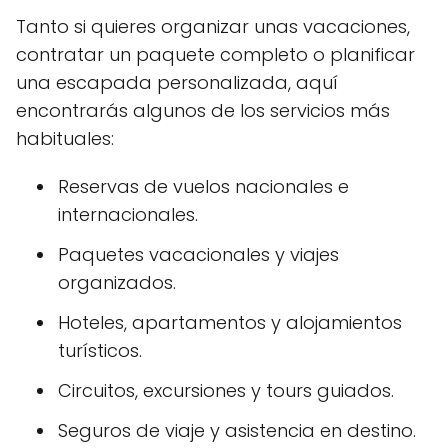
Tanto si quieres organizar unas vacaciones,
contratar un paquete completo o planificar
una escapada personalizada, aquí
encontrarás algunos de los servicios más
habituales:
Reservas de vuelos nacionales e
internacionales.
Paquetes vacacionales y viajes
organizados.
Hoteles, apartamentos y alojamientos
turísticos.
Circuitos, excursiones y tours guiados.
Seguros de viaje y asistencia en destino.