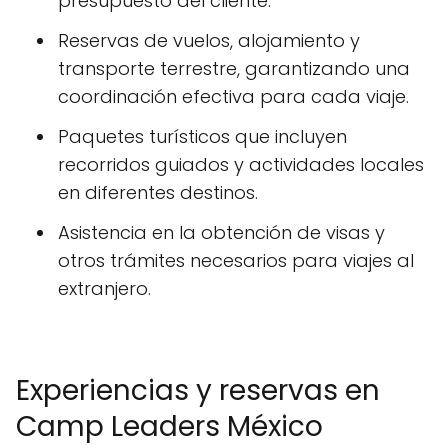
presupuesto del cliente.
Reservas de vuelos, alojamiento y
transporte terrestre, garantizando una
coordinación efectiva para cada viaje.
Paquetes turísticos que incluyen
recorridos guiados y actividades locales
en diferentes destinos.
Asistencia en la obtención de visas y
otros trámites necesarios para viajes al
extranjero.
Experiencias y reservas en
Camp Leaders México