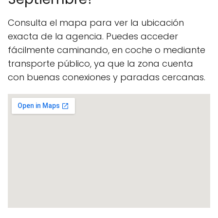
Consulta el mapa para ver la ubicación
exacta de la agencia. Puedes acceder
fácilmente caminando, en coche o mediante
transporte público, ya que la zona cuenta
con buenas conexiones y paradas cercanas.