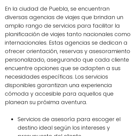
En la ciudad de Puebla, se encuentran
diversas agencias de viajes que brindan un
amplio rango de servicios para facilitar la
planificación de viajes tanto nacionales como
internacionales. Estas agencias se dedican a
ofrecer orientación, reservas y asesoramiento
personalizado, asegurando que cada cliente
encuentre opciones que se adapten a sus
necesidades específicas. Los servicios
disponibles garantizan una experiencia
cómoda y accesible para aquellos que
planean su próxima aventura.
Servicios de asesoría para escoger el
destino ideal según los intereses y