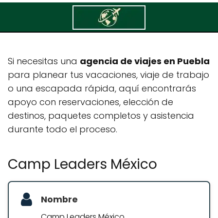
Camp Leaders México
Si necesitas una
agencia de viajes en Puebla
para planear tus vacaciones, viaje de trabajo
o una escapada rápida, aquí encontrarás
apoyo con reservaciones, elección de
destinos, paquetes completos y asistencia
durante todo el proceso.
Camp Leaders México
Nombre
Camp Leaders México