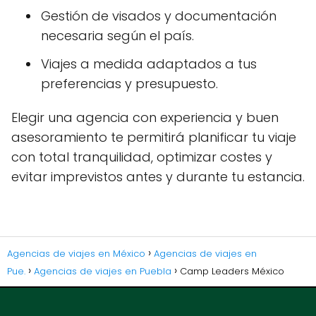
Gestión de visados y documentación
necesaria según el país.
Viajes a medida adaptados a tus
preferencias y presupuesto.
Elegir una agencia con experiencia y buen
asesoramiento te permitirá planificar tu viaje
con total tranquilidad, optimizar costes y
evitar imprevistos antes y durante tu estancia.
Agencias de viajes en México
Agencias de viajes en
Pue.
Agencias de viajes en Puebla
Camp Leaders México