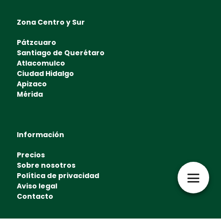
Zona Centro y Sur
Pátzcuaro
Santiago de Querétaro
Atlacomulco
Ciudad Hidalgo
Apizaco
Mérida
Información
Precios
Sobre nosotros
Política de privacidad
Aviso legal
Contacto