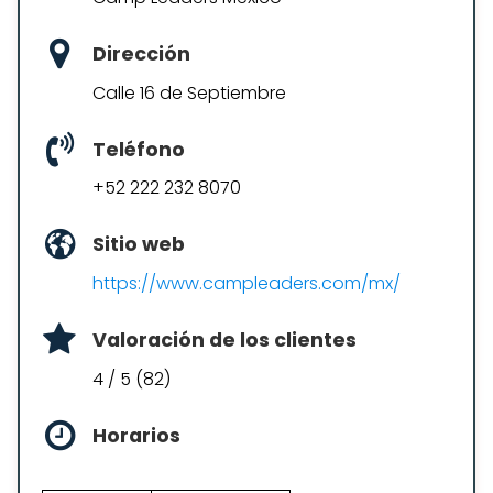
Dirección
Calle 16 de Septiembre
Teléfono
+52 222 232 8070
Sitio web
https://www.campleaders.com/mx/
Valoración de los clientes
4 / 5 (82)
Horarios