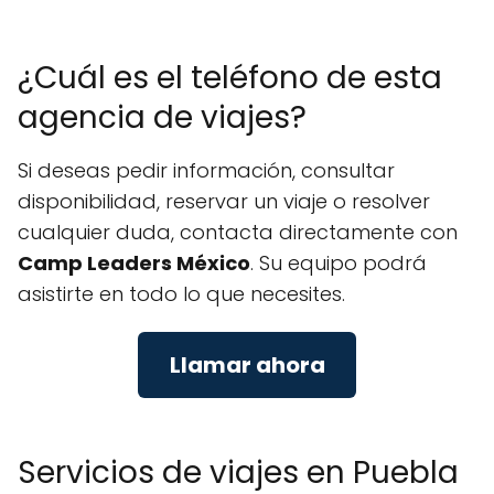
¿Cuál es el teléfono de esta
agencia de viajes?
Si deseas pedir información, consultar
disponibilidad, reservar un viaje o resolver
cualquier duda, contacta directamente con
Camp Leaders México
. Su equipo podrá
asistirte en todo lo que necesites.
Llamar ahora
Servicios de viajes en Puebla