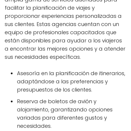
facilitar la planificación de viajes y
proporcionar experiencias personalizadas a
sus clientes. Estas agencias cuentan con un
equipo de profesionales capacitados que
están disponibles para ayudar a los viajeros
a encontrar las mejores opciones y a atender
sus necesidades específicas.
Asesoría en la planificación de itinerarios,
adaptándose a las preferencias y
presupuestos de los clientes.
Reserva de boletos de avión y
alojamiento, garantizando opciones
variadas para diferentes gustos y
necesidades.