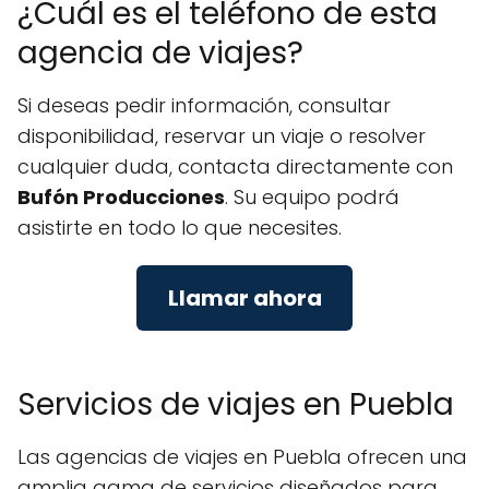
¿Cuál es el teléfono de esta
agencia de viajes?
Si deseas pedir información, consultar
disponibilidad, reservar un viaje o resolver
cualquier duda, contacta directamente con
Bufón Producciones
. Su equipo podrá
asistirte en todo lo que necesites.
Llamar ahora
Servicios de viajes en Puebla
Las agencias de viajes en Puebla ofrecen una
amplia gama de servicios diseñados para