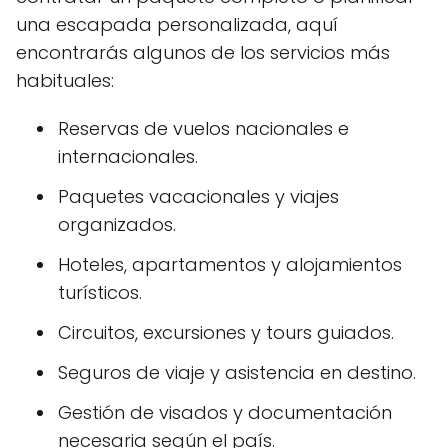
una escapada personalizada, aquí
encontrarás algunos de los servicios más
habituales:
Reservas de vuelos nacionales e
internacionales.
Paquetes vacacionales y viajes
organizados.
Hoteles, apartamentos y alojamientos
turísticos.
Circuitos, excursiones y tours guiados.
Seguros de viaje y asistencia en destino.
Gestión de visados y documentación
necesaria según el país.