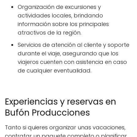
Organización de excursiones y
actividades locales, brindando
información sobre los principales
atractivos de la región.
Servicios de atención al cliente y soporte
durante el viaje, asegurando que los
viajeros cuenten con asistencia en caso
de cualquier eventualidad.
Experiencias y reservas en
Bufón Producciones
Tanto si quieres organizar unas vacaciones,
contratar un paquete completo o planificar