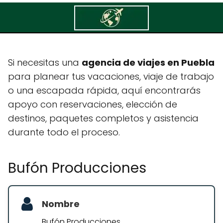
Bufón Producciones
Si necesitas una
agencia de viajes en Puebla
para planear tus vacaciones, viaje de trabajo
o una escapada rápida, aquí encontrarás
apoyo con reservaciones, elección de
destinos, paquetes completos y asistencia
durante todo el proceso.
Bufón Producciones
Nombre
Bufón Producciones