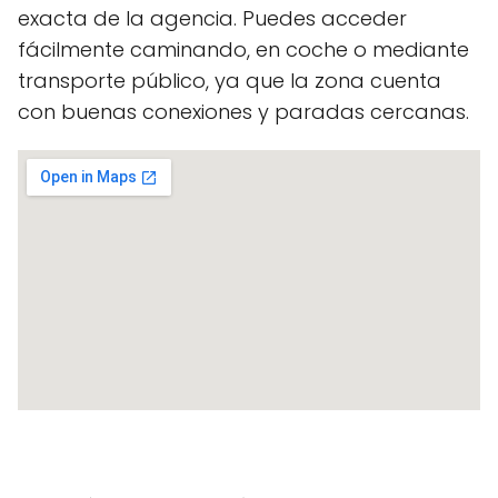
exacta de la agencia. Puedes acceder
fácilmente caminando, en coche o mediante
transporte público, ya que la zona cuenta
con buenas conexiones y paradas cercanas.