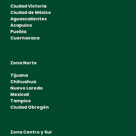
Ciudad Victoria
Ciudad de México
Aguascalientes
Acapulco
Puebla
Cuernavaca
Zona Norte
Tijuana
Chihuahua
Nuevo Laredo
Mexicali
Tampico
Ciudad Obregón
Zona Centro y Sur