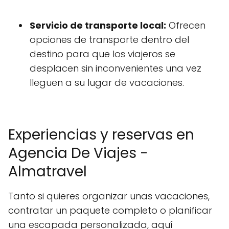
Servicio de transporte local:
Ofrecen
opciones de transporte dentro del
destino para que los viajeros se
desplacen sin inconvenientes una vez
lleguen a su lugar de vacaciones.
Experiencias y reservas en
Agencia De Viajes -
Almatravel
Tanto si quieres organizar unas vacaciones,
contratar un paquete completo o planificar
una escapada personalizada, aquí