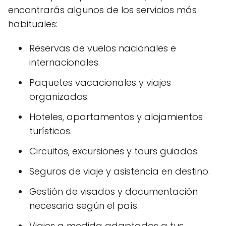
encontrarás algunos de los servicios más
habituales:
Reservas de vuelos nacionales e
internacionales.
Paquetes vacacionales y viajes
organizados.
Hoteles, apartamentos y alojamientos
turísticos.
Circuitos, excursiones y tours guiados.
Seguros de viaje y asistencia en destino.
Gestión de visados y documentación
necesaria según el país.
Viajes a medida adaptados a tus