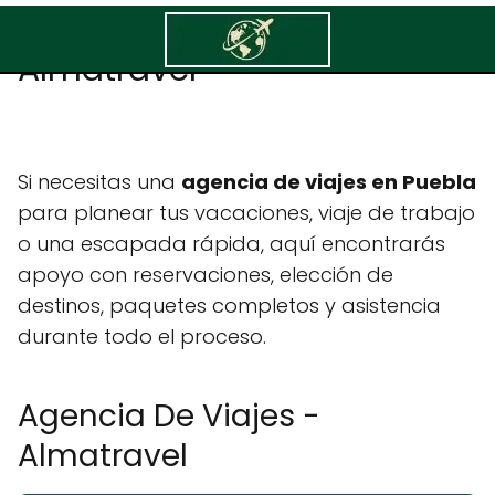
Agencia De Viajes -
Almatravel
Si necesitas una
agencia de viajes en Puebla
para planear tus vacaciones, viaje de trabajo
o una escapada rápida, aquí encontrarás
apoyo con reservaciones, elección de
destinos, paquetes completos y asistencia
durante todo el proceso.
Agencia De Viajes -
Almatravel