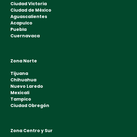
Ciudad Victoria
Ciudad de México
Aguascalientes
Acapulco
Puebla
Cuernavaca
Zona Norte
Tijuana
Chihuahua
Nuevo Laredo
Mexicali
Tampico
Ciudad Obregón
Zona Centro y Sur