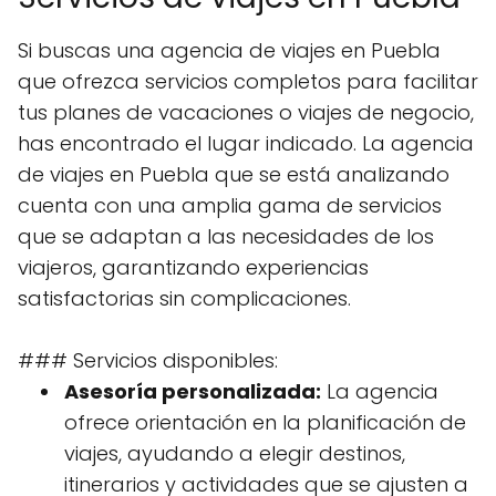
Si buscas una agencia de viajes en Puebla
que ofrezca servicios completos para facilitar
tus planes de vacaciones o viajes de negocio,
has encontrado el lugar indicado. La agencia
de viajes en Puebla que se está analizando
cuenta con una amplia gama de servicios
que se adaptan a las necesidades de los
viajeros, garantizando experiencias
satisfactorias sin complicaciones.
### Servicios disponibles:
Asesoría personalizada:
La agencia
ofrece orientación en la planificación de
viajes, ayudando a elegir destinos,
itinerarios y actividades que se ajusten a