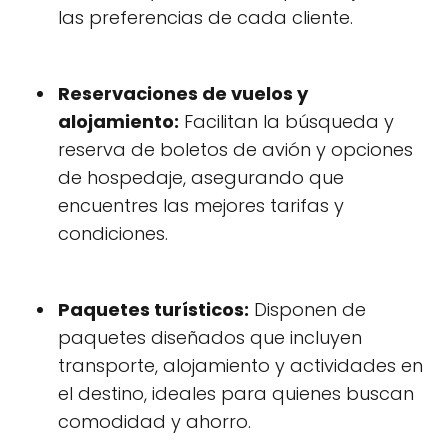
las preferencias de cada cliente.
Reservaciones de vuelos y
alojamiento:
Facilitan la búsqueda y
reserva de boletos de avión y opciones
de hospedaje, asegurando que
encuentres las mejores tarifas y
condiciones.
Paquetes turísticos:
Disponen de
paquetes diseñados que incluyen
transporte, alojamiento y actividades en
el destino, ideales para quienes buscan
comodidad y ahorro.