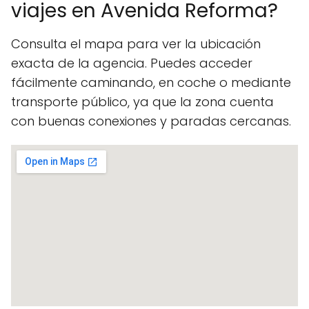
viajes en Avenida Reforma?
Consulta el mapa para ver la ubicación
exacta de la agencia. Puedes acceder
fácilmente caminando, en coche o mediante
transporte público, ya que la zona cuenta
con buenas conexiones y paradas cercanas.