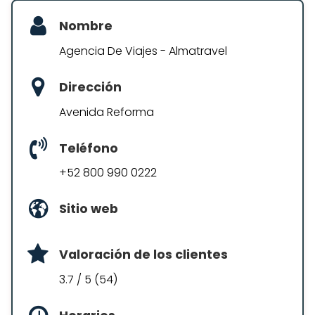
Nombre
Agencia De Viajes - Almatravel
Dirección
Avenida Reforma
Teléfono
+52 800 990 0222
Sitio web
Valoración de los clientes
3.7 / 5 (54)