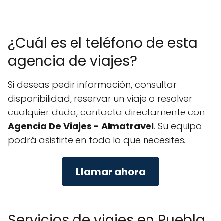
¿Cuál es el teléfono de esta
agencia de viajes?
Si deseas pedir información, consultar
disponibilidad, reservar un viaje o resolver
cualquier duda, contacta directamente con
Agencia De Viajes - Almatravel
. Su equipo
podrá asistirte en todo lo que necesites.
Llamar ahora
Servicios de viajes en Puebla