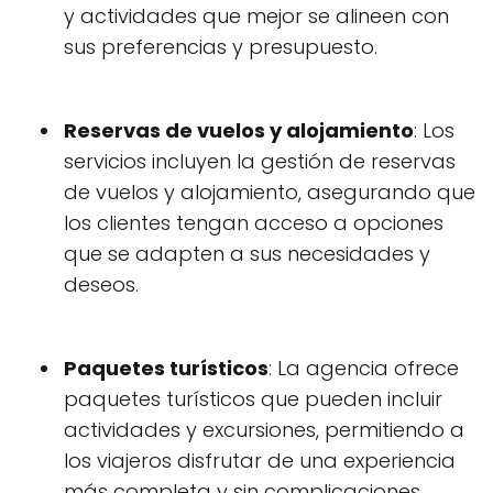
y actividades que mejor se alineen con
sus preferencias y presupuesto.
Reservas de vuelos y alojamiento
: Los
servicios incluyen la gestión de reservas
de vuelos y alojamiento, asegurando que
los clientes tengan acceso a opciones
que se adapten a sus necesidades y
deseos.
Paquetes turísticos
: La agencia ofrece
paquetes turísticos que pueden incluir
actividades y excursiones, permitiendo a
los viajeros disfrutar de una experiencia
más completa y sin complicaciones.