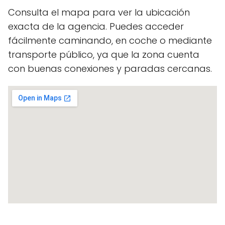
Consulta el mapa para ver la ubicación
exacta de la agencia. Puedes acceder
fácilmente caminando, en coche o mediante
transporte público, ya que la zona cuenta
con buenas conexiones y paradas cercanas.