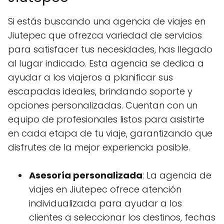
Si estás buscando una agencia de viajes en
Jiutepec que ofrezca variedad de servicios
para satisfacer tus necesidades, has llegado
al lugar indicado. Esta agencia se dedica a
ayudar a los viajeros a planificar sus
escapadas ideales, brindando soporte y
opciones personalizadas. Cuentan con un
equipo de profesionales listos para asistirte
en cada etapa de tu viaje, garantizando que
disfrutes de la mejor experiencia posible.
Asesoría personalizada
: La agencia de
viajes en Jiutepec ofrece atención
individualizada para ayudar a los
clientes a seleccionar los destinos, fechas