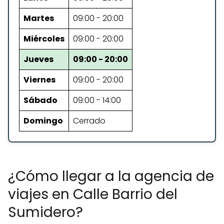
Martes
09:00 - 20:00
Miércoles
09:00 - 20:00
Jueves
09:00 - 20:00
Viernes
09:00 - 20:00
Sábado
09:00 - 14:00
Domingo
Cerrado
¿Cómo llegar a la agencia de
viajes en Calle Barrio del
Sumidero?