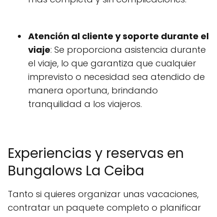
Atención al cliente y soporte durante el
viaje
: Se proporciona asistencia durante
el viaje, lo que garantiza que cualquier
imprevisto o necesidad sea atendido de
manera oportuna, brindando
tranquilidad a los viajeros.
Experiencias y reservas en
Bungalows La Ceiba
Tanto si quieres organizar unas vacaciones,
contratar un paquete completo o planificar