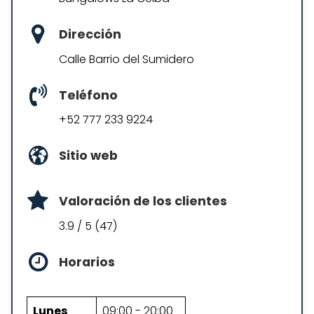
Dirección
Calle Barrio del Sumidero
Teléfono
+52 777 233 9224
Sitio web
Valoración de los clientes
3.9 / 5 (47)
Horarios
Lunes
09:00 - 20:00