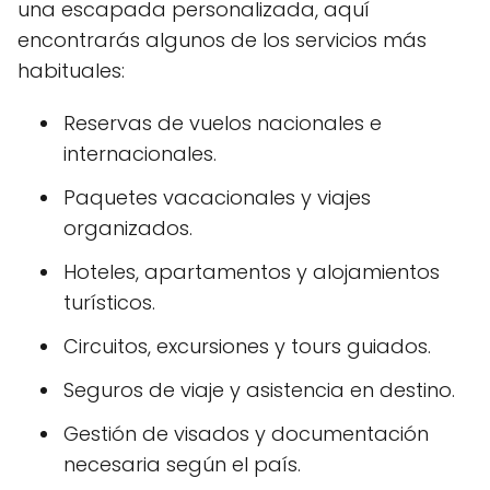
una escapada personalizada, aquí
encontrarás algunos de los servicios más
habituales:
Reservas de vuelos nacionales e
internacionales.
Paquetes vacacionales y viajes
organizados.
Hoteles, apartamentos y alojamientos
turísticos.
Circuitos, excursiones y tours guiados.
Seguros de viaje y asistencia en destino.
Gestión de visados y documentación
necesaria según el país.