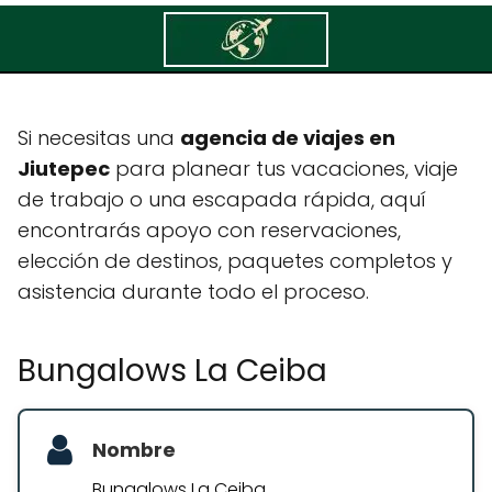
Bungalows La Ceiba
Si necesitas una
agencia de viajes en
Jiutepec
para planear tus vacaciones, viaje
de trabajo o una escapada rápida, aquí
encontrarás apoyo con reservaciones,
elección de destinos, paquetes completos y
asistencia durante todo el proceso.
Bungalows La Ceiba
Nombre
Bungalows La Ceiba