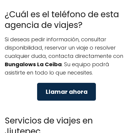
¿Cuál es el teléfono de esta
agencia de viajes?
Si deseas pedir información, consultar
disponibilidad, reservar un viaje o resolver
cualquier duda, contacta directamente con
Bungalows La Ceiba
. Su equipo podrá
asistirte en todo lo que necesites.
Llamar ahora
Servicios de viajes en
Jiutepec