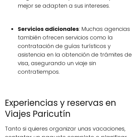
mejor se adapten a sus intereses.
Servicios adicionales
: Muchas agencias
también ofrecen servicios como la
contratación de guías turísticos y
asistencia en la obtención de trámites de
visa, asegurando un viaje sin
contratiempos.
Experiencias y reservas en
Viajes Paricutín
Tanto si quieres organizar unas vacaciones,