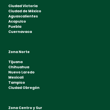
Ciudad Victoria
Ciudad de México
Aguascalientes
Acapulco
Puebla
Cuernavaca
Zona Norte
Tijuana
Chihuahua
Nuevo Laredo
Mexicali
Tampico
Ciudad Obregón
Zona Centro y Sur