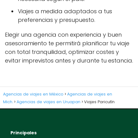
Viajes a medida adaptados a tus
preferencias y presupuesto.
Elegir una agencia con experiencia y buen
asesoramiento te permitirá planificar tu viaje
con total tranquilidad, optimizar costes y
evitar imprevistos antes y durante tu estancia.
Agencias de viajes en México
Agencias de viajes en
Mich.
Agencias de viajes en Uruapan
Viajes Paricutín
Principales