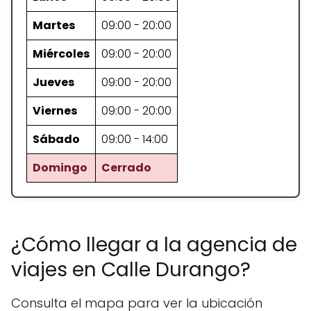
Martes
09:00 - 20:00
Miércoles
09:00 - 20:00
Jueves
09:00 - 20:00
Viernes
09:00 - 20:00
Sábado
09:00 - 14:00
Domingo
Cerrado
¿Cómo llegar a la agencia de
viajes en Calle Durango?
Consulta el mapa para ver la ubicación