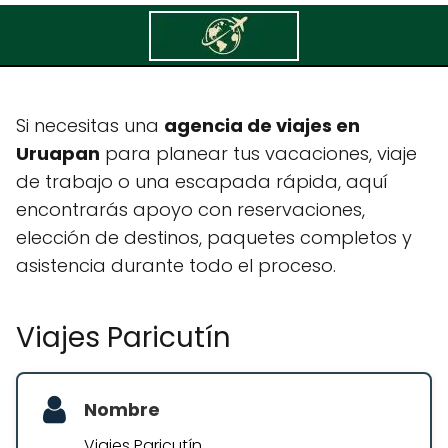
Viajes Paricutín
Si necesitas una
agencia de viajes en
Uruapan
para planear tus vacaciones, viaje
de trabajo o una escapada rápida, aquí
encontrarás apoyo con reservaciones,
elección de destinos, paquetes completos y
asistencia durante todo el proceso.
Viajes Paricutín
Nombre
Viajes Paricutín