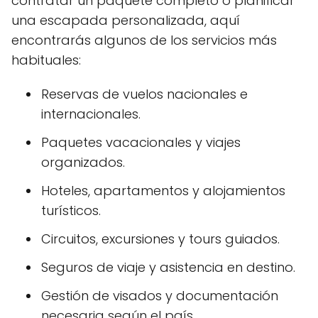
contratar un paquete completo o planificar
una escapada personalizada, aquí
encontrarás algunos de los servicios más
habituales:
Reservas de vuelos nacionales e
internacionales.
Paquetes vacacionales y viajes
organizados.
Hoteles, apartamentos y alojamientos
turísticos.
Circuitos, excursiones y tours guiados.
Seguros de viaje y asistencia en destino.
Gestión de visados y documentación
necesaria según el país.