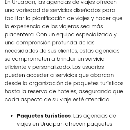
En Uruapan, las agencias de viajes ofrecen
una variedad de servicios diseñados para
facilitar la planificación de viajes y hacer que
la experiencia de los viajeros sea más
placentera. Con un equipo especializado y
una comprensión profunda de las
necesidades de sus clientes, estas agencias
se comprometen a brindar un servicio
eficiente y personalizado. Los usuarios
pueden acceder a servicios que abarcan
desde la organización de paquetes turísticos
hasta la reserva de hoteles, asegurando que
cada aspecto de su viaje esté atendido.
Paquetes turísticos
: Las agencias de
viajes en Uruapan ofrecen paquetes