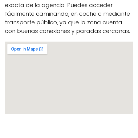
exacta de la agencia. Puedes acceder
fácilmente caminando, en coche o mediante
transporte público, ya que la zona cuenta
con buenas conexiones y paradas cercanas.