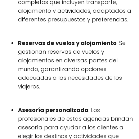
completos que incluyen transporte,
alojamiento y actividades, adaptados a
diferentes presupuestos y preferencias.
Reservas de vuelos y alojamiento
: Se
gestionan reservas de vuelos y
alojamientos en diversas partes del
mundo, garantizando opciones
adecuadas a las necesidades de los
viajeros.
Asesoría personalizada
: Los
profesionales de estas agencias brindan
asesoría para ayudar a los clientes a
elegir los destinos y actividades que