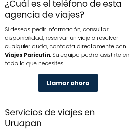
¿Cuál es el teléfono de esta
agencia de viajes?
Si deseas pedir información, consultar
disponibilidad, reservar un viaje o resolver
cualquier duda, contacta directamente con
Viajes Paricutín
. Su equipo podrá asistirte en
todo lo que necesites.
Llamar ahora
Servicios de viajes en
Uruapan