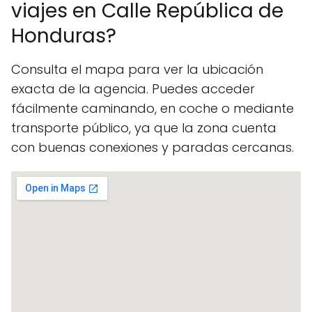
viajes en Calle República de
Honduras?
Consulta el mapa para ver la ubicación
exacta de la agencia. Puedes acceder
fácilmente caminando, en coche o mediante
transporte público, ya que la zona cuenta
con buenas conexiones y paradas cercanas.