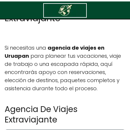
Agencia De Viajes
Extraviajante
Si necesitas una
agencia de viajes en
Uruapan
para planear tus vacaciones, viaje
de trabajo o una escapada rápida, aquí
encontrarás apoyo con reservaciones,
elección de destinos, paquetes completos y
asistencia durante todo el proceso.
Agencia De Viajes
Extraviajante