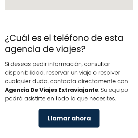
¿Cuál es el teléfono de esta
agencia de viajes?
Si deseas pedir información, consultar
disponibilidad, reservar un viaje o resolver
cualquier duda, contacta directamente con
Agencia De Viajes Extraviajante
. Su equipo
podrá asistirte en todo lo que necesites.
Llamar ahora