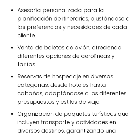
Asesoría personalizada para la
planificación de itinerarios, ajustándose a
las preferencias y necesidades de cada
cliente.
Venta de boletos de avión, ofreciendo
diferentes opciones de aerolíneas y
tarifas.
Reservas de hospedaje en diversas
categorías, desde hoteles hasta
cabañas, adaptándose a los diferentes
presupuestos y estilos de viaje.
Organización de paquetes turísticos que
incluyen transporte y actividades en
diversos destinos, garantizando una