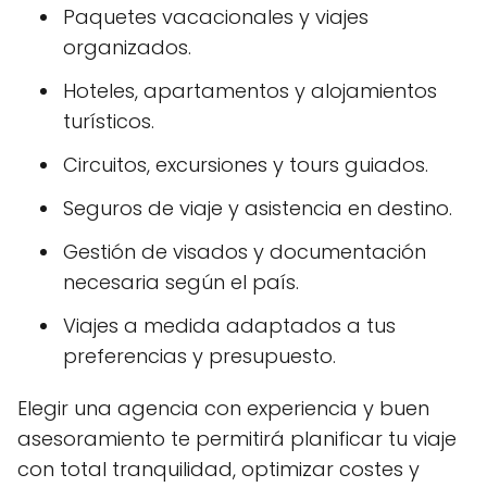
Paquetes vacacionales y viajes
organizados.
Hoteles, apartamentos y alojamientos
turísticos.
Circuitos, excursiones y tours guiados.
Seguros de viaje y asistencia en destino.
Gestión de visados y documentación
necesaria según el país.
Viajes a medida adaptados a tus
preferencias y presupuesto.
Elegir una agencia con experiencia y buen
asesoramiento te permitirá planificar tu viaje
con total tranquilidad, optimizar costes y