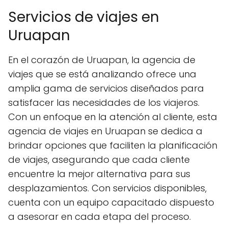
Servicios de viajes en
Uruapan
En el corazón de Uruapan, la agencia de
viajes que se está analizando ofrece una
amplia gama de servicios diseñados para
satisfacer las necesidades de los viajeros.
Con un enfoque en la atención al cliente, esta
agencia de viajes en Uruapan se dedica a
brindar opciones que faciliten la planificación
de viajes, asegurando que cada cliente
encuentre la mejor alternativa para sus
desplazamientos. Con servicios disponibles,
cuenta con un equipo capacitado dispuesto
a asesorar en cada etapa del proceso.