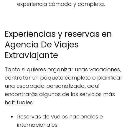
experiencia cómoda y completa.
Experiencias y reservas en
Agencia De Viajes
Extraviajante
Tanto si quieres organizar unas vacaciones,
contratar un paquete completo o planificar
una escapada personalizada, aquí
encontrarás algunos de los servicios más
habituales:
Reservas de vuelos nacionales e
internacionales.