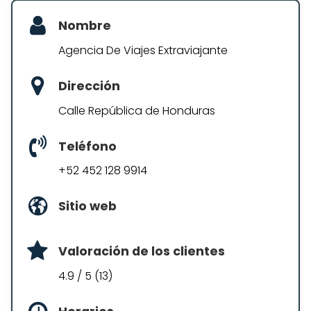
Nombre
Agencia De Viajes Extraviajante
Dirección
Calle República de Honduras
Teléfono
+52 452 128 9914
Sitio web
Valoración de los clientes
4.9 / 5 (13)