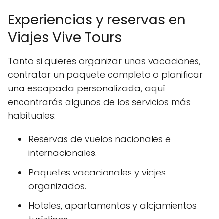
Experiencias y reservas en
Viajes Vive Tours
Tanto si quieres organizar unas vacaciones,
contratar un paquete completo o planificar
una escapada personalizada, aquí
encontrarás algunos de los servicios más
habituales:
Reservas de vuelos nacionales e
internacionales.
Paquetes vacacionales y viajes
organizados.
Hoteles, apartamentos y alojamientos