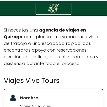
Viajes Vive Tours
Si necesitas una
agencia de viajes en
Quiroga
para planear tus vacaciones, viaje
de trabajo o una escapada rápida, aquí
encontrarás apoyo con reservaciones,
elección de destinos, paquetes completos y
asistencia durante todo el proceso.
Viajes Vive Tours
Nombre
Viajes Vive Tours