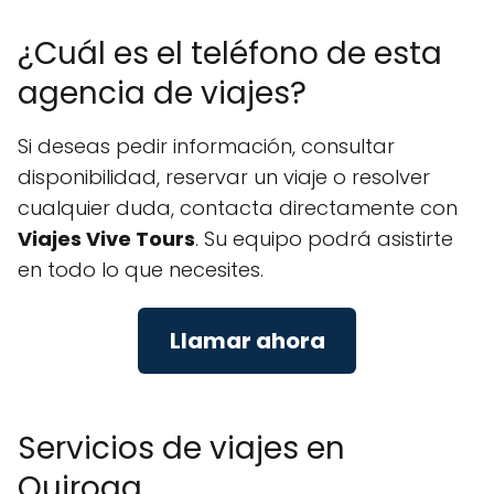
¿Cuál es el teléfono de esta
agencia de viajes?
Si deseas pedir información, consultar
disponibilidad, reservar un viaje o resolver
cualquier duda, contacta directamente con
Viajes Vive Tours
. Su equipo podrá asistirte
en todo lo que necesites.
Llamar ahora
Servicios de viajes en
Quiroga