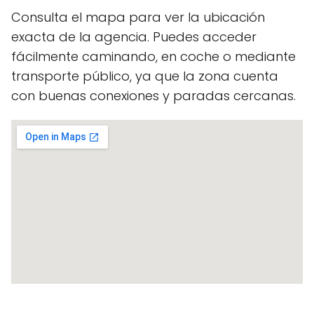
Consulta el mapa para ver la ubicación
exacta de la agencia. Puedes acceder
fácilmente caminando, en coche o mediante
transporte público, ya que la zona cuenta
con buenas conexiones y paradas cercanas.