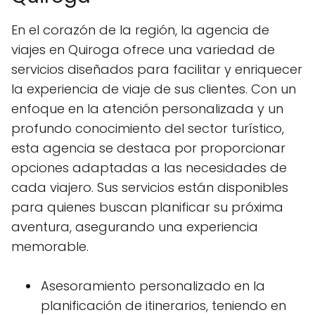
En el corazón de la región, la agencia de
viajes en Quiroga ofrece una variedad de
servicios diseñados para facilitar y enriquecer
la experiencia de viaje de sus clientes. Con un
enfoque en la atención personalizada y un
profundo conocimiento del sector turístico,
esta agencia se destaca por proporcionar
opciones adaptadas a las necesidades de
cada viajero. Sus servicios están disponibles
para quienes buscan planificar su próxima
aventura, asegurando una experiencia
memorable.
Asesoramiento personalizado en la
planificación de itinerarios, teniendo en