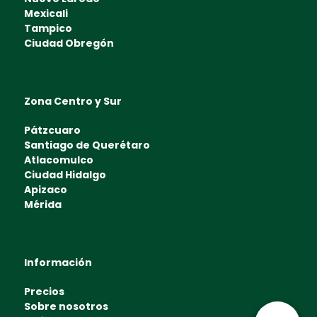
Mexicali
Tampico
Ciudad Obregón
Zona Centro y Sur
Pátzcuaro
Santiago de Querétaro
Atlacomulco
Ciudad Hidalgo
Apizaco
Mérida
Información
Precios
Sobre nosotros