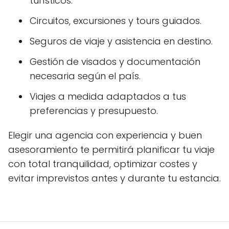
turísticos.
Circuitos, excursiones y tours guiados.
Seguros de viaje y asistencia en destino.
Gestión de visados y documentación
necesaria según el país.
Viajes a medida adaptados a tus
preferencias y presupuesto.
Elegir una agencia con experiencia y buen
asesoramiento te permitirá planificar tu viaje
con total tranquilidad, optimizar costes y
evitar imprevistos antes y durante tu estancia.