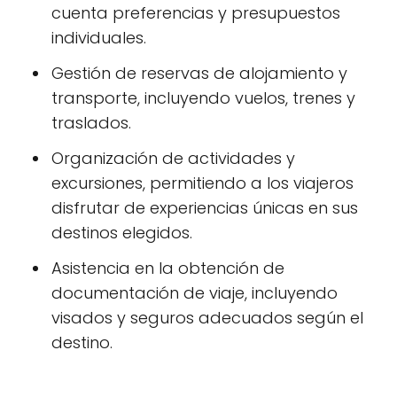
cuenta preferencias y presupuestos
individuales.
Gestión de reservas de alojamiento y
transporte, incluyendo vuelos, trenes y
traslados.
Organización de actividades y
excursiones, permitiendo a los viajeros
disfrutar de experiencias únicas en sus
destinos elegidos.
Asistencia en la obtención de
documentación de viaje, incluyendo
visados y seguros adecuados según el
destino.