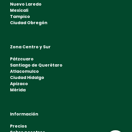
Nuevo Laredo
Mexicali
Tampico
Ciudad Obregón
Zona Centro y Sur
Pátzcuaro
Santiago de Querétaro
Atlacomulco
Ciudad Hidalgo
Apizaco
Mérida
Información
Precios