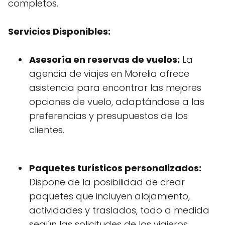
completos.
Servicios Disponibles:
Asesoría en reservas de vuelos:
La
agencia de viajes en Morelia ofrece
asistencia para encontrar las mejores
opciones de vuelo, adaptándose a las
preferencias y presupuestos de los
clientes.
Paquetes turísticos personalizados:
Dispone de la posibilidad de crear
paquetes que incluyen alojamiento,
actividades y traslados, todo a medida
según las solicitudes de los viajeros.