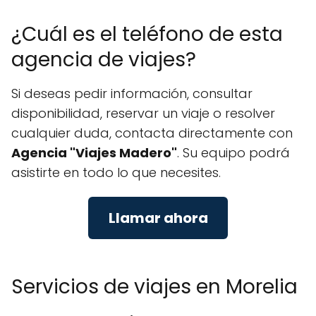
¿Cuál es el teléfono de esta
agencia de viajes?
Si deseas pedir información, consultar
disponibilidad, reservar un viaje o resolver
cualquier duda, contacta directamente con
Agencia "Viajes Madero"
. Su equipo podrá
asistirte en todo lo que necesites.
Llamar ahora
Servicios de viajes en Morelia