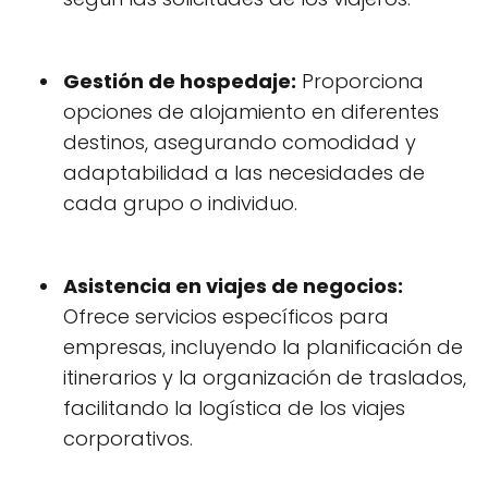
Gestión de hospedaje:
Proporciona
opciones de alojamiento en diferentes
destinos, asegurando comodidad y
adaptabilidad a las necesidades de
cada grupo o individuo.
Asistencia en viajes de negocios:
Ofrece servicios específicos para
empresas, incluyendo la planificación de
itinerarios y la organización de traslados,
facilitando la logística de los viajes
corporativos.