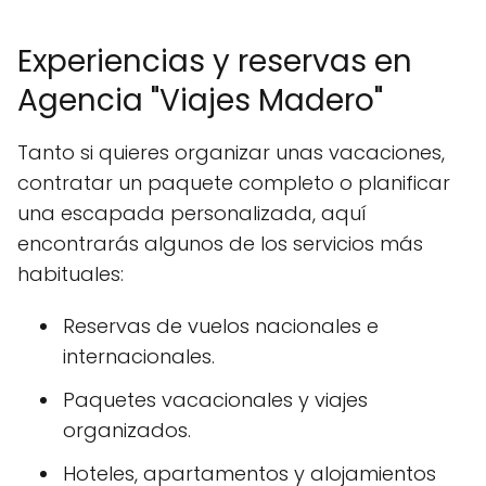
Experiencias y reservas en
Agencia "Viajes Madero"
Tanto si quieres organizar unas vacaciones,
contratar un paquete completo o planificar
una escapada personalizada, aquí
encontrarás algunos de los servicios más
habituales:
Reservas de vuelos nacionales e
internacionales.
Paquetes vacacionales y viajes
organizados.
Hoteles, apartamentos y alojamientos