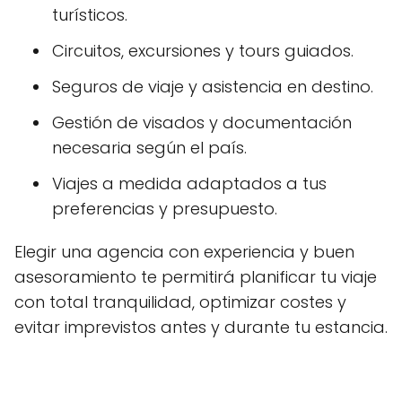
turísticos.
Circuitos, excursiones y tours guiados.
Seguros de viaje y asistencia en destino.
Gestión de visados y documentación
necesaria según el país.
Viajes a medida adaptados a tus
preferencias y presupuesto.
Elegir una agencia con experiencia y buen
asesoramiento te permitirá planificar tu viaje
con total tranquilidad, optimizar costes y
evitar imprevistos antes y durante tu estancia.