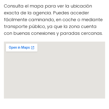
Consulta el mapa para ver la ubicación
exacta de la agencia. Puedes acceder
fácilmente caminando, en coche o mediante
transporte público, ya que la zona cuenta
con buenas conexiones y paradas cercanas.