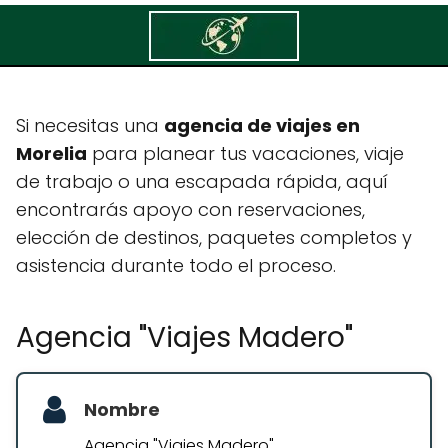
Agencia "Viajes Madero"
Si necesitas una
agencia de viajes en
Morelia
para planear tus vacaciones, viaje
de trabajo o una escapada rápida, aquí
encontrarás apoyo con reservaciones,
elección de destinos, paquetes completos y
asistencia durante todo el proceso.
Agencia "Viajes Madero"
Nombre
Agencia "Viajes Madero"