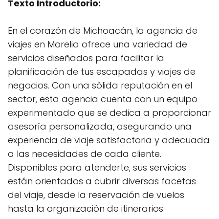
Texto Introductorio:
En el corazón de Michoacán, la agencia de
viajes en Morelia ofrece una variedad de
servicios diseñados para facilitar la
planificación de tus escapadas y viajes de
negocios. Con una sólida reputación en el
sector, esta agencia cuenta con un equipo
experimentado que se dedica a proporcionar
asesoría personalizada, asegurando una
experiencia de viaje satisfactoria y adecuada
a las necesidades de cada cliente.
Disponibles para atenderte, sus servicios
están orientados a cubrir diversas facetas
del viaje, desde la reservación de vuelos
hasta la organización de itinerarios