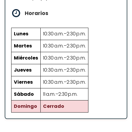
Horarios
Lunes
10:30 a.m.–2:30 p.m.
Martes
10:30 a.m.–2:30 p.m.
Miércoles
10:30 a.m.–2:30 p.m.
Jueves
10:30 a.m.–2:30 p.m.
Viernes
10:30 a.m.–2:30 p.m.
Sábado
11 a.m.–2:30 p.m.
Domingo
Cerrado