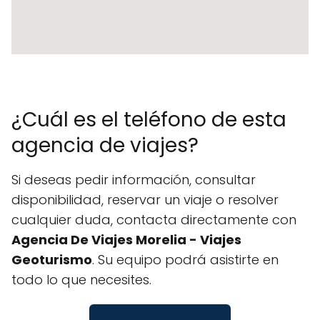
¿Cuál es el teléfono de esta
agencia de viajes?
Si deseas pedir información, consultar
disponibilidad, reservar un viaje o resolver
cualquier duda, contacta directamente con
Agencia De Viajes Morelia - Viajes
Geoturismo
. Su equipo podrá asistirte en
todo lo que necesites.