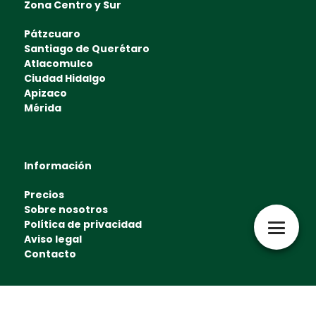
Zona Centro y Sur
Pátzcuaro
Santiago de Querétaro
Atlacomulco
Ciudad Hidalgo
Apizaco
Mérida
Información
Precios
Sobre nosotros
Política de privacidad
Aviso legal
Contacto