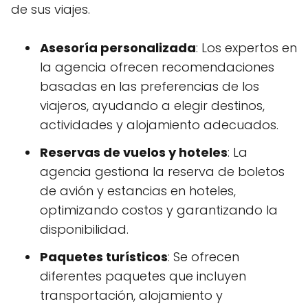
de sus viajes.
Asesoría personalizada
: Los expertos en
la agencia ofrecen recomendaciones
basadas en las preferencias de los
viajeros, ayudando a elegir destinos,
actividades y alojamiento adecuados.
Reservas de vuelos y hoteles
: La
agencia gestiona la reserva de boletos
de avión y estancias en hoteles,
optimizando costos y garantizando la
disponibilidad.
Paquetes turísticos
: Se ofrecen
diferentes paquetes que incluyen
transportación, alojamiento y