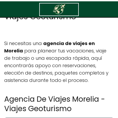
Agencia De Viajes Morelia -
Viajes Geoturismo
Si necesitas una
agencia de viajes en
Morelia
para planear tus vacaciones, viaje
de trabajo o una escapada rápida, aquí
encontrarás apoyo con reservaciones,
elección de destinos, paquetes completos y
asistencia durante todo el proceso.
Agencia De Viajes Morelia -
Viajes Geoturismo