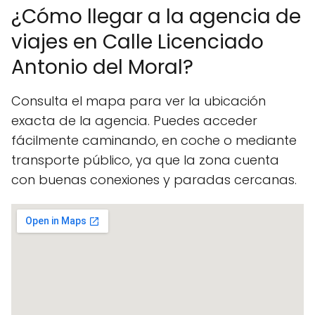
¿Cómo llegar a la agencia de
viajes en Calle Licenciado
Antonio del Moral?
Consulta el mapa para ver la ubicación
exacta de la agencia. Puedes acceder
fácilmente caminando, en coche o mediante
transporte público, ya que la zona cuenta
con buenas conexiones y paradas cercanas.