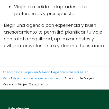
Viajes a medida adaptados a tus
preferencias y presupuesto.
Elegir una agencia con experiencia y buen
asesoramiento te permitirá planificar tu viaje
con total tranquilidad, optimizar costes y
evitar imprevistos antes y durante tu estancia.
Agencias de viajes en México
Agencias de viajes en
Mich.
Agencias de viajes en Morelia
Agencia De Viajes
Morelia - Viajes Geoturismo
Principales