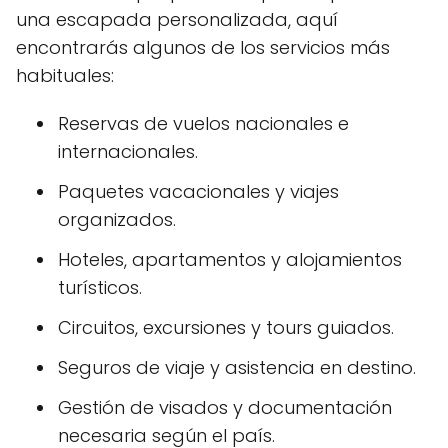
una escapada personalizada, aquí
encontrarás algunos de los servicios más
habituales:
Reservas de vuelos nacionales e
internacionales.
Paquetes vacacionales y viajes
organizados.
Hoteles, apartamentos y alojamientos
turísticos.
Circuitos, excursiones y tours guiados.
Seguros de viaje y asistencia en destino.
Gestión de visados y documentación
necesaria según el país.