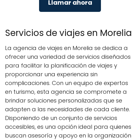
Llamar ahora
Servicios de viajes en Morelia
La agencia de viajes en Morelia se dedica a
ofrecer una variedad de servicios diseñados
para facilitar la planificación de viajes y
proporcionar una experiencia sin
complicaciones. Con un equipo de expertos
en turismo, esta agencia se compromete a
brindar soluciones personalizadas que se
adapten a las necesidades de cada cliente.
Disponiendo de un conjunto de servicios
accesibles, es una opción ideal para quienes
buscan asesoría y apoyo en la organización