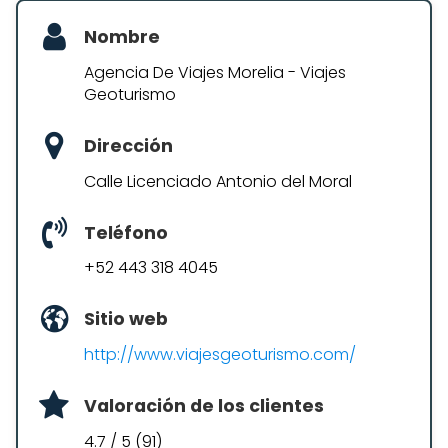
Nombre
Agencia De Viajes Morelia - Viajes
Geoturismo
Dirección
Calle Licenciado Antonio del Moral
Teléfono
+52 443 318 4045
Sitio web
http://www.viajesgeoturismo.com/
Valoración de los clientes
4.7 / 5 (91)