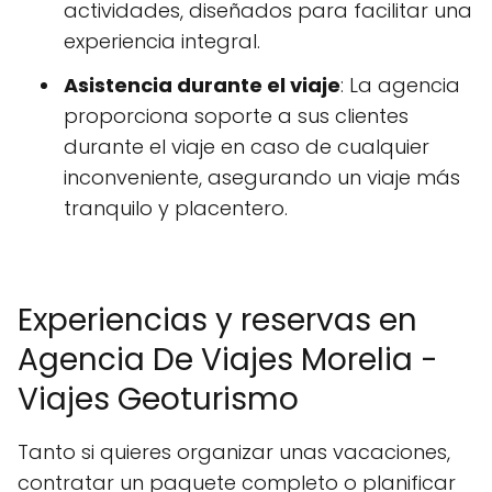
actividades, diseñados para facilitar una
experiencia integral.
Asistencia durante el viaje
: La agencia
proporciona soporte a sus clientes
durante el viaje en caso de cualquier
inconveniente, asegurando un viaje más
tranquilo y placentero.
Experiencias y reservas en
Agencia De Viajes Morelia -
Viajes Geoturismo
Tanto si quieres organizar unas vacaciones,
contratar un paquete completo o planificar