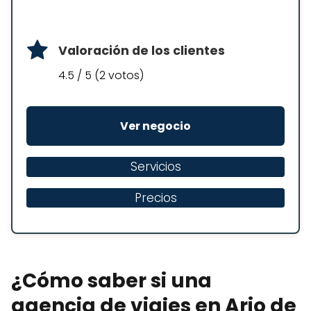
Valoración de los clientes
4.5 / 5 (2 votos)
Ver negocio
Servicios
Precios
¿Cómo saber si una
agencia de viajes en Ario de