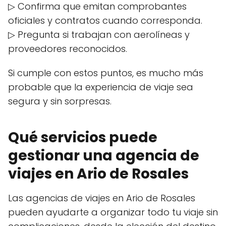
▷ Confirma que emitan comprobantes
oficiales y contratos cuando corresponda.
▷ Pregunta si trabajan con aerolíneas y
proveedores reconocidos.
Si cumple con estos puntos, es mucho más
probable que la experiencia de viaje sea
segura y sin sorpresas.
Qué servicios puede
gestionar una agencia de
viajes en Ario de Rosales
Las agencias de viajes en Ario de Rosales
pueden ayudarte a organizar todo tu viaje sin