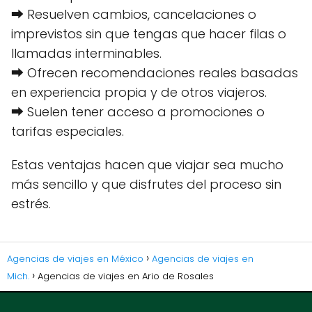
⮕ Resuelven cambios, cancelaciones o
imprevistos sin que tengas que hacer filas o
llamadas interminables.
⮕ Ofrecen recomendaciones reales basadas
en experiencia propia y de otros viajeros.
⮕ Suelen tener acceso a promociones o
tarifas especiales.
Estas ventajas hacen que viajar sea mucho
más sencillo y que disfrutes del proceso sin
estrés.
Agencias de viajes en México
Agencias de viajes en
Mich.
Agencias de viajes en Ario de Rosales