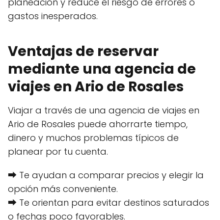
planeación y reduce el riesgo de errores o
gastos inesperados.
Ventajas de reservar
mediante una agencia de
viajes en Ario de Rosales
Viajar a través de una agencia de viajes en
Ario de Rosales puede ahorrarte tiempo,
dinero y muchos problemas típicos de
planear por tu cuenta.
⮕ Te ayudan a comparar precios y elegir la
opción más conveniente.
⮕ Te orientan para evitar destinos saturados
o fechas poco favorables.