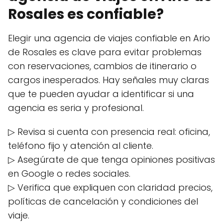
Rosales es confiable?
Elegir una agencia de viajes confiable en Ario
de Rosales es clave para evitar problemas
con reservaciones, cambios de itinerario o
cargos inesperados. Hay señales muy claras
que te pueden ayudar a identificar si una
agencia es seria y profesional.
▷ Revisa si cuenta con presencia real: oficina,
teléfono fijo y atención al cliente.
▷ Asegúrate de que tenga opiniones positivas
en Google o redes sociales.
▷ Verifica que expliquen con claridad precios,
políticas de cancelación y condiciones del
viaje.