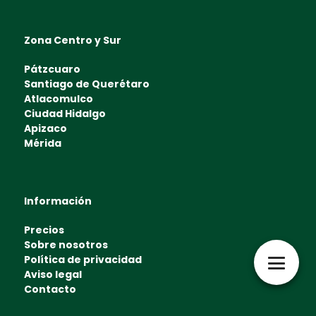
Zona Centro y Sur
Pátzcuaro
Santiago de Querétaro
Atlacomulco
Ciudad Hidalgo
Apizaco
Mérida
Información
Precios
Sobre nosotros
Política de privacidad
Aviso legal
Contacto