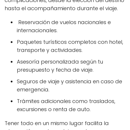
complicaciones, desde la elección del destino
hasta el acompañamiento durante el viaje.
Reservación de vuelos nacionales e
internacionales.
Paquetes turísticos completos con hotel,
transporte y actividades.
Asesoría personalizada según tu
presupuesto y fecha de viaje.
Seguros de viaje y asistencia en caso de
emergencia.
Trámites adicionales como traslados,
excursiones o renta de auto.
Tener todo en un mismo lugar facilita la