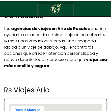
Agencias de viajes en Ario
de Rosales
Las
agencias de viajes en Ario de Rosales
pueden
ayudarte a planear tu próximo viaje sin complicarte,
ya sea unas vacaciones largas, una escapada
rápida o un viaje de trabajo. Aquí encontrarás
opciones que ofrecen atención personalizada y
apoyo durante todo el proceso para que
viajar sea
más sencillo y seguro.
Rs Viajes Ario