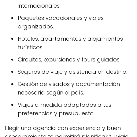
internacionales.
Paquetes vacacionales y viajes
organizados.
Hoteles, apartamentos y alojamientos
turísticos.
Circuitos, excursiones y tours guiados.
Seguros de viaje y asistencia en destino.
Gestión de visados y documentación
necesaria según el país.
Viajes a medida adaptados a tus
preferencias y presupuesto.
Elegir una agencia con experiencia y buen
asesoramiento te permitirá planificar tu viaje