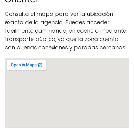
Consulta el mapa para ver la ubicación
exacta de la agencia. Puedes acceder
fácilmente caminando, en coche o mediante
transporte público, ya que la zona cuenta
con buenas conexiones y paradas cercanas.