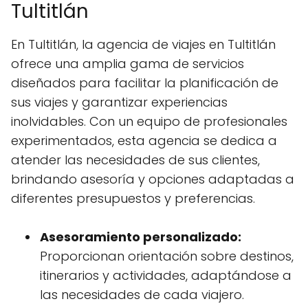
Tultitlán
En Tultitlán, la agencia de viajes en Tultitlán
ofrece una amplia gama de servicios
diseñados para facilitar la planificación de
sus viajes y garantizar experiencias
inolvidables. Con un equipo de profesionales
experimentados, esta agencia se dedica a
atender las necesidades de sus clientes,
brindando asesoría y opciones adaptadas a
diferentes presupuestos y preferencias.
Asesoramiento personalizado:
Proporcionan orientación sobre destinos,
itinerarios y actividades, adaptándose a
las necesidades de cada viajero.