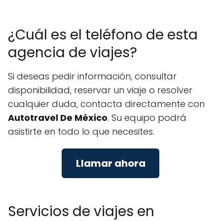
¿Cuál es el teléfono de esta
agencia de viajes?
Si deseas pedir información, consultar
disponibilidad, reservar un viaje o resolver
cualquier duda, contacta directamente con
Autotravel De México
. Su equipo podrá
asistirte en todo lo que necesites.
Llamar ahora
Servicios de viajes en