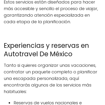
Estos servicios están diseñados para hacer
más accesible y sencillo el proceso de viajar,
garantizando atención especializada en
cada etapa de la planificación.
Experiencias y reservas en
Autotravel De México
Tanto si quieres organizar unas vacaciones,
contratar un paquete completo o planificar
una escapada personalizada, aquí
encontrarás algunos de los servicios más
habituales:
Reservas de vuelos nacionales e