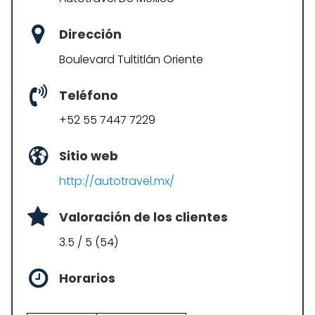
Dirección
Boulevard Tultitlán Oriente
Teléfono
+52 55 7447 7229
Sitio web
http://autotravel.mx/
Valoración de los clientes
3.5 / 5 (54)
Horarios