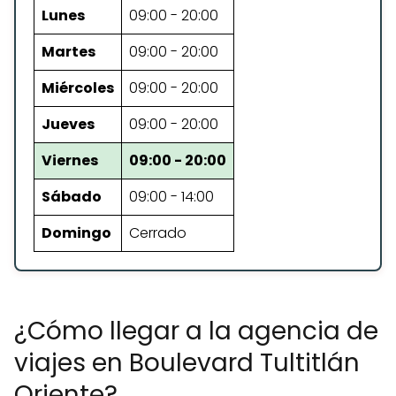
Lunes
09:00 - 20:00
Martes
09:00 - 20:00
Miércoles
09:00 - 20:00
Jueves
09:00 - 20:00
Viernes
09:00 - 20:00
Sábado
09:00 - 14:00
Domingo
Cerrado
¿Cómo llegar a la agencia de
viajes en Boulevard Tultitlán
Oriente?