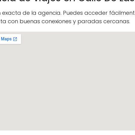
n exacta de la agencia. Puedes acceder fácilme
enta con buenas conexiones y paradas cercanas.