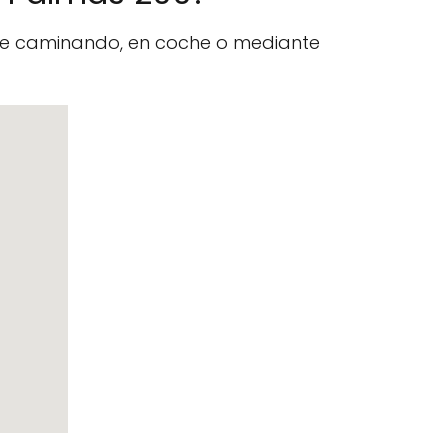
nte caminando, en coche o mediante