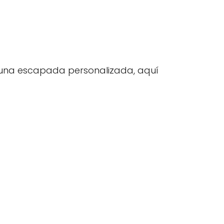
r una escapada personalizada, aquí