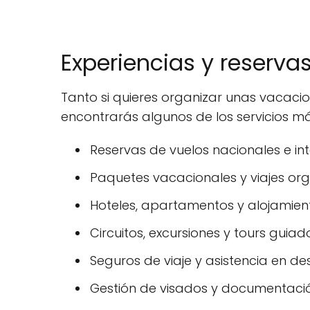
Experiencias y reserva
Tanto si quieres organizar unas vacaci
encontrarás algunos de los servicios má
Reservas de vuelos nacionales e int
Paquetes vacacionales y viajes or
Hoteles, apartamentos y alojamiento
Circuitos, excursiones y tours guiad
Seguros de viaje y asistencia en des
Gestión de visados y documentació