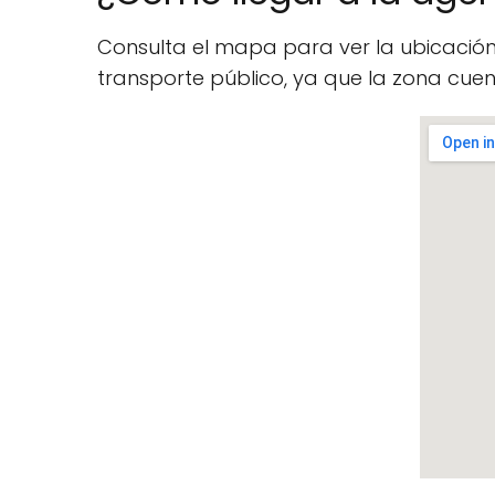
Consulta el mapa para ver la ubicació
transporte público, ya que la zona cu