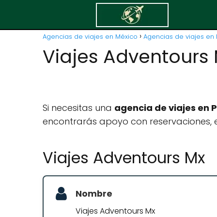
Agencias de viajes en México
Agencias de viajes en 
Viajes Adventours
Si necesitas una
agencia de viajes en P
encontrarás apoyo con reservaciones, e
Viajes Adventours Mx
Nombre
Viajes Adventours Mx