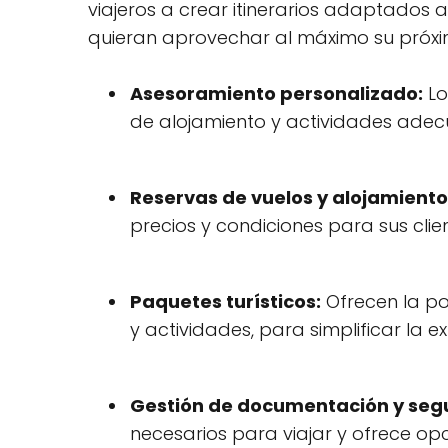
viajeros a crear itinerarios adaptados 
quieran aprovechar al máximo su próxi
Asesoramiento personalizado:
Lo
de alojamiento y actividades adec
Reservas de vuelos y alojamiento
precios y condiciones para sus clien
Paquetes turísticos:
Ofrecen la po
y actividades, para simplificar la ex
Gestión de documentación y seg
necesarios para viajar y ofrece op