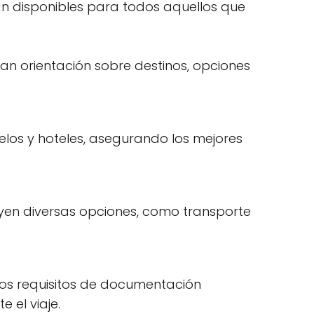
tán disponibles para todos aquellos que
dan orientación sobre destinos, opciones
uelos y hoteles, asegurando los mejores
luyen diversas opciones, como transporte
os requisitos de documentación
 el viaje.