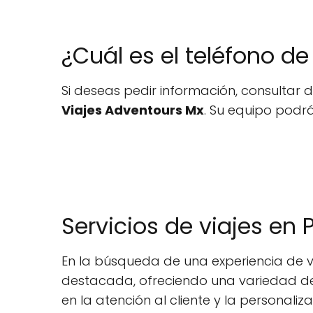
¿Cuál es el teléfono d
Si deseas pedir información, consultar d
Viajes Adventours Mx
. Su equipo podrá
Servicios de viajes en P
En la búsqueda de una experiencia de v
destacada, ofreciendo una variedad de s
en la atención al cliente y la personali