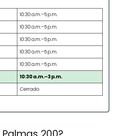
10:30 a.m.–5 p.m.
10:30 a.m.–5 p.m.
10:30 a.m.–5 p.m.
10:30 a.m.–5 p.m.
10:30 a.m.–5 p.m.
10:30 a.m.–3 p.m.
Cerrado
s Palmas 200?