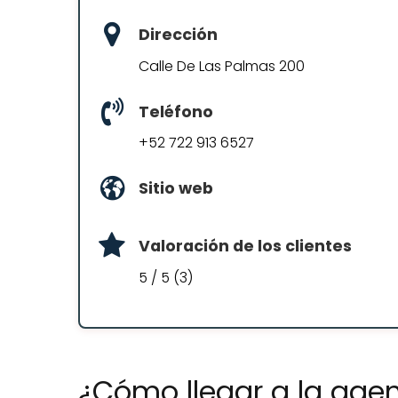
Dirección
Calle De Las Palmas 200
Teléfono
+52 722 913 6527
Sitio web
Valoración de los clientes
5 / 5 (3)
¿Cómo llegar a la agen