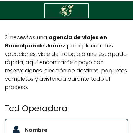
Tcd Operadora
Si necesitas una
agencia de viajes en
Naucalpan de Juárez
para planear tus
vacaciones, viaje de trabajo o una escapada
rápida, aquí encontrarás apoyo con
reservaciones, elección de destinos, paquetes
completos y asistencia durante todo el
proceso.
Tcd Operadora
Nombre