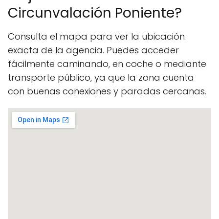
Circunvalación Poniente?
Consulta el mapa para ver la ubicación
exacta de la agencia. Puedes acceder
fácilmente caminando, en coche o mediante
transporte público, ya que la zona cuenta
con buenas conexiones y paradas cercanas.