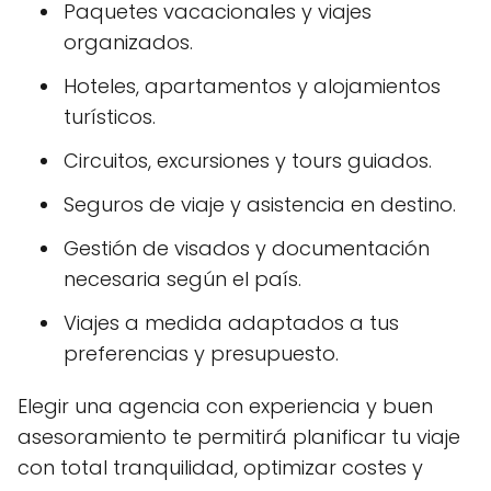
Paquetes vacacionales y viajes
organizados.
Hoteles, apartamentos y alojamientos
turísticos.
Circuitos, excursiones y tours guiados.
Seguros de viaje y asistencia en destino.
Gestión de visados y documentación
necesaria según el país.
Viajes a medida adaptados a tus
preferencias y presupuesto.
Elegir una agencia con experiencia y buen
asesoramiento te permitirá planificar tu viaje
con total tranquilidad, optimizar costes y