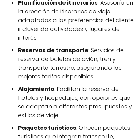
Planificación de itinerarios
: Asesoría en
la creación de itinerarios de viaje
adaptados a las preferencias del cliente,
incluyendo actividades y lugares de
interés.
Reservas de transporte
: Servicios de
reserva de boletos de avión, tren y
transporte terrestre, asegurando las
mejores tarifas disponibles.
Alojamiento
: Facilitan la reserva de
hoteles y hospedajes, con opciones que
se adaptan a diferentes presupuestos y
estilos de viaje.
Paquetes turísticos
: Ofrecen paquetes
turísticos que integran transporte,