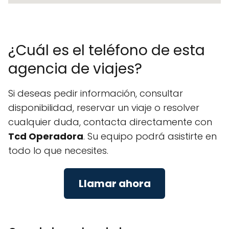
¿Cuál es el teléfono de esta
agencia de viajes?
Si deseas pedir información, consultar
disponibilidad, reservar un viaje o resolver
cualquier duda, contacta directamente con
Tcd Operadora
. Su equipo podrá asistirte en
todo lo que necesites.
Llamar ahora