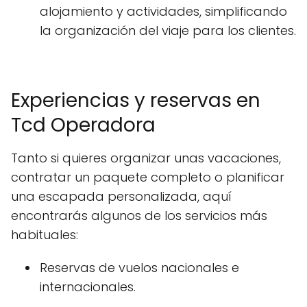
alojamiento y actividades, simplificando
la organización del viaje para los clientes.
Experiencias y reservas en
Tcd Operadora
Tanto si quieres organizar unas vacaciones,
contratar un paquete completo o planificar
una escapada personalizada, aquí
encontrarás algunos de los servicios más
habituales:
Reservas de vuelos nacionales e
internacionales.