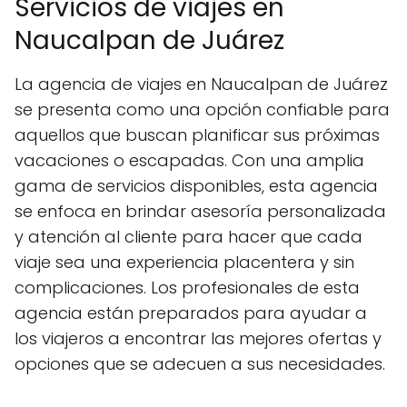
Servicios de viajes en
Naucalpan de Juárez
La agencia de viajes en Naucalpan de Juárez
se presenta como una opción confiable para
aquellos que buscan planificar sus próximas
vacaciones o escapadas. Con una amplia
gama de servicios disponibles, esta agencia
se enfoca en brindar asesoría personalizada
y atención al cliente para hacer que cada
viaje sea una experiencia placentera y sin
complicaciones. Los profesionales de esta
agencia están preparados para ayudar a
los viajeros a encontrar las mejores ofertas y
opciones que se adecuen a sus necesidades.