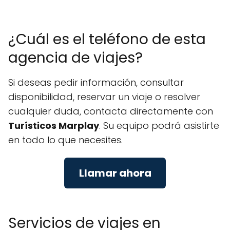
¿Cuál es el teléfono de esta
agencia de viajes?
Si deseas pedir información, consultar
disponibilidad, reservar un viaje o resolver
cualquier duda, contacta directamente con
Turísticos Marplay
. Su equipo podrá asistirte
en todo lo que necesites.
Llamar ahora
Servicios de viajes en