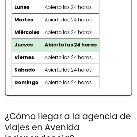
Lunes
Abierto las 24 horas
Martes
Abierto las 24 horas
Miércoles
Abierto las 24 horas
Jueves
Abierto las 24 horas
Viernes
Abierto las 24 horas
Sábado
Abierto las 24 horas
Domingo
Abierto las 24 horas
¿Cómo llegar a la agencia de
viajes en Avenida