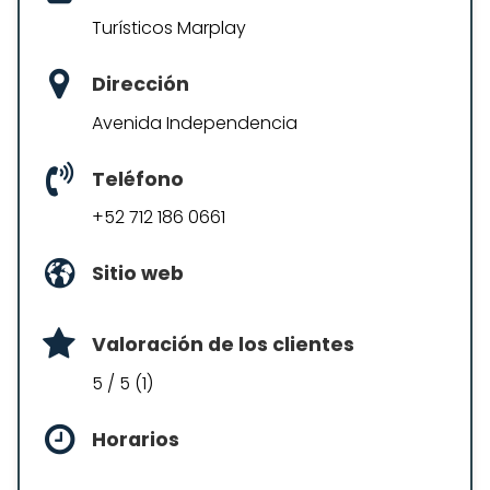
Turísticos Marplay
Dirección
Avenida Independencia
Teléfono
+52 712 186 0661
Sitio web
Valoración de los clientes
5 / 5 (1)
Horarios