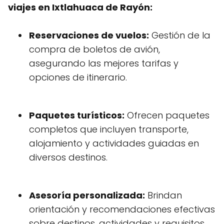
viajes en Ixtlahuaca de Rayón:
Reservaciones de vuelos:
Gestión de la
compra de boletos de avión,
asegurando las mejores tarifas y
opciones de itinerario.
Paquetes turísticos:
Ofrecen paquetes
completos que incluyen transporte,
alojamiento y actividades guiadas en
diversos destinos.
Asesoría personalizada:
Brindan
orientación y recomendaciones efectivas
sobre destinos, actividades y requisitos