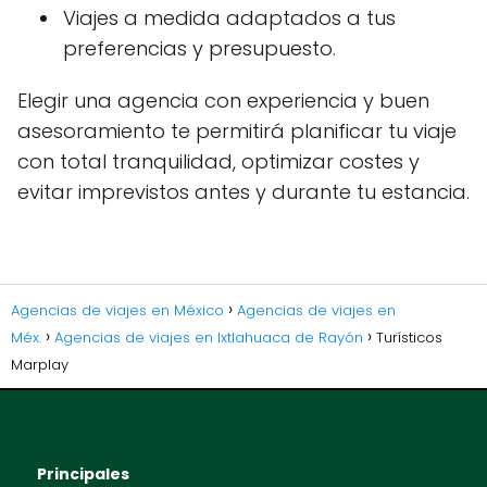
Viajes a medida adaptados a tus
preferencias y presupuesto.
Elegir una agencia con experiencia y buen
asesoramiento te permitirá planificar tu viaje
con total tranquilidad, optimizar costes y
evitar imprevistos antes y durante tu estancia.
Agencias de viajes en México
Agencias de viajes en
Méx.
Agencias de viajes en Ixtlahuaca de Rayón
Turísticos
Marplay
Principales