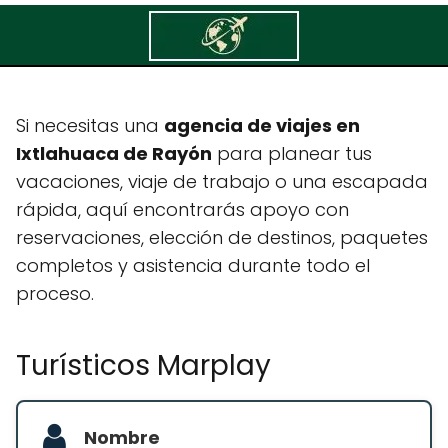
Turísticos Marplay
Si necesitas una
agencia de viajes en
Ixtlahuaca de Rayón
para planear tus
vacaciones, viaje de trabajo o una escapada
rápida, aquí encontrarás apoyo con
reservaciones, elección de destinos, paquetes
completos y asistencia durante todo el
proceso.
Turísticos Marplay
Nombre