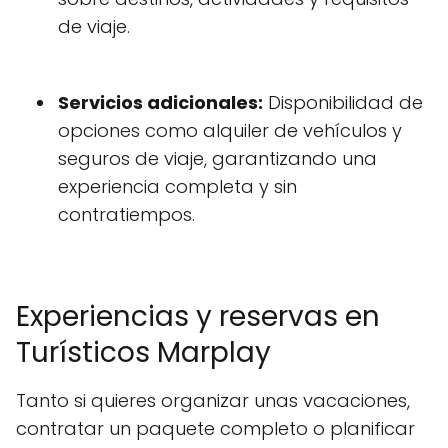
de viaje.
Servicios adicionales:
Disponibilidad de
opciones como alquiler de vehículos y
seguros de viaje, garantizando una
experiencia completa y sin
contratiempos.
Experiencias y reservas en
Turísticos Marplay
Tanto si quieres organizar unas vacaciones,
contratar un paquete completo o planificar