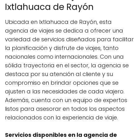
Ixtlahuaca de Rayón
Ubicada en Ixtlahuaca de Rayón, esta
agencia de viajes se dedica a ofrecer una
variedad de servicios diseñados para facilitar
la planificación y disfrute de viajes, tanto
nacionales como internacionales. Con una
sólida trayectoria en el sector, la agencia se
destaca por su atención al cliente y su
compromiso en brindar opciones que se
ajusten a las necesidades de cada viajero.
Además, cuenta con un equipo de expertos
listos para asesorar en todos los aspectos
relacionados con la experiencia de viaje.
Servicios disponibles en la agencia de