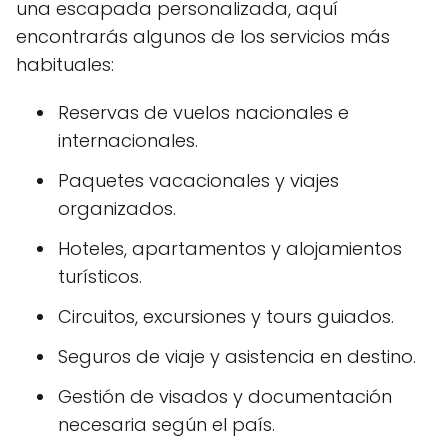
una escapada personalizada, aquí
encontrarás algunos de los servicios más
habituales:
Reservas de vuelos nacionales e
internacionales.
Paquetes vacacionales y viajes
organizados.
Hoteles, apartamentos y alojamientos
turísticos.
Circuitos, excursiones y tours guiados.
Seguros de viaje y asistencia en destino.
Gestión de visados y documentación
necesaria según el país.