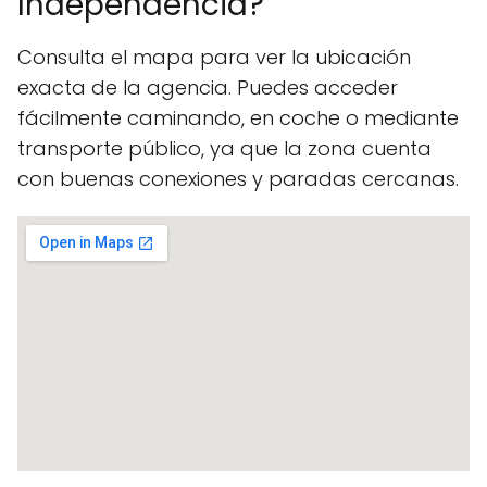
Independencia?
Consulta el mapa para ver la ubicación
exacta de la agencia. Puedes acceder
fácilmente caminando, en coche o mediante
transporte público, ya que la zona cuenta
con buenas conexiones y paradas cercanas.