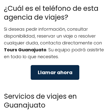
¿Cuál es el teléfono de esta
agencia de viajes?
Si deseas pedir información, consultar
disponibilidad, reservar un viaje o resolver
cualquier duda, contacta directamente con
Tours Guanajuato
. Su equipo podrá asistirte
en todo lo que necesites.
Llamar ahora
Servicios de viajes en
Guanajuato