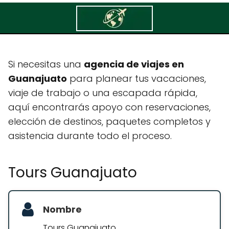
Tours Guanajuato
Si necesitas una
agencia de viajes en
Guanajuato
para planear tus vacaciones,
viaje de trabajo o una escapada rápida,
aquí encontrarás apoyo con reservaciones,
elección de destinos, paquetes completos y
asistencia durante todo el proceso.
Tours Guanajuato
Nombre
Tours Guanajuato