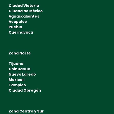
Ciudad Victoria
Ciudad de México
Aguascalientes
Acapulco
Puebla
Cuernavaca
Zona Norte
Tijuana
Chihuahua
Nuevo Laredo
Mexicali
Tampico
Ciudad Obregón
Zona Centro y Sur