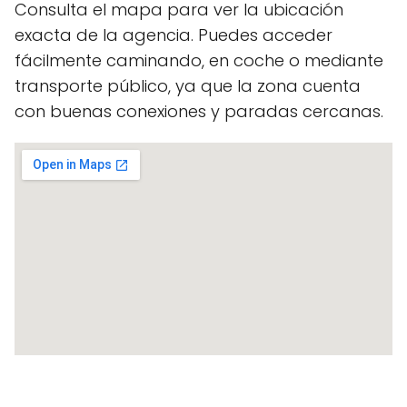
Consulta el mapa para ver la ubicación
exacta de la agencia. Puedes acceder
fácilmente caminando, en coche o mediante
transporte público, ya que la zona cuenta
con buenas conexiones y paradas cercanas.