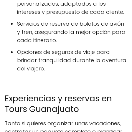
personalizados, adaptados a los
intereses y presupuesto de cada cliente.
Servicios de reserva de boletos de avión
y tren, asegurando la mejor opción para
cada itinerario.
Opciones de seguros de viaje para
brindar tranquilidad durante la aventura
del viajero.
Experiencias y reservas en
Tours Guanajuato
Tanto si quieres organizar unas vacaciones,
contratar un paquete completo o planificar