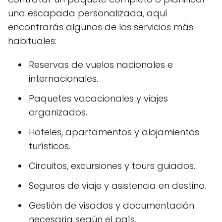
una escapada personalizada, aquí
encontrarás algunos de los servicios más
habituales:
Reservas de vuelos nacionales e
internacionales.
Paquetes vacacionales y viajes
organizados.
Hoteles, apartamentos y alojamientos
turísticos.
Circuitos, excursiones y tours guiados.
Seguros de viaje y asistencia en destino.
Gestión de visados y documentación
necesaria según el país.