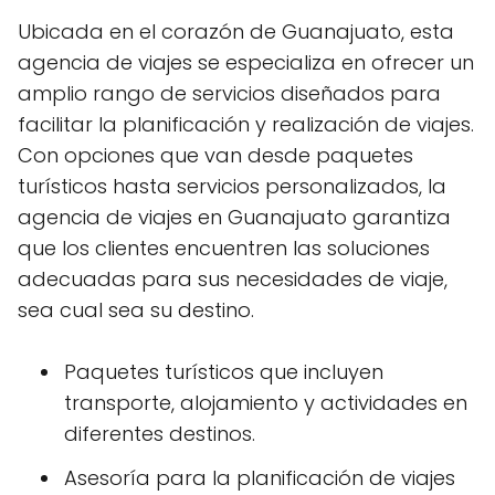
Ubicada en el corazón de Guanajuato, esta
agencia de viajes se especializa en ofrecer un
amplio rango de servicios diseñados para
facilitar la planificación y realización de viajes.
Con opciones que van desde paquetes
turísticos hasta servicios personalizados, la
agencia de viajes en Guanajuato garantiza
que los clientes encuentren las soluciones
adecuadas para sus necesidades de viaje,
sea cual sea su destino.
Paquetes turísticos que incluyen
transporte, alojamiento y actividades en
diferentes destinos.
Asesoría para la planificación de viajes