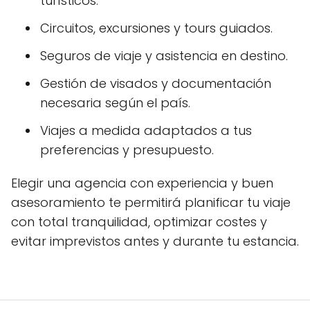
turísticos.
Circuitos, excursiones y tours guiados.
Seguros de viaje y asistencia en destino.
Gestión de visados y documentación
necesaria según el país.
Viajes a medida adaptados a tus
preferencias y presupuesto.
Elegir una agencia con experiencia y buen
asesoramiento te permitirá planificar tu viaje
con total tranquilidad, optimizar costes y
evitar imprevistos antes y durante tu estancia.