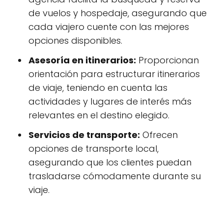
de vuelos y hospedaje, asegurando que
cada viajero cuente con las mejores
opciones disponibles.
Asesoría en itinerarios:
Proporcionan
orientación para estructurar itinerarios
de viaje, teniendo en cuenta las
actividades y lugares de interés más
relevantes en el destino elegido.
Servicios de transporte:
Ofrecen
opciones de transporte local,
asegurando que los clientes puedan
trasladarse cómodamente durante su
viaje.