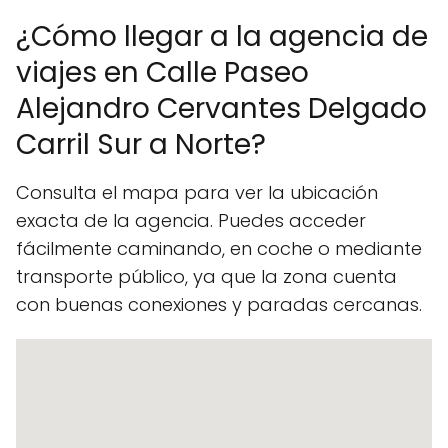
¿Cómo llegar a la agencia de
viajes en Calle Paseo
Alejandro Cervantes Delgado
Carril Sur a Norte?
Consulta el mapa para ver la ubicación
exacta de la agencia. Puedes acceder
fácilmente caminando, en coche o mediante
transporte público, ya que la zona cuenta
con buenas conexiones y paradas cercanas.