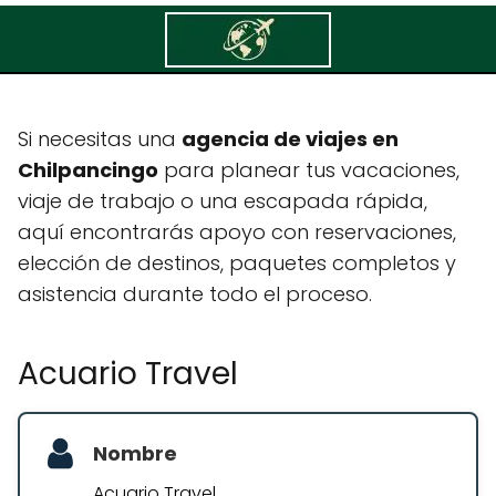
Acuario Travel
Si necesitas una
agencia de viajes en
Chilpancingo
para planear tus vacaciones,
viaje de trabajo o una escapada rápida,
aquí encontrarás apoyo con reservaciones,
elección de destinos, paquetes completos y
asistencia durante todo el proceso.
Acuario Travel
Nombre
Acuario Travel