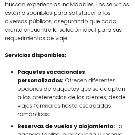
buscan experiencias inolvidables. Los servicios
están disponibles para satisfacer a los
diversos públicos, asegurando que cada
cliente encuentre la solución ideal para sus
requerimientos de viaje.
Servicios disponibles:
Paquetes vacacionales
personalizados:
Ofrecen diferentes
opciones de paquetes que se adaptan
a las preferencias de los clientes, desde
viajes familiares hasta escapadas
románticas.
Reservas de vuelos y alojamiento:
La
agencia facilita la búsqueda y reserva