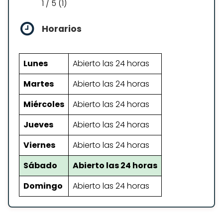
1 / 5 (1)
Horarios
Lunes
Abierto las 24 horas
Martes
Abierto las 24 horas
Miércoles
Abierto las 24 horas
Jueves
Abierto las 24 horas
Viernes
Abierto las 24 horas
Sábado
Abierto las 24 horas
Domingo
Abierto las 24 horas