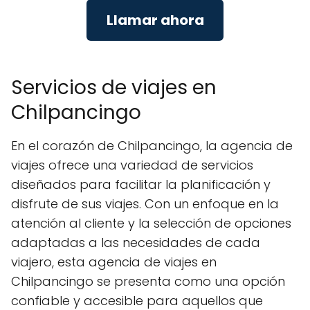
Llamar ahora
Servicios de viajes en
Chilpancingo
En el corazón de Chilpancingo, la agencia de
viajes ofrece una variedad de servicios
diseñados para facilitar la planificación y
disfrute de sus viajes. Con un enfoque en la
atención al cliente y la selección de opciones
adaptadas a las necesidades de cada
viajero, esta agencia de viajes en
Chilpancingo se presenta como una opción
confiable y accesible para aquellos que