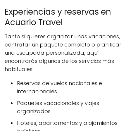
Experiencias y reservas en
Acuario Travel
Tanto si quieres organizar unas vacaciones,
contratar un paquete completo o planificar
una escapada personalizada, aquí
encontrarás algunos de los servicios más
habituales:
Reservas de vuelos nacionales e
internacionales.
Paquetes vacacionales y viajes
organizados.
Hoteles, apartamentos y alojamientos