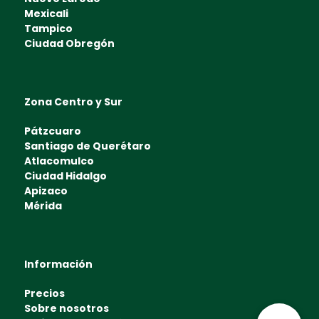
Mexicali
Tampico
Ciudad Obregón
Zona Centro y Sur
Pátzcuaro
Santiago de Querétaro
Atlacomulco
Ciudad Hidalgo
Apizaco
Mérida
Información
Precios
Sobre nosotros