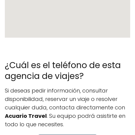
¿Cuál es el teléfono de esta
agencia de viajes?
Si deseas pedir información, consultar
disponibilidad, reservar un viaje o resolver
cualquier duda, contacta directamente con
Acuario Travel
. Su equipo podrá asistirte en
todo lo que necesites.