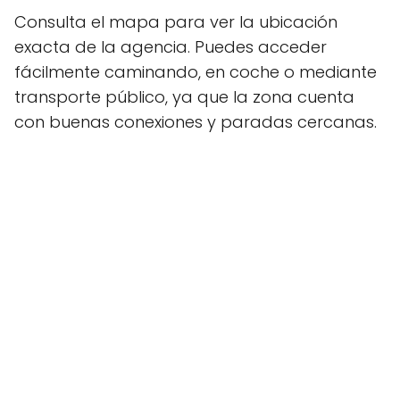
Consulta el mapa para ver la ubicación
exacta de la agencia. Puedes acceder
fácilmente caminando, en coche o mediante
transporte público, ya que la zona cuenta
con buenas conexiones y paradas cercanas.