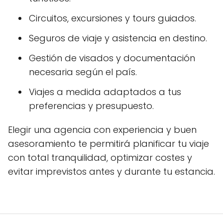
Circuitos, excursiones y tours guiados.
Seguros de viaje y asistencia en destino.
Gestión de visados y documentación
necesaria según el país.
Viajes a medida adaptados a tus
preferencias y presupuesto.
Elegir una agencia con experiencia y buen
asesoramiento te permitirá planificar tu viaje
con total tranquilidad, optimizar costes y
evitar imprevistos antes y durante tu estancia.