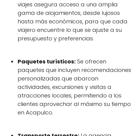
viajes asegura acceso a una amplia
gama de alojamientos, desde lujosos
hasta más económicos, para que cada
viajero encuentre lo que se ajuste a su
presupuesto y preferencias.
Paquetes turísticos:
Se ofrecen
paquetes que incluyen recomendaciones
personalizadas que abarcan
actividades, excursiones y visitas a
atracciones locales, permitiendo a los
clientes aprovechar al máximo su tiempo
en Acapulco.
Transporte terrestre:
La agencia