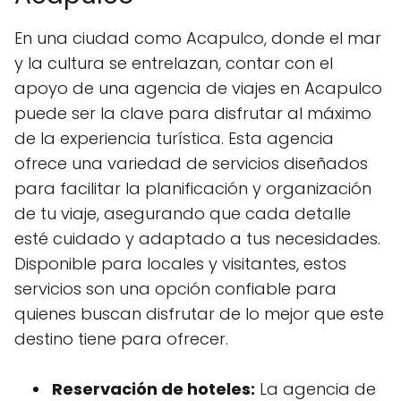
En una ciudad como Acapulco, donde el mar
y la cultura se entrelazan, contar con el
apoyo de una agencia de viajes en Acapulco
puede ser la clave para disfrutar al máximo
de la experiencia turística. Esta agencia
ofrece una variedad de servicios diseñados
para facilitar la planificación y organización
de tu viaje, asegurando que cada detalle
esté cuidado y adaptado a tus necesidades.
Disponible para locales y visitantes, estos
servicios son una opción confiable para
quienes buscan disfrutar de lo mejor que este
destino tiene para ofrecer.
Reservación de hoteles:
La agencia de