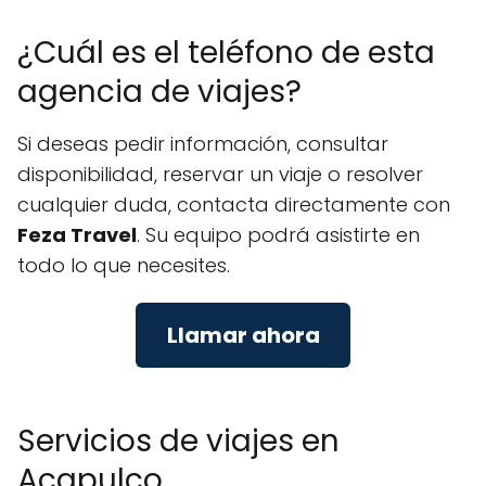
¿Cuál es el teléfono de esta
agencia de viajes?
Si deseas pedir información, consultar
disponibilidad, reservar un viaje o resolver
cualquier duda, contacta directamente con
Feza Travel
. Su equipo podrá asistirte en
todo lo que necesites.
Llamar ahora
Servicios de viajes en
Acapulco