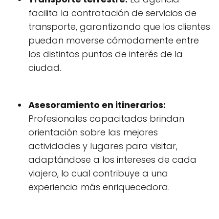
facilita la contratación de servicios de
transporte, garantizando que los clientes
puedan moverse cómodamente entre
los distintos puntos de interés de la
ciudad.
Asesoramiento en itinerarios:
Profesionales capacitados brindan
orientación sobre las mejores
actividades y lugares para visitar,
adaptándose a los intereses de cada
viajero, lo cual contribuye a una
experiencia más enriquecedora.