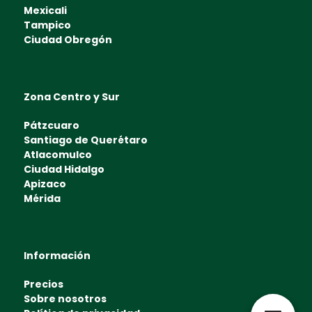
Mexicali
Tampico
Ciudad Obregón
Zona Centro y Sur
Pátzcuaro
Santiago de Querétaro
Atlacomulco
Ciudad Hidalgo
Apizaco
Mérida
Información
Precios
Sobre nosotros