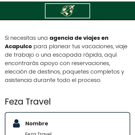
Feza Travel
Si necesitas una
agencia de viajes en
Acapulco
para planear tus vacaciones, viaje
de trabajo o una escapada rápida, aquí
encontrarás apoyo con reservaciones,
elección de destinos, paquetes completos y
asistencia durante todo el proceso.
Feza Travel
Nombre
Feza Travel