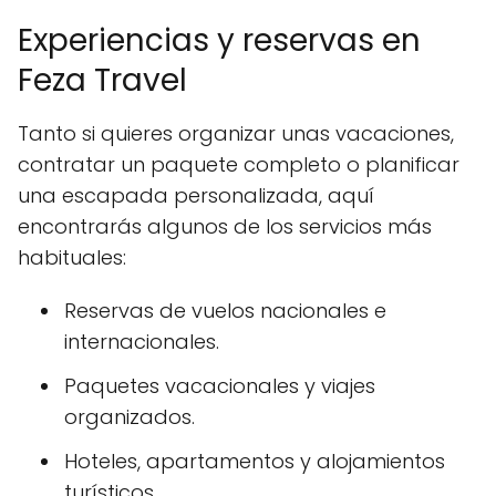
Experiencias y reservas en
Feza Travel
Tanto si quieres organizar unas vacaciones,
contratar un paquete completo o planificar
una escapada personalizada, aquí
encontrarás algunos de los servicios más
habituales:
Reservas de vuelos nacionales e
internacionales.
Paquetes vacacionales y viajes
organizados.
Hoteles, apartamentos y alojamientos
turísticos.