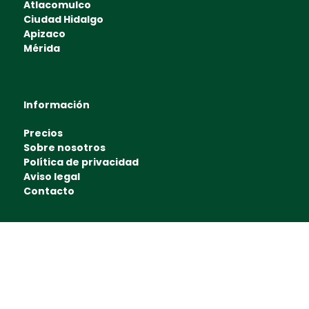
Atlacomulco
Ciudad Hidalgo
Apizaco
Mérida
Información
Precios
Sobre nosotros
Política de privacidad
Aviso legal
Contacto