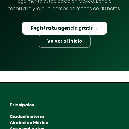
legalmente establecida en México. Llena el
formulario y la publicamos en menos de 48 horas.
Registra tu agencia gratis →
Volver al inicio
Principales
Ciudad Victoria
Ciudad de México
Aguascalientes