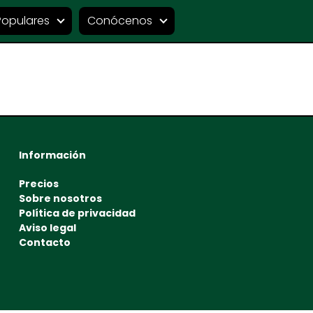
Populares
Conócenos
Información
Precios
Sobre nosotros
Política de privacidad
Aviso legal
Contacto