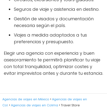
Seguros de viaje y asistencia en destino.
Gestión de visados y documentación
necesaria según el país.
Viajes a medida adaptados a tus
preferencias y presupuesto.
Elegir una agencia con experiencia y buen
asesoramiento te permitirá planificar tu viaje
con total tranquilidad, optimizar costes y
evitar imprevistos antes y durante tu estancia.
Agencias de viajes en México
Agencias de viajes en
Col.
Agencias de viajes en Colima
Travel Store