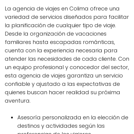
La agencia de viajes en Colima ofrece una
variedad de servicios diseñados para facilitar
la planificación de cualquier tipo de viaje.
Desde la organización de vacaciones
familiares hasta escapadas románticas,
cuenta con la experiencia necesaria para
atender las necesidades de cada cliente. Con
un equipo profesional y conocedor del sector,
esta agencia de viajes garantiza un servicio
confiable y ajustado a las expectativas de
quienes buscan hacer realidad su próxima
aventura.
Asesoría personalizada en la elección de
destinos y actividades según las