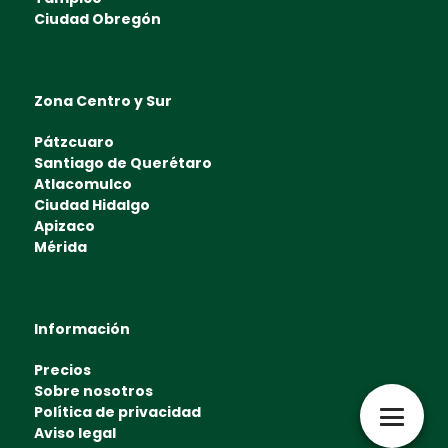
Ciudad Obregón
Zona Centro y Sur
Pátzcuaro
Santiago de Querétaro
Atlacomulco
Ciudad Hidalgo
Apizaco
Mérida
Información
Precios
Sobre nosotros
Política de privacidad
Aviso legal