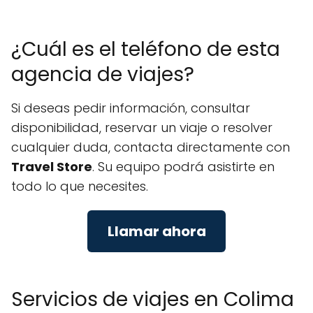
¿Cuál es el teléfono de esta
agencia de viajes?
Si deseas pedir información, consultar
disponibilidad, reservar un viaje o resolver
cualquier duda, contacta directamente con
Travel Store
. Su equipo podrá asistirte en
todo lo que necesites.
Llamar ahora
Servicios de viajes en Colima