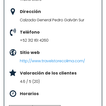
Dirección
Calzada General Pedro Galván Sur
Teléfono
+52 312 161 4260
Sitio web
http://www.travelstorecolima.com/
Valoración de los clientes
4.6 / 5 (20)
Horarios