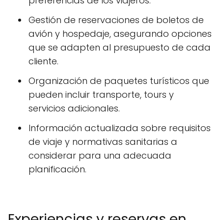
preferencias de los viajeros.
Gestión de reservaciones de boletos de
avión y hospedaje, asegurando opciones
que se adapten al presupuesto de cada
cliente.
Organización de paquetes turísticos que
pueden incluir transporte, tours y
servicios adicionales.
Información actualizada sobre requisitos
de viaje y normativas sanitarias a
considerar para una adecuada
planificación.
Experiencias y reservas en