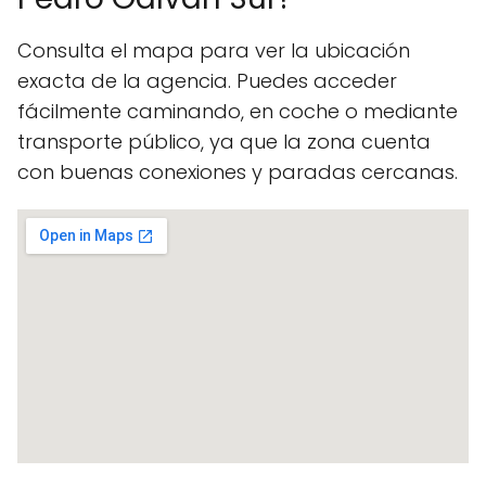
Consulta el mapa para ver la ubicación
exacta de la agencia. Puedes acceder
fácilmente caminando, en coche o mediante
transporte público, ya que la zona cuenta
con buenas conexiones y paradas cercanas.