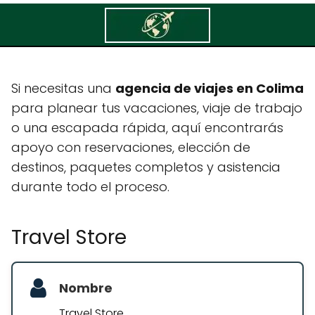
Travel Store
Si necesitas una
agencia de viajes en Colima
para planear tus vacaciones, viaje de trabajo
o una escapada rápida, aquí encontrarás
apoyo con reservaciones, elección de
destinos, paquetes completos y asistencia
durante todo el proceso.
Travel Store
Nombre
Travel Store