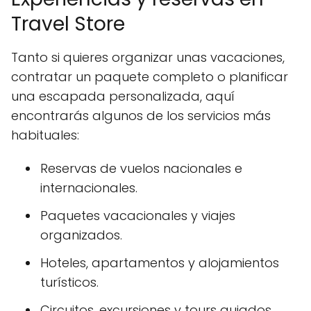
Travel Store
Tanto si quieres organizar unas vacaciones,
contratar un paquete completo o planificar
una escapada personalizada, aquí
encontrarás algunos de los servicios más
habituales:
Reservas de vuelos nacionales e
internacionales.
Paquetes vacacionales y viajes
organizados.
Hoteles, apartamentos y alojamientos
turísticos.
Circuitos, excursiones y tours guiados.