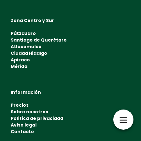
Zona Centro y Sur
Pátzcuaro
Santiago de Querétaro
Atlacomulco
Ciudad Hidalgo
Apizaco
Mérida
Información
Precios
Sobre nosotros
Política de privacidad
Aviso legal
Contacto