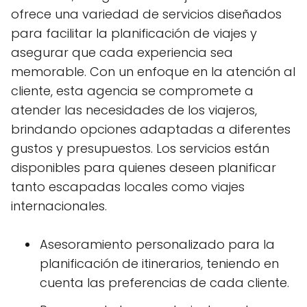
ofrece una variedad de servicios diseñados
para facilitar la planificación de viajes y
asegurar que cada experiencia sea
memorable. Con un enfoque en la atención al
cliente, esta agencia se compromete a
atender las necesidades de los viajeros,
brindando opciones adaptadas a diferentes
gustos y presupuestos. Los servicios están
disponibles para quienes deseen planificar
tanto escapadas locales como viajes
internacionales.
Asesoramiento personalizado para la
planificación de itinerarios, teniendo en
cuenta las preferencias de cada cliente.