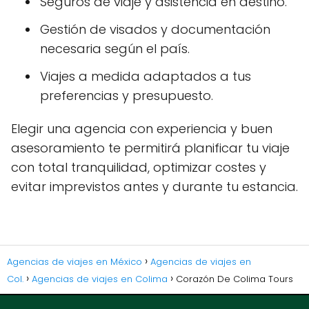
Seguros de viaje y asistencia en destino.
Gestión de visados y documentación
necesaria según el país.
Viajes a medida adaptados a tus
preferencias y presupuesto.
Elegir una agencia con experiencia y buen
asesoramiento te permitirá planificar tu viaje
con total tranquilidad, optimizar costes y
evitar imprevistos antes y durante tu estancia.
Agencias de viajes en México
Agencias de viajes en
Col.
Agencias de viajes en Colima
Corazón De Colima Tours