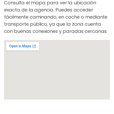
Consulta el mapa para ver la ubicación
exacta de la agencia. Puedes acceder
fácilmente caminando, en coche o mediante
transporte público, ya que la zona cuenta
con buenas conexiones y paradas cercanas.