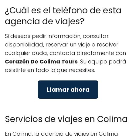
¿Cuál es el teléfono de esta
agencia de viajes?
Si deseas pedir información, consultar
disponibilidad, reservar un viaje o resolver
cualquier duda, contacta directamente con
Corazón De Colima Tours
. Su equipo podrá
asistirte en todo lo que necesites.
Llamar ahora
Servicios de viajes en Colima
En Colima, la agencia de viajes en Colima