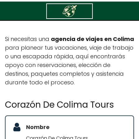
Corazón De Colima Tours
Si necesitas una
agencia de viajes en Colima
para planear tus vacaciones, viaje de trabajo
o una escapada rápida, aquí encontrarás
apoyo con reservaciones, elección de
destinos, paquetes completos y asistencia
durante todo el proceso.
Corazón De Colima Tours
Nombre
Corazón De Colima Tours