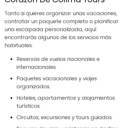
Tanto si quieres organizar unas vacaciones,
contratar un paquete completo o planificar
una escapada personalizada, aquí
encontrarás algunos de los servicios más
habituales:
Reservas de vuelos nacionales e
internacionales.
Paquetes vacacionales y viajes
organizados.
Hoteles, apartamentos y alojamientos
turísticos.
Circuitos, excursiones y tours guiados.