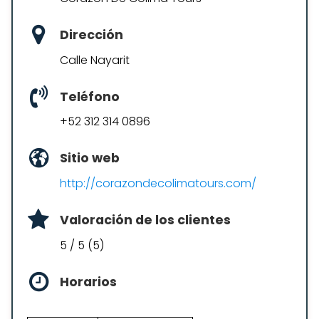
Dirección
Calle Nayarit
Teléfono
+52 312 314 0896
Sitio web
http://corazondecolimatours.com/
Valoración de los clientes
5 / 5 (5)
Horarios