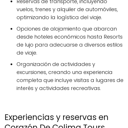
Reservas de transporte, incluyendo
vuelos, trenes y alquiler de automóviles,
optimizando la logística del viaje.
Opciones de alojamiento que abarcan
desde hoteles económicos hasta Resorts
de lujo para adecuarse a diversos estilos
de viaje.
Organización de actividades y
excursiones, creando una experiencia
completa que incluye visitas a lugares de
interés y actividades recreativas.
Experiencias y reservas en
Corazón De Colima Tours