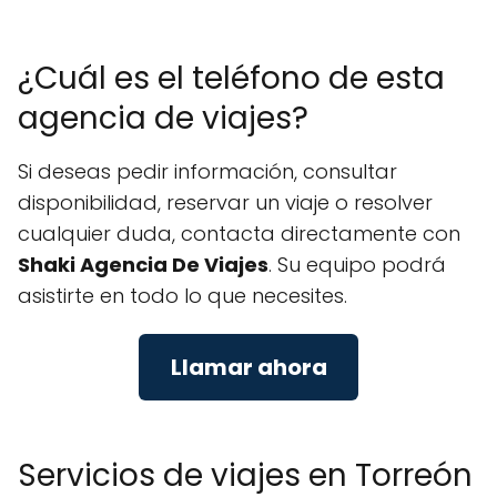
¿Cuál es el teléfono de esta
agencia de viajes?
Si deseas pedir información, consultar
disponibilidad, reservar un viaje o resolver
cualquier duda, contacta directamente con
Shaki Agencia De Viajes
. Su equipo podrá
asistirte en todo lo que necesites.
Llamar ahora
Servicios de viajes en Torreón