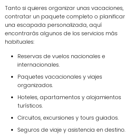
Tanto si quieres organizar unas vacaciones,
contratar un paquete completo o planificar
una escapada personalizada, aquí
encontrarás algunos de los servicios más
habituales:
Reservas de vuelos nacionales e
internacionales.
Paquetes vacacionales y viajes
organizados.
Hoteles, apartamentos y alojamientos
turísticos.
Circuitos, excursiones y tours guiados.
Seguros de viaje y asistencia en destino.