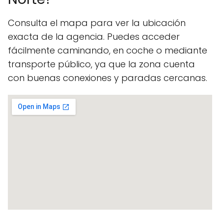
Consulta el mapa para ver la ubicación
exacta de la agencia. Puedes acceder
fácilmente caminando, en coche o mediante
transporte público, ya que la zona cuenta
con buenas conexiones y paradas cercanas.