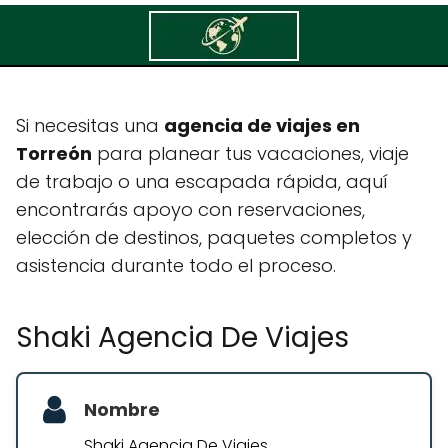
Shaki Agencia De Viajes
Si necesitas una
agencia de viajes en
Torreón
para planear tus vacaciones, viaje
de trabajo o una escapada rápida, aquí
encontrarás apoyo con reservaciones,
elección de destinos, paquetes completos y
asistencia durante todo el proceso.
Shaki Agencia De Viajes
Nombre
Shaki Agencia De Viajes