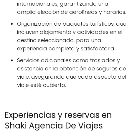
internacionales, garantizando una
amplia elección de aerolíneas y horarios.
Organización de paquetes turísticos, que
incluyen alojamiento y actividades en el
destino seleccionado, para una
experiencia completa y satisfactoria.
Servicios adicionales como traslados y
asistencia en la obtención de seguros de
viaje, asegurando que cada aspecto del
viaje esté cubierto.
Experiencias y reservas en
Shaki Agencia De Viajes