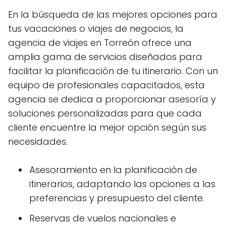
En la búsqueda de las mejores opciones para
tus vacaciones o viajes de negocios, la
agencia de viajes en Torreón ofrece una
amplia gama de servicios diseñados para
facilitar la planificación de tu itinerario. Con un
equipo de profesionales capacitados, esta
agencia se dedica a proporcionar asesoría y
soluciones personalizadas para que cada
cliente encuentre la mejor opción según sus
necesidades.
Asesoramiento en la planificación de
itinerarios, adaptando las opciones a las
preferencias y presupuesto del cliente.
Reservas de vuelos nacionales e