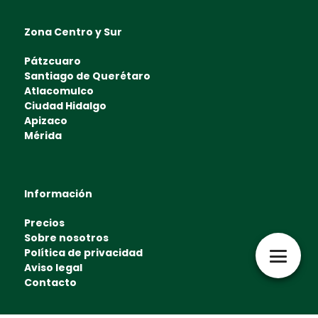
Zona Centro y Sur
Pátzcuaro
Santiago de Querétaro
Atlacomulco
Ciudad Hidalgo
Apizaco
Mérida
Información
Precios
Sobre nosotros
Política de privacidad
Aviso legal
Contacto