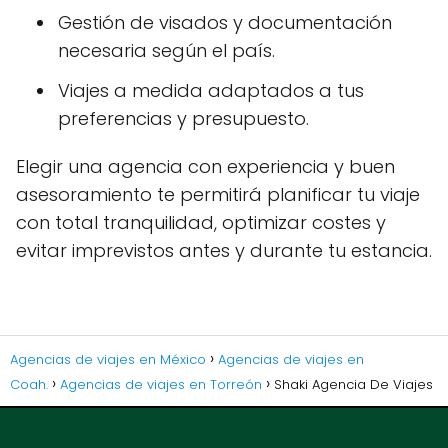
Gestión de visados y documentación
necesaria según el país.
Viajes a medida adaptados a tus
preferencias y presupuesto.
Elegir una agencia con experiencia y buen
asesoramiento te permitirá planificar tu viaje
con total tranquilidad, optimizar costes y
evitar imprevistos antes y durante tu estancia.
Agencias de viajes en México
Agencias de viajes en
Coah.
Agencias de viajes en Torreón
Shaki Agencia De Viajes