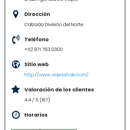
Dirección
Calzada División del Norte
Teléfono
+52 871 763 0300
Sitio web
http://www.viajesshaki.com/
Valoración de los clientes
4.4 / 5 (167)
Horarios