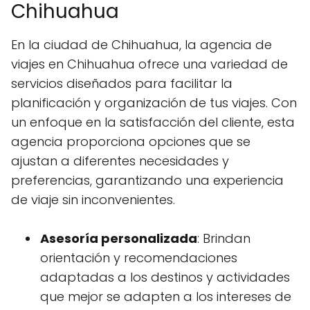
Chihuahua
En la ciudad de Chihuahua, la agencia de
viajes en Chihuahua ofrece una variedad de
servicios diseñados para facilitar la
planificación y organización de tus viajes. Con
un enfoque en la satisfacción del cliente, esta
agencia proporciona opciones que se
ajustan a diferentes necesidades y
preferencias, garantizando una experiencia
de viaje sin inconvenientes.
Asesoría personalizada
: Brindan
orientación y recomendaciones
adaptadas a los destinos y actividades
que mejor se adapten a los intereses de