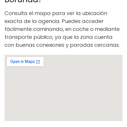
Consulta el mapa para ver la ubicación
exacta de la agencia. Puedes acceder
fácilmente caminando, en coche o mediante
transporte público, ya que la zona cuenta
con buenas conexiones y paradas cercanas.