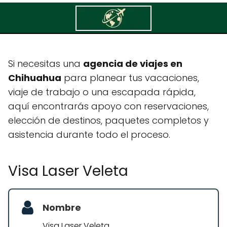
Visa Laser Veleta
Si necesitas una
agencia de viajes en
Chihuahua
para planear tus vacaciones,
viaje de trabajo o una escapada rápida,
aquí encontrarás apoyo con reservaciones,
elección de destinos, paquetes completos y
asistencia durante todo el proceso.
Visa Laser Veleta
Nombre
Visa Laser Veleta