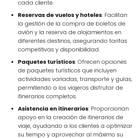
cada cliente.
Reservas de vuelos y hoteles
: Facilitan
la gestión de la compra de boletos de
avión y la reserva de alojamientos en
diferentes destinos, asegurando tarifas
competitivas y disponibilidad.
Paquetes turísticos
: Ofrecen opciones
de paquetes turísticos que incluyen
actividades variadas, transporte y guías,
permitiendo a los viajeros disfrutar de
itinerarios completos.
Asistencia en itinerarios
: Proporcionan
apoyo en la creación de itinerarios de
viaje, ayudando a los clientes a optimizar
su tiempo y aprovechar al máximo su