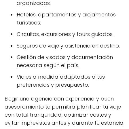
organizados.
Hoteles, apartamentos y alojamientos
turísticos.
Circuitos, excursiones y tours guiados.
Seguros de viaje y asistencia en destino.
Gestión de visados y documentación
necesaria según el país.
Viajes a medida adaptados a tus
preferencias y presupuesto.
Elegir una agencia con experiencia y buen
asesoramiento te permitirá planificar tu viaje
con total tranquilidad, optimizar costes y
evitar imprevistos antes y durante tu estancia.