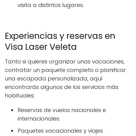
visita a distintos lugares.
Experiencias y reservas en
Visa Laser Veleta
Tanto si quieres organizar unas vacaciones,
contratar un paquete completo o planificar
una escapada personalizada, aquí
encontrarás algunos de los servicios más
habituales:
Reservas de vuelos nacionales e
internacionales.
Paquetes vacacionales y viajes