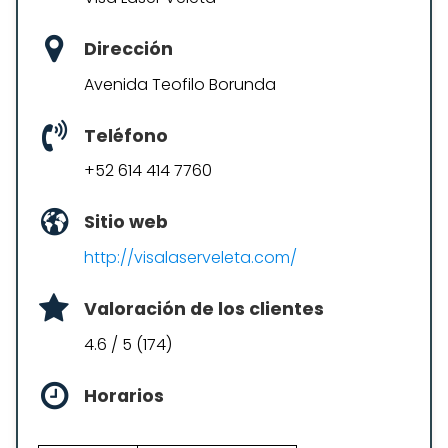
Dirección
Avenida Teofilo Borunda
Teléfono
+52 614 414 7760
Sitio web
http://visalaserveleta.com/
Valoración de los clientes
4.6 / 5 (174)
Horarios