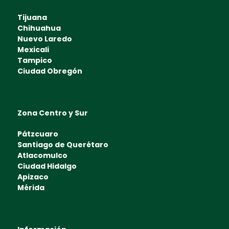
Tijuana
Chihuahua
Nuevo Laredo
Mexicali
Tampico
Ciudad Obregón
Zona Centro y Sur
Pátzcuaro
Santiago de Querétaro
Atlacomulco
Ciudad Hidalgo
Apizaco
Mérida