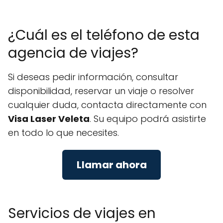
¿Cuál es el teléfono de esta
agencia de viajes?
Si deseas pedir información, consultar
disponibilidad, reservar un viaje o resolver
cualquier duda, contacta directamente con
Visa Laser Veleta
. Su equipo podrá asistirte
en todo lo que necesites.
Llamar ahora
Servicios de viajes en