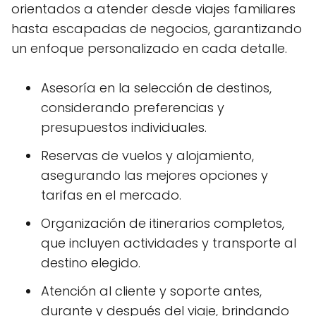
orientados a atender desde viajes familiares
hasta escapadas de negocios, garantizando
un enfoque personalizado en cada detalle.
Asesoría en la selección de destinos,
considerando preferencias y
presupuestos individuales.
Reservas de vuelos y alojamiento,
asegurando las mejores opciones y
tarifas en el mercado.
Organización de itinerarios completos,
que incluyen actividades y transporte al
destino elegido.
Atención al cliente y soporte antes,
durante y después del viaje, brindando