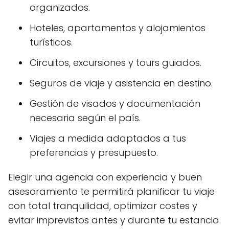
organizados.
Hoteles, apartamentos y alojamientos
turísticos.
Circuitos, excursiones y tours guiados.
Seguros de viaje y asistencia en destino.
Gestión de visados y documentación
necesaria según el país.
Viajes a medida adaptados a tus
preferencias y presupuesto.
Elegir una agencia con experiencia y buen
asesoramiento te permitirá planificar tu viaje
con total tranquilidad, optimizar costes y
evitar imprevistos antes y durante tu estancia.