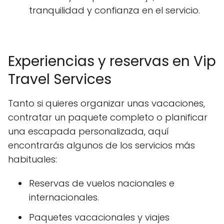
tranquilidad y confianza en el servicio.
Experiencias y reservas en Vip
Travel Services
Tanto si quieres organizar unas vacaciones,
contratar un paquete completo o planificar
una escapada personalizada, aquí
encontrarás algunos de los servicios más
habituales:
Reservas de vuelos nacionales e
internacionales.
Paquetes vacacionales y viajes