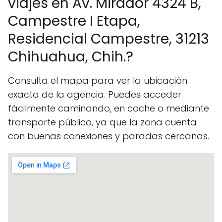
viajes en Av. Mirador 4324 B,
Campestre I Etapa,
Residencial Campestre, 31213
Chihuahua, Chih.?
Consulta el mapa para ver la ubicación
exacta de la agencia. Puedes acceder
fácilmente caminando, en coche o mediante
transporte público, ya que la zona cuenta
con buenas conexiones y paradas cercanas.