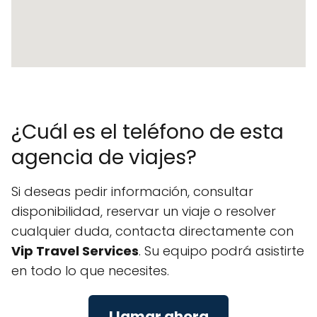
¿Cuál es el teléfono de esta
agencia de viajes?
Si deseas pedir información, consultar
disponibilidad, reservar un viaje o resolver
cualquier duda, contacta directamente con
Vip Travel Services
. Su equipo podrá asistirte
en todo lo que necesites.
Llamar ahora