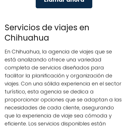
Servicios de viajes en
Chihuahua
En Chihuahua, la agencia de viajes que se
está analizando ofrece una variedad
completa de servicios diseñados para
facilitar la planificación y organización de
viajes. Con una sólida experiencia en el sector
turístico, esta agencia se dedica a
proporcionar opciones que se adaptan a las
necesidades de cada cliente, asegurando
que la experiencia de viaje sea cómoda y
eficiente. Los servicios disponibles están