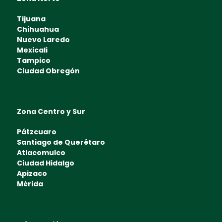
Tijuana
Chihuahua
Nuevo Laredo
Mexicali
Tampico
Ciudad Obregón
Zona Centro y Sur
Pátzcuaro
Santiago de Querétaro
Atlacomulco
Ciudad Hidalgo
Apizaco
Mérida