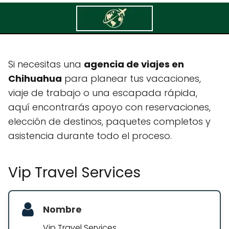
Vip Travel Services
Si necesitas una
agencia de viajes en
Chihuahua
para planear tus vacaciones,
viaje de trabajo o una escapada rápida,
aquí encontrarás apoyo con reservaciones,
elección de destinos, paquetes completos y
asistencia durante todo el proceso.
Vip Travel Services
Nombre
Vip Travel Services