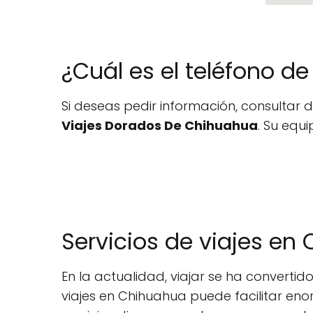
¿Cuál es el teléfono d
Si deseas pedir información, consultar d
Viajes Dorados De Chihuahua
. Su equi
Servicios de viajes en
En la actualidad, viajar se ha convert
viajes en Chihuahua puede facilitar eno