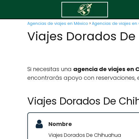
Agencias de viajes en México
Agencias de viajes en 
Viajes Dorados De
Si necesitas una
agencia de viajes en
encontrarás apoyo con reservaciones, e
Viajes Dorados De Ch
Nombre
Viajes Dorados De Chihuahua