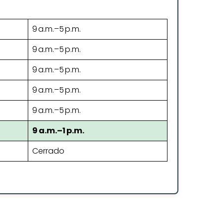
9 a.m.–5 p.m.
9 a.m.–5 p.m.
9 a.m.–5 p.m.
9 a.m.–5 p.m.
9 a.m.–5 p.m.
9 a.m.–1 p.m.
Cerrado