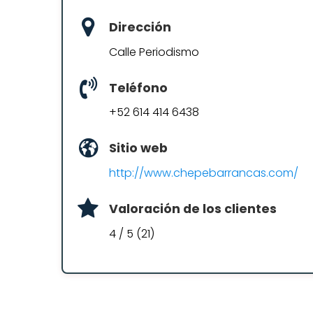
Dirección
Calle Periodismo
Teléfono
+52 614 414 6438
Sitio web
http://www.chepebarrancas.com/
Valoración de los clientes
4 / 5 (21)