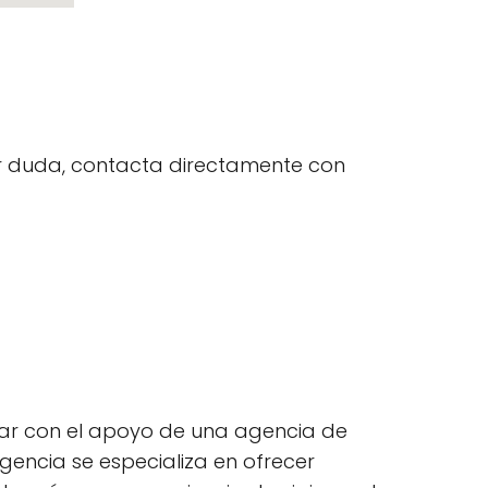
uier duda, contacta directamente con
ntar con el apoyo de una agencia de
gencia se especializa en ofrecer