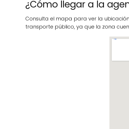
¿Cómo llegar a la agen
Consulta el mapa para ver la ubicació
transporte público, ya que la zona cu