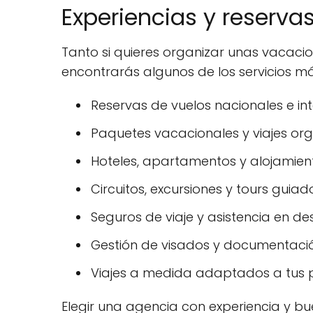
Experiencias y reserv
Tanto si quieres organizar unas vacaci
encontrarás algunos de los servicios má
Reservas de vuelos nacionales e int
Paquetes vacacionales y viajes or
Hoteles, apartamentos y alojamiento
Circuitos, excursiones y tours guiad
Seguros de viaje y asistencia en des
Gestión de visados y documentació
Viajes a medida adaptados a tus p
Elegir una agencia con experiencia y bue