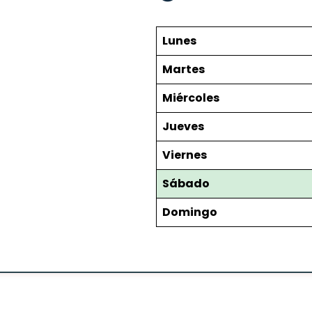
Lunes
Martes
Miércoles
Jueves
Viernes
Sábado
Domingo