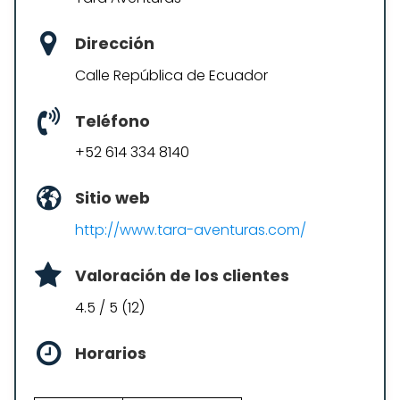
Dirección
Calle República de Ecuador
Teléfono
+52 614 334 8140
Sitio web
http://www.tara-aventuras.com/
Valoración de los clientes
4.5 / 5 (12)
Horarios