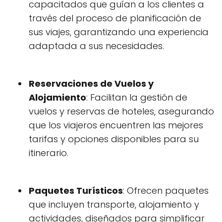
capacitados que guían a los clientes a
través del proceso de planificación de
sus viajes, garantizando una experiencia
adaptada a sus necesidades.
Reservaciones de Vuelos y
Alojamiento
: Facilitan la gestión de
vuelos y reservas de hoteles, asegurando
que los viajeros encuentren las mejores
tarifas y opciones disponibles para su
itinerario.
Paquetes Turísticos
: Ofrecen paquetes
que incluyen transporte, alojamiento y
actividades, diseñados para simplificar