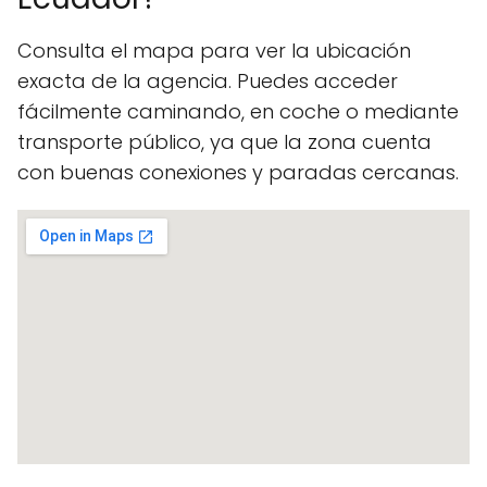
Consulta el mapa para ver la ubicación
exacta de la agencia. Puedes acceder
fácilmente caminando, en coche o mediante
transporte público, ya que la zona cuenta
con buenas conexiones y paradas cercanas.