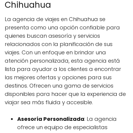
Chihuahua
La agencia de viajes en Chihuahua se
presenta como una opción confiable para
quienes buscan asesoría y servicios
relacionados con la planificación de sus
viajes. Con un enfoque en brindar una
atención personalizada, esta agencia está
lista para ayudar a los clientes a encontrar
las mejores ofertas y opciones para sus
destinos. Ofrecen una gama de servicios
disponibles para hacer que la experiencia de
viajar sea más fluida y accesible.
Asesoría Personalizada
: La agencia
ofrece un equipo de especialistas