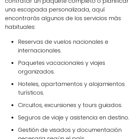
contratar un paquete completo o planificar
una escapada personalizada, aquí
encontrarás algunos de los servicios más
habituales:
Reservas de vuelos nacionales e
internacionales.
Paquetes vacacionales y viajes
organizados.
Hoteles, apartamentos y alojamientos
turísticos.
Circuitos, excursiones y tours guiados.
Seguros de viaje y asistencia en destino.
Gestión de visados y documentación
necesaria según el país.