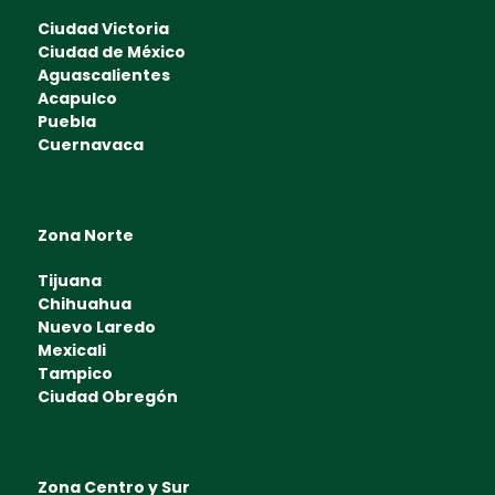
Ciudad Victoria
Ciudad de México
Aguascalientes
Acapulco
Puebla
Cuernavaca
Zona Norte
Tijuana
Chihuahua
Nuevo Laredo
Mexicali
Tampico
Ciudad Obregón
Zona Centro y Sur