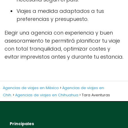
Viajes a medida adaptados a tus
preferencias y presupuesto.
Elegir una agencia con experiencia y buen
asesoramiento te permitirá planificar tu viaje
con total tranquilidad, optimizar costes y
evitar imprevistos antes y durante tu estancia.
Agencias de viajes en México
Agencias de viajes en
Chih.
Agencias de viajes en Chihuahua
Tara Aventuras
Principales