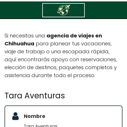
Tara Aventuras
Si necesitas una
agencia de viajes en
Chihuahua
para planear tus vacaciones,
viaje de trabajo o una escapada rápida,
aquí encontrarás apoyo con reservaciones,
elección de destinos, paquetes completos y
asistencia durante todo el proceso.
Tara Aventuras
Nombre
Tara Aventuras