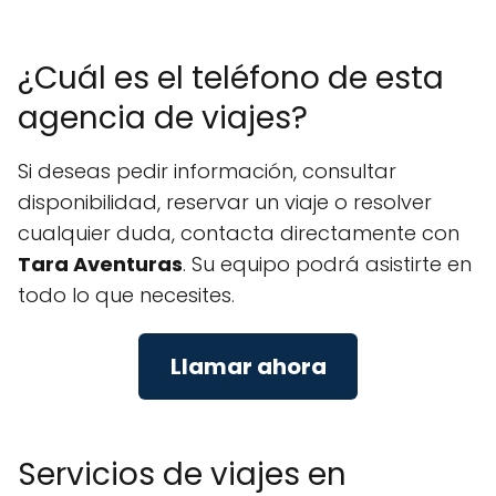
¿Cuál es el teléfono de esta
agencia de viajes?
Si deseas pedir información, consultar
disponibilidad, reservar un viaje o resolver
cualquier duda, contacta directamente con
Tara Aventuras
. Su equipo podrá asistirte en
todo lo que necesites.
Llamar ahora
Servicios de viajes en