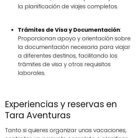
la planificación de viajes completos.
Trámites de Visa y Documentación
:
Proporcionan apoyo y orientación sobre
la documentación necesaria para viajar
a diferentes destinos, facilitando los
trámites de visa y otros requisitos
laborales.
Experiencias y reservas en
Tara Aventuras
Tanto si quieres organizar unas vacaciones,