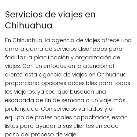
Servicios de viajes en
Chihuahua
En Chihuahua, la agencia de viajes ofrece una
amplia gama de servicios diseñados para
facilitar la planificación y organización de
viajes. Con un enfoque en la atención al
cliente, esta agencia de viajes en Chihuahua
proporciona opciones accesibles para todos
los viajeros, ya sea que busquen una
escapada de fin de semana o un viaje más
prolongado. Con servicios variados y un
equipo de profesionales capacitados, están
listos para ayudar a sus clientes en cada
paso del proceso de viaje.