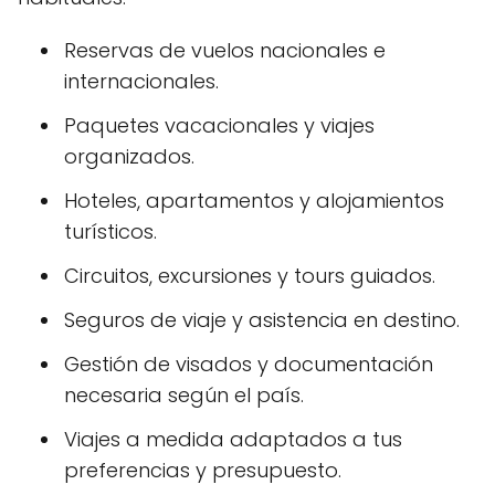
Reservas de vuelos nacionales e
internacionales.
Paquetes vacacionales y viajes
organizados.
Hoteles, apartamentos y alojamientos
turísticos.
Circuitos, excursiones y tours guiados.
Seguros de viaje y asistencia en destino.
Gestión de visados y documentación
necesaria según el país.
Viajes a medida adaptados a tus
preferencias y presupuesto.