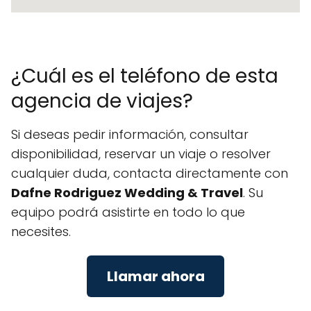
¿Cuál es el teléfono de esta
agencia de viajes?
Si deseas pedir información, consultar
disponibilidad, reservar un viaje o resolver
cualquier duda, contacta directamente con
Dafne Rodriguez Wedding & Travel
. Su
equipo podrá asistirte en todo lo que
necesites.
Llamar ahora