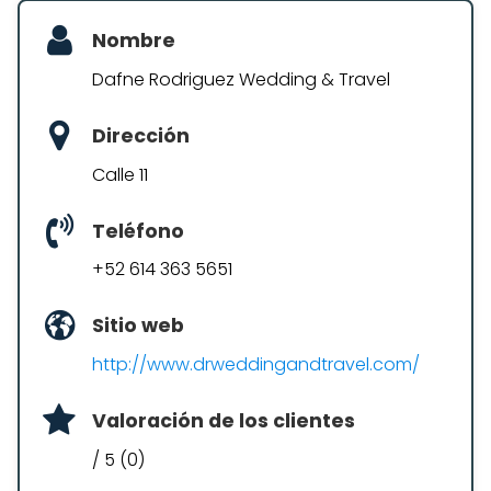
Nombre
Dafne Rodriguez Wedding & Travel
Dirección
Calle 11
Teléfono
+52 614 363 5651
Sitio web
http://www.drweddingandtravel.com/
Valoración de los clientes
/ 5 (0)