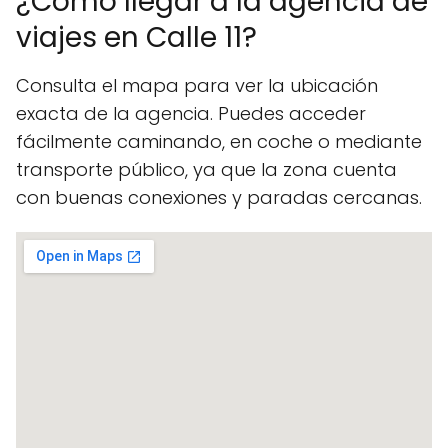
¿Cómo llegar a la agencia de
viajes en Calle 11?
Consulta el mapa para ver la ubicación
exacta de la agencia. Puedes acceder
fácilmente caminando, en coche o mediante
transporte público, ya que la zona cuenta
con buenas conexiones y paradas cercanas.