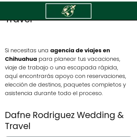
Dafne Rodriguez Wedding &
Travel
Si necesitas una
agencia de viajes en
Chihuahua
para planear tus vacaciones,
viaje de trabajo o una escapada rápida,
aquí encontrarás apoyo con reservaciones,
elección de destinos, paquetes completos y
asistencia durante todo el proceso.
Dafne Rodriguez Wedding &
Travel