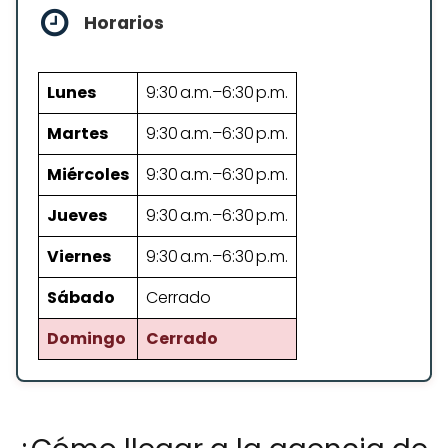
Horarios
Lunes
9:30 a.m.–6:30 p.m.
Martes
9:30 a.m.–6:30 p.m.
Miércoles
9:30 a.m.–6:30 p.m.
Jueves
9:30 a.m.–6:30 p.m.
Viernes
9:30 a.m.–6:30 p.m.
Sábado
Cerrado
Domingo
Cerrado