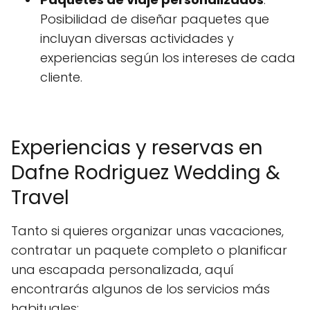
Posibilidad de diseñar paquetes que
incluyan diversas actividades y
experiencias según los intereses de cada
cliente.
Experiencias y reservas en
Dafne Rodriguez Wedding &
Travel
Tanto si quieres organizar unas vacaciones,
contratar un paquete completo o planificar
una escapada personalizada, aquí
encontrarás algunos de los servicios más
habituales: