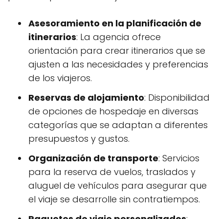
Asesoramiento en la planificación de
itinerarios
: La agencia ofrece
orientación para crear itinerarios que se
ajusten a las necesidades y preferencias
de los viajeros.
Reservas de alojamiento
: Disponibilidad
de opciones de hospedaje en diversas
categorías que se adaptan a diferentes
presupuestos y gustos.
Organización de transporte
: Servicios
para la reserva de vuelos, traslados y
aluguel de vehículos para asegurar que
el viaje se desarrolle sin contratiempos.
Paquetes de viaje personalizados
: