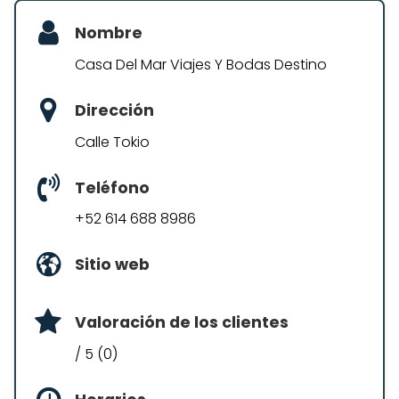
Nombre
Casa Del Mar Viajes Y Bodas Destino
Dirección
Calle Tokio
Teléfono
+52 614 688 8986
Sitio web
Valoración de los clientes
/ 5 (0)