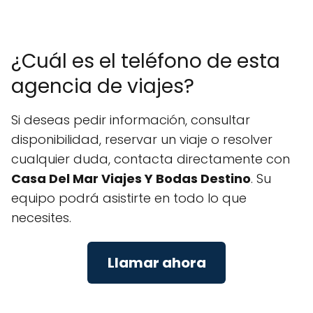
¿Cuál es el teléfono de esta
agencia de viajes?
Si deseas pedir información, consultar
disponibilidad, reservar un viaje o resolver
cualquier duda, contacta directamente con
Casa Del Mar Viajes Y Bodas Destino
. Su
equipo podrá asistirte en todo lo que
necesites.
Llamar ahora