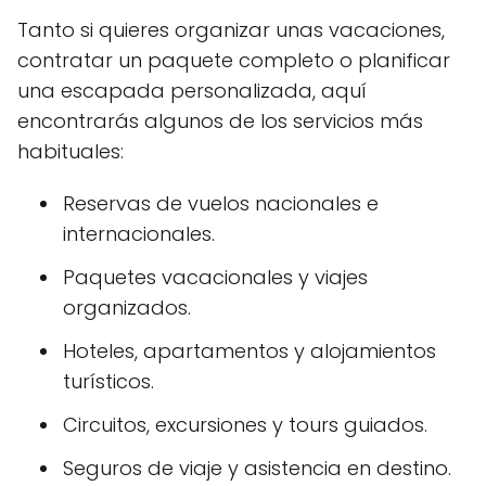
Tanto si quieres organizar unas vacaciones,
contratar un paquete completo o planificar
una escapada personalizada, aquí
encontrarás algunos de los servicios más
habituales:
Reservas de vuelos nacionales e
internacionales.
Paquetes vacacionales y viajes
organizados.
Hoteles, apartamentos y alojamientos
turísticos.
Circuitos, excursiones y tours guiados.
Seguros de viaje y asistencia en destino.