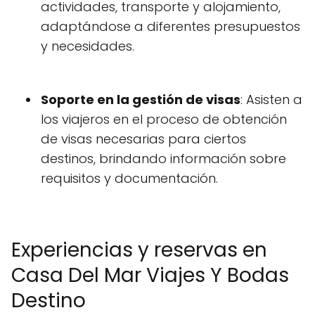
actividades, transporte y alojamiento,
adaptándose a diferentes presupuestos
y necesidades.
Soporte en la gestión de visas
: Asisten a
los viajeros en el proceso de obtención
de visas necesarias para ciertos
destinos, brindando información sobre
requisitos y documentación.
Experiencias y reservas en
Casa Del Mar Viajes Y Bodas
Destino