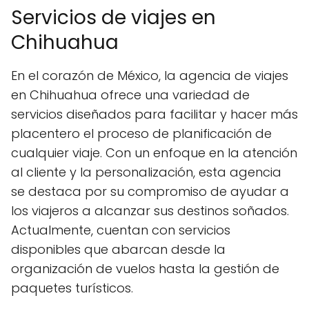
Servicios de viajes en
Chihuahua
En el corazón de México, la agencia de viajes
en Chihuahua ofrece una variedad de
servicios diseñados para facilitar y hacer más
placentero el proceso de planificación de
cualquier viaje. Con un enfoque en la atención
al cliente y la personalización, esta agencia
se destaca por su compromiso de ayudar a
los viajeros a alcanzar sus destinos soñados.
Actualmente, cuentan con servicios
disponibles que abarcan desde la
organización de vuelos hasta la gestión de
paquetes turísticos.