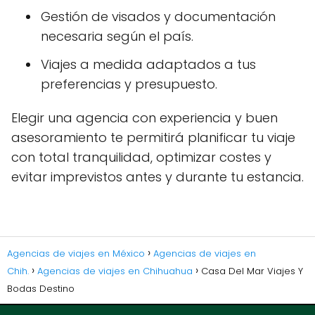
Gestión de visados y documentación
necesaria según el país.
Viajes a medida adaptados a tus
preferencias y presupuesto.
Elegir una agencia con experiencia y buen
asesoramiento te permitirá planificar tu viaje
con total tranquilidad, optimizar costes y
evitar imprevistos antes y durante tu estancia.
Agencias de viajes en México
Agencias de viajes en
Chih.
Agencias de viajes en Chihuahua
Casa Del Mar Viajes Y
Bodas Destino