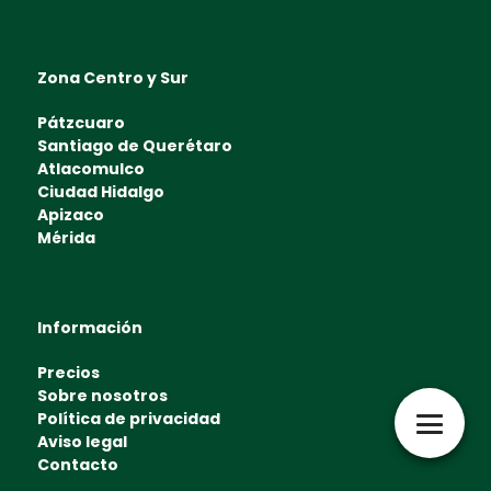
Zona Centro y Sur
Pátzcuaro
Santiago de Querétaro
Atlacomulco
Ciudad Hidalgo
Apizaco
Mérida
Información
Precios
Sobre nosotros
Política de privacidad
Aviso legal
Contacto