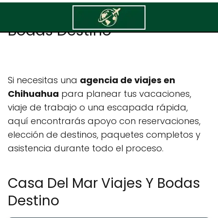
Casa Del Mar Viajes Y
Bodas Destino
Si necesitas una
agencia de viajes en
Chihuahua
para planear tus vacaciones,
viaje de trabajo o una escapada rápida,
aquí encontrarás apoyo con reservaciones,
elección de destinos, paquetes completos y
asistencia durante todo el proceso.
Casa Del Mar Viajes Y Bodas
Destino