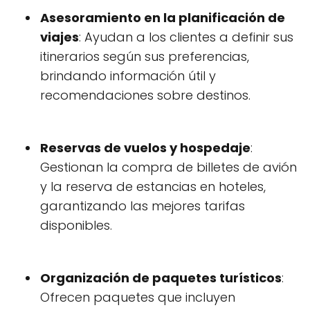
Asesoramiento en la planificación de
viajes
: Ayudan a los clientes a definir sus
itinerarios según sus preferencias,
brindando información útil y
recomendaciones sobre destinos.
Reservas de vuelos y hospedaje
:
Gestionan la compra de billetes de avión
y la reserva de estancias en hoteles,
garantizando las mejores tarifas
disponibles.
Organización de paquetes turísticos
:
Ofrecen paquetes que incluyen