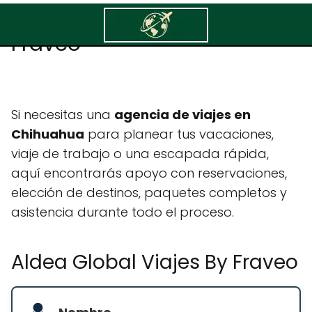
Aldea Global Viajes By
Fraveo
Si necesitas una
agencia de viajes en
Chihuahua
para planear tus vacaciones,
viaje de trabajo o una escapada rápida,
aquí encontrarás apoyo con reservaciones,
elección de destinos, paquetes completos y
asistencia durante todo el proceso.
Aldea Global Viajes By Fraveo