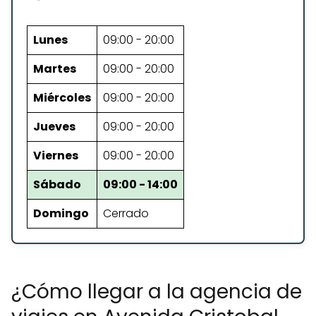
Lunes
09:00 - 20:00
Martes
09:00 - 20:00
Miércoles
09:00 - 20:00
Jueves
09:00 - 20:00
Viernes
09:00 - 20:00
Sábado
09:00 - 14:00
Domingo
Cerrado
¿Cómo llegar a la agencia de