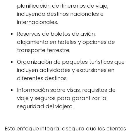
planificación de itinerarios de viaje,
incluyendo destinos nacionales e
internacionales.
Reservas de boletos de avión,
alojamiento en hoteles y opciones de
transporte terrestre.
Organización de paquetes turísticos que
incluyen actividades y excursiones en
diferentes destinos.
Información sobre visas, requisitos de
viaje y seguros para garantizar la
seguridad del viajero.
Este enfoque integral asegura que los clientes