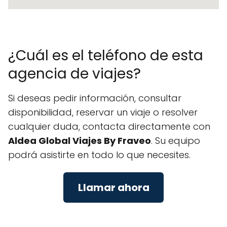
¿Cuál es el teléfono de esta
agencia de viajes?
Si deseas pedir información, consultar
disponibilidad, reservar un viaje o resolver
cualquier duda, contacta directamente con
Aldea Global Viajes By Fraveo
. Su equipo
podrá asistirte en todo lo que necesites.
Llamar ahora