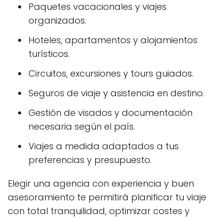
Paquetes vacacionales y viajes
organizados.
Hoteles, apartamentos y alojamientos
turísticos.
Circuitos, excursiones y tours guiados.
Seguros de viaje y asistencia en destino.
Gestión de visados y documentación
necesaria según el país.
Viajes a medida adaptados a tus
preferencias y presupuesto.
Elegir una agencia con experiencia y buen
asesoramiento te permitirá planificar tu viaje
con total tranquilidad, optimizar costes y