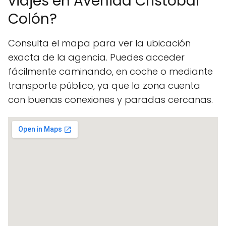
viajes en Avenida Cristobal
Colón?
Consulta el mapa para ver la ubicación
exacta de la agencia. Puedes acceder
fácilmente caminando, en coche o mediante
transporte público, ya que la zona cuenta
con buenas conexiones y paradas cercanas.