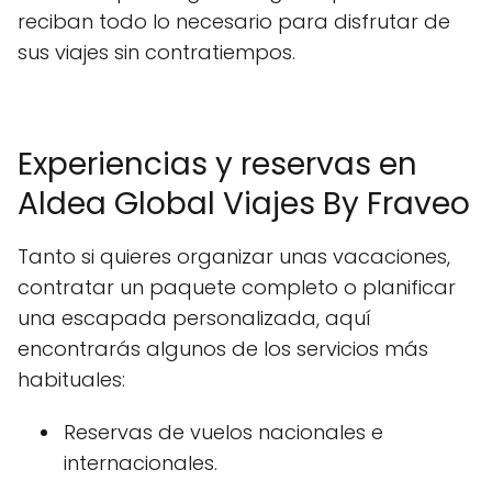
reciban todo lo necesario para disfrutar de
sus viajes sin contratiempos.
Experiencias y reservas en
Aldea Global Viajes By Fraveo
Tanto si quieres organizar unas vacaciones,
contratar un paquete completo o planificar
una escapada personalizada, aquí
encontrarás algunos de los servicios más
habituales:
Reservas de vuelos nacionales e
internacionales.