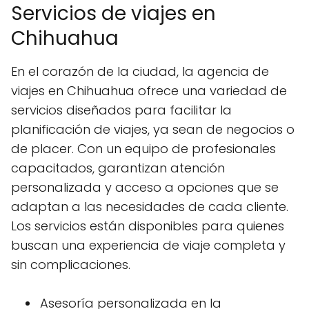
Servicios de viajes en
Chihuahua
En el corazón de la ciudad, la agencia de
viajes en Chihuahua ofrece una variedad de
servicios diseñados para facilitar la
planificación de viajes, ya sean de negocios o
de placer. Con un equipo de profesionales
capacitados, garantizan atención
personalizada y acceso a opciones que se
adaptan a las necesidades de cada cliente.
Los servicios están disponibles para quienes
buscan una experiencia de viaje completa y
sin complicaciones.
Asesoría personalizada en la