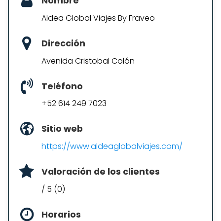
Nombre
Aldea Global Viajes By Fraveo
Dirección
Avenida Cristobal Colón
Teléfono
+52 614 249 7023
Sitio web
https://www.aldeaglobalviajes.com/
Valoración de los clientes
/ 5 (0)
Horarios