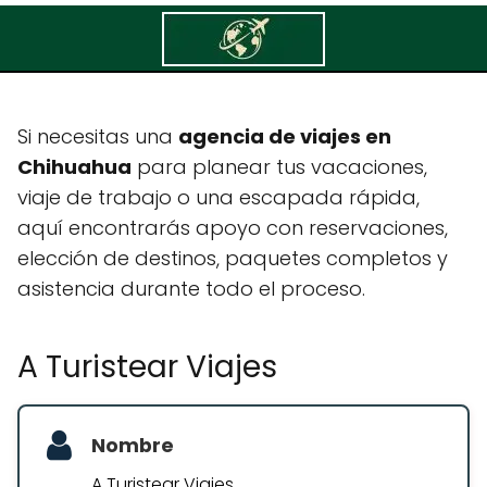
A Turistear Viajes
Si necesitas una
agencia de viajes en
Chihuahua
para planear tus vacaciones,
viaje de trabajo o una escapada rápida,
aquí encontrarás apoyo con reservaciones,
elección de destinos, paquetes completos y
asistencia durante todo el proceso.
A Turistear Viajes
Nombre
A Turistear Viajes