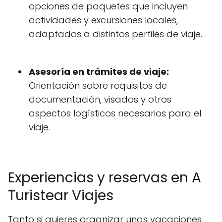
opciones de paquetes que incluyen
actividades y excursiones locales,
adaptados a distintos perfiles de viaje.
Asesoría en trámites de viaje:
Orientación sobre requisitos de
documentación, visados y otros
aspectos logísticos necesarios para el
viaje.
Experiencias y reservas en A
Turistear Viajes
Tanto si quieres organizar unas vacaciones,