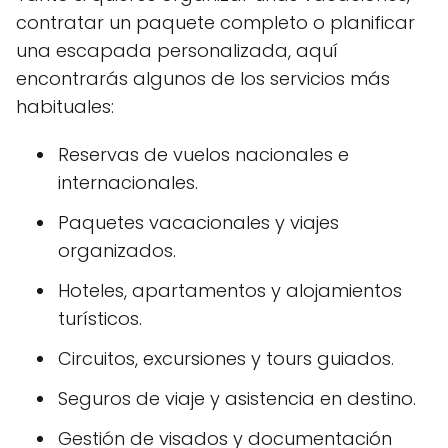
contratar un paquete completo o planificar
una escapada personalizada, aquí
encontrarás algunos de los servicios más
habituales:
Reservas de vuelos nacionales e
internacionales.
Paquetes vacacionales y viajes
organizados.
Hoteles, apartamentos y alojamientos
turísticos.
Circuitos, excursiones y tours guiados.
Seguros de viaje y asistencia en destino.
Gestión de visados y documentación