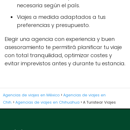
necesaria según el país.
Viajes a medida adaptados a tus
preferencias y presupuesto.
Elegir una agencia con experiencia y buen
asesoramiento te permitirá planificar tu viaje
con total tranquilidad, optimizar costes y
evitar imprevistos antes y durante tu estancia.
Agencias de viajes en México
Agencias de viajes en
Chih.
Agencias de viajes en Chihuahua
A Turistear Viajes