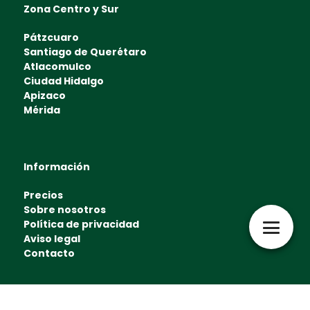
Zona Centro y Sur
Pátzcuaro
Santiago de Querétaro
Atlacomulco
Ciudad Hidalgo
Apizaco
Mérida
Información
Precios
Sobre nosotros
Política de privacidad
Aviso legal
Contacto