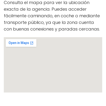
Consulta el mapa para ver la ubicación
exacta de la agencia. Puedes acceder
fácilmente caminando, en coche o mediante
transporte público, ya que la zona cuenta
con buenas conexiones y paradas cercanas.