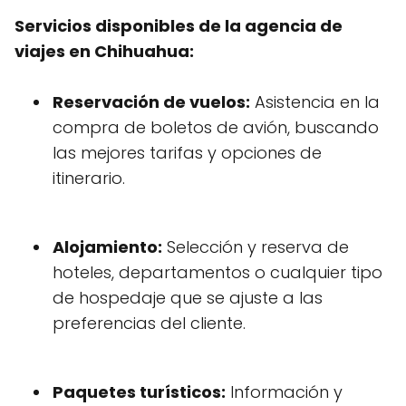
Servicios disponibles de la agencia de
viajes en Chihuahua:
Reservación de vuelos:
Asistencia en la
compra de boletos de avión, buscando
las mejores tarifas y opciones de
itinerario.
Alojamiento:
Selección y reserva de
hoteles, departamentos o cualquier tipo
de hospedaje que se ajuste a las
preferencias del cliente.
Paquetes turísticos:
Información y