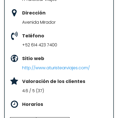
Dirección
Avenida Mirador
Teléfono
+52 614 423 7400
Sitio web
http://www.aturistearviajes.com/
Valoración de los clientes
4.6 / 5 (37)
Horarios