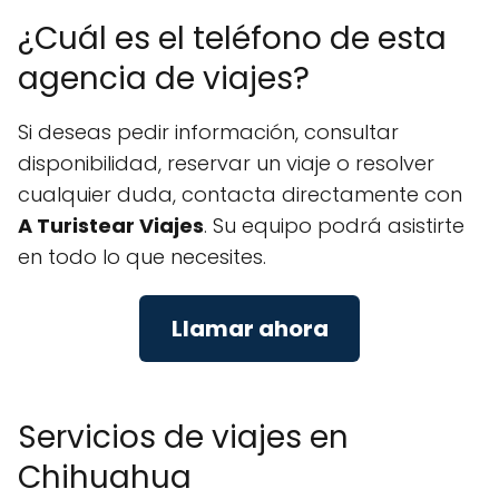
¿Cuál es el teléfono de esta
agencia de viajes?
Si deseas pedir información, consultar
disponibilidad, reservar un viaje o resolver
cualquier duda, contacta directamente con
A Turistear Viajes
. Su equipo podrá asistirte
en todo lo que necesites.
Llamar ahora
Servicios de viajes en
Chihuahua