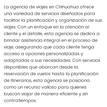
La agencia de viajes en Chihuahua ofrece
una variedad de servicios diseñados para
facilitar la planificación y organización de sus
viajes. Con un enfoque en la atención al
cliente y el detalle, esta agencia se dedica a
brindar asistencia integral en el proceso de
viaje, asegurando que cada cliente tenga
acceso a opciones personalizadas y
adaptadas a sus necesidades. Con servicios
disponibles que abarcan desde la
reservación de vuelos hasta la planificación
de itinerarios, esta agencia se posiciona
como un recurso valioso para quienes
buscan viajar de manera eficiente y sin
contratiempos.