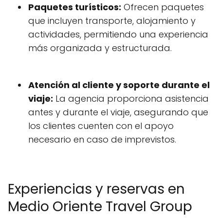
Paquetes turísticos:
Ofrecen paquetes
que incluyen transporte, alojamiento y
actividades, permitiendo una experiencia
más organizada y estructurada.
Atención al cliente y soporte durante el
viaje:
La agencia proporciona asistencia
antes y durante el viaje, asegurando que
los clientes cuenten con el apoyo
necesario en caso de imprevistos.
Experiencias y reservas en
Medio Oriente Travel Group