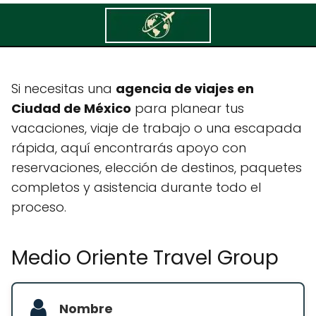
Medio Oriente Travel Group
Si necesitas una
agencia de viajes en
Ciudad de México
para planear tus
vacaciones, viaje de trabajo o una escapada
rápida, aquí encontrarás apoyo con
reservaciones, elección de destinos, paquetes
completos y asistencia durante todo el
proceso.
Medio Oriente Travel Group
Nombre