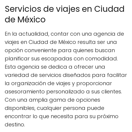
Servicios de viajes en Ciudad
de México
En la actualidad, contar con una agencia de
viajes en Ciudad de México resulta ser una
opción conveniente para quienes buscan
planificar sus escapadas con comodidad.
Esta agencia se dedica a ofrecer una
variedad de servicios diseñados para facilitar
la organización de viajes y proporcionar
asesoramiento personalizado a sus clientes.
Con una amplia gama de opciones
disponibles, cualquier persona puede
encontrar lo que necesita para su próximo
destino.