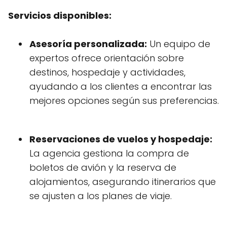
Servicios disponibles:
Asesoría personalizada:
Un equipo de
expertos ofrece orientación sobre
destinos, hospedaje y actividades,
ayudando a los clientes a encontrar las
mejores opciones según sus preferencias.
Reservaciones de vuelos y hospedaje:
La agencia gestiona la compra de
boletos de avión y la reserva de
alojamientos, asegurando itinerarios que
se ajusten a los planes de viaje.