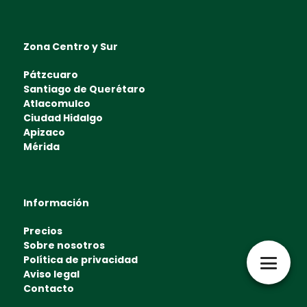
Zona Centro y Sur
Pátzcuaro
Santiago de Querétaro
Atlacomulco
Ciudad Hidalgo
Apizaco
Mérida
Información
Precios
Sobre nosotros
Política de privacidad
Aviso legal
Contacto