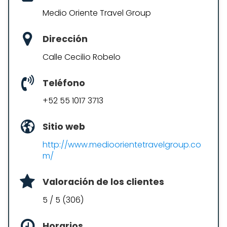
Medio Oriente Travel Group
Dirección
Calle Cecilio Robelo
Teléfono
+52 55 1017 3713
Sitio web
http://www.medioorientetravelgroup.co
m/
Valoración de los clientes
5 / 5 (306)
Horarios