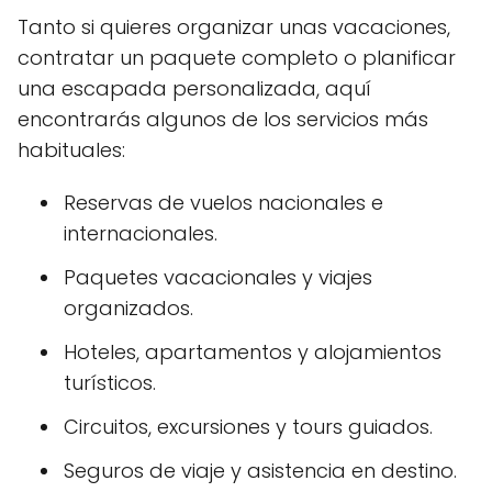
Tanto si quieres organizar unas vacaciones,
contratar un paquete completo o planificar
una escapada personalizada, aquí
encontrarás algunos de los servicios más
habituales:
Reservas de vuelos nacionales e
internacionales.
Paquetes vacacionales y viajes
organizados.
Hoteles, apartamentos y alojamientos
turísticos.
Circuitos, excursiones y tours guiados.
Seguros de viaje y asistencia en destino.