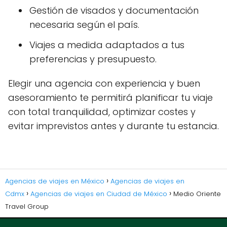
Gestión de visados y documentación
necesaria según el país.
Viajes a medida adaptados a tus
preferencias y presupuesto.
Elegir una agencia con experiencia y buen
asesoramiento te permitirá planificar tu viaje
con total tranquilidad, optimizar costes y
evitar imprevistos antes y durante tu estancia.
Agencias de viajes en México
Agencias de viajes en
Cdmx
Agencias de viajes en Ciudad de México
Medio Oriente
Travel Group