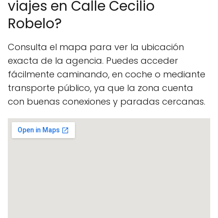
viajes en Calle Cecilio
Robelo?
Consulta el mapa para ver la ubicación
exacta de la agencia. Puedes acceder
fácilmente caminando, en coche o mediante
transporte público, ya que la zona cuenta
con buenas conexiones y paradas cercanas.