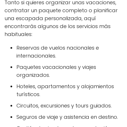
Tanto si quieres organizar unas vacaciones,
contratar un paquete completo o planificar
una escapada personalizada, aquí
encontrarás algunos de los servicios más
habituales:
Reservas de vuelos nacionales e
internacionales.
Paquetes vacacionales y viajes
organizados.
Hoteles, apartamentos y alojamientos
turísticos.
Circuitos, excursiones y tours guiados.
Seguros de viaje y asistencia en destino.