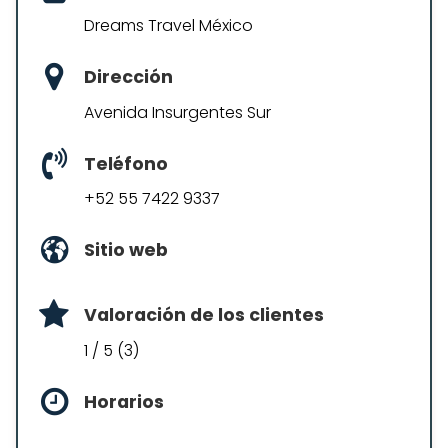
Dreams Travel México
Dirección
Avenida Insurgentes Sur
Teléfono
+52 55 7422 9337
Sitio web
Valoración de los clientes
1 / 5 (3)
Horarios