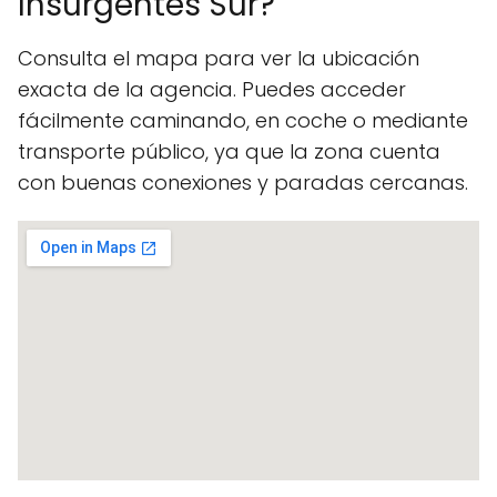
Insurgentes Sur?
Consulta el mapa para ver la ubicación
exacta de la agencia. Puedes acceder
fácilmente caminando, en coche o mediante
transporte público, ya que la zona cuenta
con buenas conexiones y paradas cercanas.