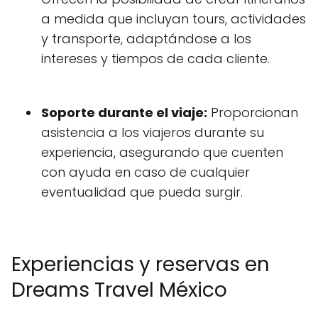
a medida que incluyan tours, actividades
y transporte, adaptándose a los
intereses y tiempos de cada cliente.
Soporte durante el viaje:
Proporcionan
asistencia a los viajeros durante su
experiencia, asegurando que cuenten
con ayuda en caso de cualquier
eventualidad que pueda surgir.
Experiencias y reservas en
Dreams Travel México