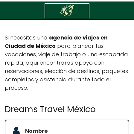
Dreams Travel México
Si necesitas una
agencia de viajes en
Ciudad de México
para planear tus
vacaciones, viaje de trabajo o una escapada
rápida, aquí encontrarás apoyo con
reservaciones, elección de destinos, paquetes
completos y asistencia durante todo el
proceso.
Dreams Travel México
Nombre