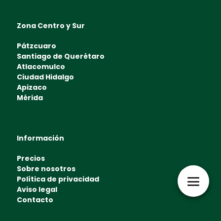
Zona Centro y Sur
Pátzcuaro
Santiago de Querétaro
Atlacomulco
Ciudad Hidalgo
Apizaco
Mérida
Información
Precios
Sobre nosotros
Política de privacidad
Aviso legal
Contacto