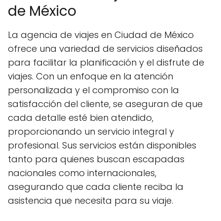
de México
La agencia de viajes en Ciudad de México
ofrece una variedad de servicios diseñados
para facilitar la planificación y el disfrute de
viajes. Con un enfoque en la atención
personalizada y el compromiso con la
satisfacción del cliente, se aseguran de que
cada detalle esté bien atendido,
proporcionando un servicio integral y
profesional. Sus servicios están disponibles
tanto para quienes buscan escapadas
nacionales como internacionales,
asegurando que cada cliente reciba la
asistencia que necesita para su viaje.