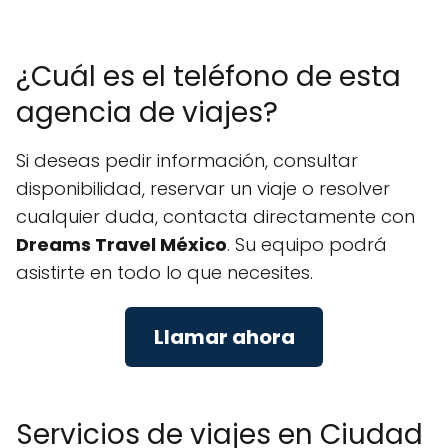
¿Cuál es el teléfono de esta
agencia de viajes?
Si deseas pedir información, consultar
disponibilidad, reservar un viaje o resolver
cualquier duda, contacta directamente con
Dreams Travel México
. Su equipo podrá
asistirte en todo lo que necesites.
Llamar ahora
Servicios de viajes en Ciudad