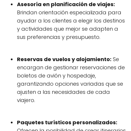
Asesoría en planificación de viajes:
Brindan orientación especializada para
ayudar a los clientes a elegir los destinos
y actividades que mejor se adapten a
sus preferencias y presupuesto.
Reservas de vuelos y alojamiento:
Se
encargan de gestionar reservaciones de
boletos de avión y hospedaje,
garantizando opciones variadas que se
ajusten a las necesidades de cada
viajero.
Paquetes turísticos personalizados:
Ofrecen la posibilidad de crear itinerarios