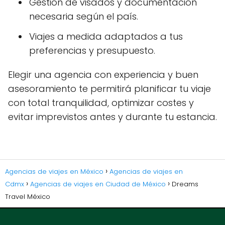
Gestión de visados y documentación
necesaria según el país.
Viajes a medida adaptados a tus
preferencias y presupuesto.
Elegir una agencia con experiencia y buen
asesoramiento te permitirá planificar tu viaje
con total tranquilidad, optimizar costes y
evitar imprevistos antes y durante tu estancia.
Agencias de viajes en México
Agencias de viajes en
Cdmx
Agencias de viajes en Ciudad de México
Dreams
Travel México