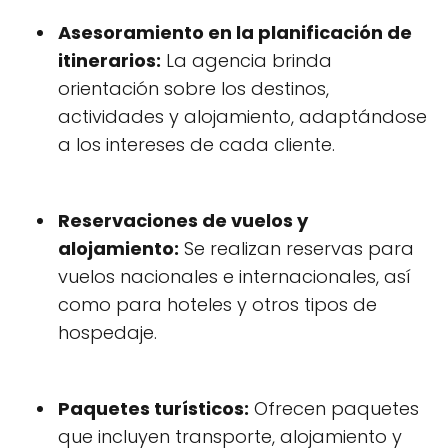
Asesoramiento en la planificación de
itinerarios:
La agencia brinda
orientación sobre los destinos,
actividades y alojamiento, adaptándose
a los intereses de cada cliente.
Reservaciones de vuelos y
alojamiento:
Se realizan reservas para
vuelos nacionales e internacionales, así
como para hoteles y otros tipos de
hospedaje.
Paquetes turísticos:
Ofrecen paquetes
que incluyen transporte, alojamiento y