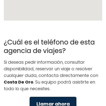
¿Cuál es el teléfono de esta
agencia de viajes?
Si deseas pedir información, consultar
disponibilidad, reservar un viaje o resolver
cualquier duda, contacta directamente con
Costa De Oro
. Su equipo podrá asistirte en
todo lo que necesites.
Llamar ahora