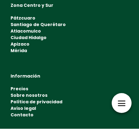
Zona Centro y Sur
Pátzcuaro
Santiago de Querétaro
Atlacomulco
Ciudad Hidalgo
Apizaco
Mérida
Información
Precios
Sobre nosotros
Política de privacidad
Aviso legal
Contacto