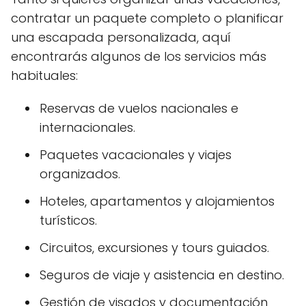
contratar un paquete completo o planificar
una escapada personalizada, aquí
encontrarás algunos de los servicios más
habituales:
Reservas de vuelos nacionales e
internacionales.
Paquetes vacacionales y viajes
organizados.
Hoteles, apartamentos y alojamientos
turísticos.
Circuitos, excursiones y tours guiados.
Seguros de viaje y asistencia en destino.
Gestión de visados y documentación