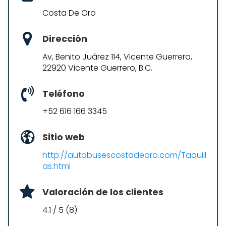
Costa De Oro
Dirección
Av, Benito Juárez 114, Vicente Guerrero,
22920 Vicente Guerrero, B.C.
Teléfono
+52 616 166 3345
Sitio web
http://autobusescostadeoro.com/Taquill
as.html
Valoración de los clientes
4.1 / 5 (8)