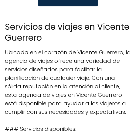
Servicios de viajes en Vicente
Guerrero
Ubicada en el corazón de Vicente Guerrero, la
agencia de viajes ofrece una variedad de
servicios diseñados para facilitar la
planificación de cualquier viaje. Con una
sólida reputación en la atención al cliente,
esta agencia de viajes en Vicente Guerrero
está disponible para ayudar a los viajeros a
cumplir con sus necesidades y expectativas.
### Servicios disponibles: