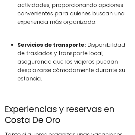
actividades, proporcionando opciones
convenientes para quienes buscan una
experiencia más organizada.
Servicios de transporte:
Disponibilidad
de traslados y transporte local,
asegurando que los viajeros puedan
desplazarse cómodamente durante su
estancia.
Experiencias y reservas en
Costa De Oro
Tanto si quieres organizar unas vacaciones,