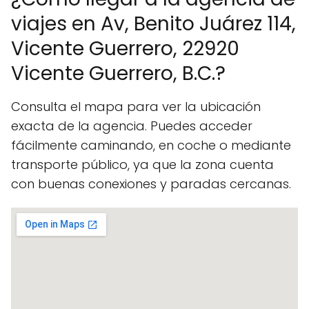
viajes en Av, Benito Juárez 114,
Vicente Guerrero, 22920
Vicente Guerrero, B.C.?
Consulta el mapa para ver la ubicación
exacta de la agencia. Puedes acceder
fácilmente caminando, en coche o mediante
transporte público, ya que la zona cuenta
con buenas conexiones y paradas cercanas.