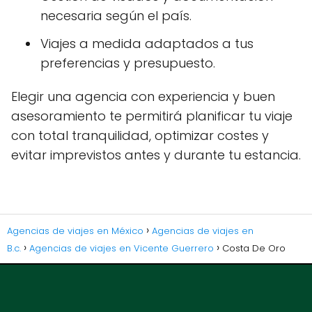
necesaria según el país.
Viajes a medida adaptados a tus
preferencias y presupuesto.
Elegir una agencia con experiencia y buen
asesoramiento te permitirá planificar tu viaje
con total tranquilidad, optimizar costes y
evitar imprevistos antes y durante tu estancia.
Agencias de viajes en México
Agencias de viajes en
B.c.
Agencias de viajes en Vicente Guerrero
Costa De Oro