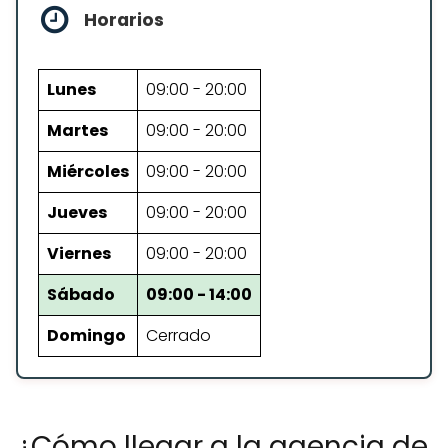
Horarios
Lunes
09:00 - 20:00
Martes
09:00 - 20:00
Miércoles
09:00 - 20:00
Jueves
09:00 - 20:00
Viernes
09:00 - 20:00
Sábado
09:00 - 14:00
Domingo
Cerrado
¿Cómo llegar a la agencia de