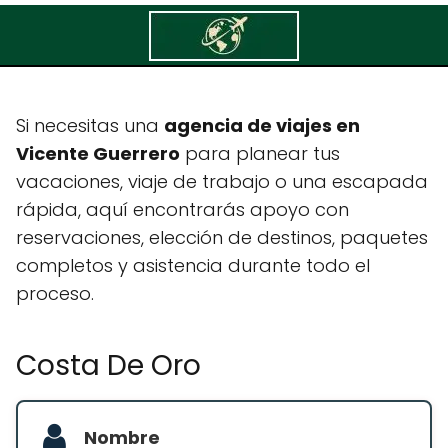
Costa De Oro
Si necesitas una
agencia de viajes en
Vicente Guerrero
para planear tus
vacaciones, viaje de trabajo o una escapada
rápida, aquí encontrarás apoyo con
reservaciones, elección de destinos, paquetes
completos y asistencia durante todo el
proceso.
Costa De Oro
Nombre