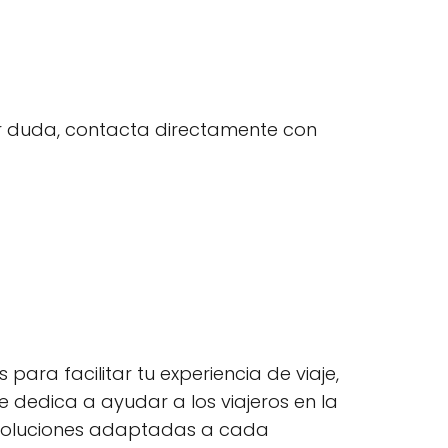
uier duda, contacta directamente con
ara facilitar tu experiencia de viaje,
 dedica a ayudar a los viajeros en la
 soluciones adaptadas a cada