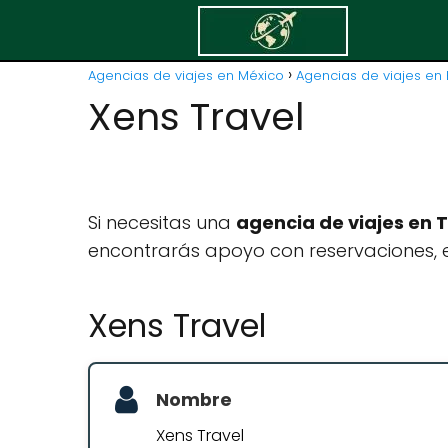
Agencias de viajes en México
Agencias de viajes en B
Xens Travel
Si necesitas una
agencia de viajes en 
encontrarás apoyo con reservaciones, e
Xens Travel
Nombre
Xens Travel