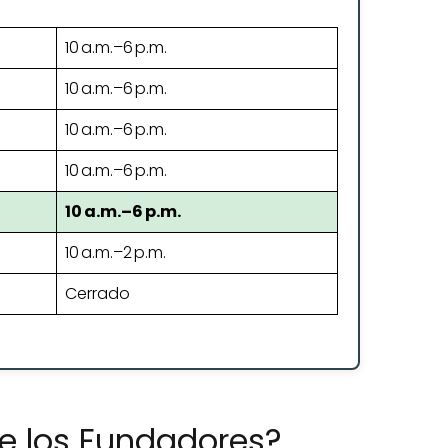
10 a.m.–6 p.m.
10 a.m.–6 p.m.
10 a.m.–6 p.m.
10 a.m.–6 p.m.
10 a.m.–6 p.m.
10 a.m.–2 p.m.
Cerrado
de los Fundadores?