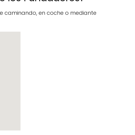
nte caminando, en coche o mediante