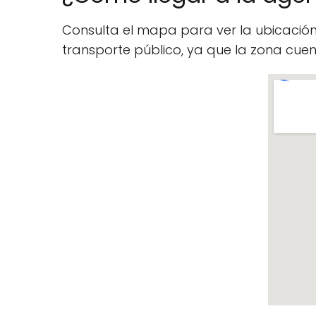
Consulta el mapa para ver la ubicació
transporte público, ya que la zona cu