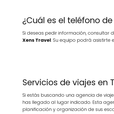
¿Cuál es el teléfono d
Si deseas pedir información, consultar d
Xens Travel
. Su equipo podrá asistirte 
Servicios de viajes en 
Si estás buscando una agencia de viajes 
has llegado al lugar indicado. Esta age
planificación y organización de sus e