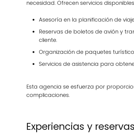
necesidad. Ofrecen servicios disponibl
Asesoría en la planificación de via
Reservas de boletos de avión y tra
cliente.
Organización de paquetes turístico
Servicios de asistencia para obtene
Esta agencia se esfuerza por proporciona
complicaciones.
Experiencias y reserva