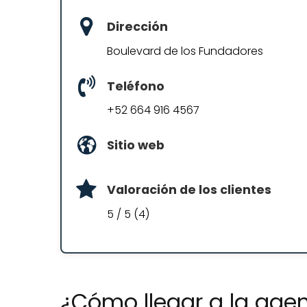
Dirección
Boulevard de los Fundadores
Teléfono
+52 664 916 4567
Sitio web
Valoración de los clientes
5 / 5 (4)
¿Cómo llegar a la agen