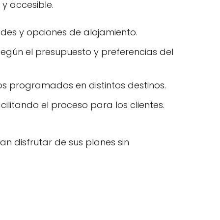
y accesible.
dades y opciones de alojamiento.
según el presupuesto y preferencias del
dos programados en distintos destinos.
ilitando el proceso para los clientes.
an disfrutar de sus planes sin