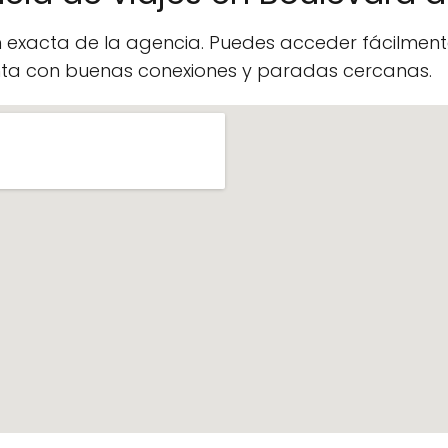
n exacta de la agencia. Puedes acceder fácilme
enta con buenas conexiones y paradas cercanas.