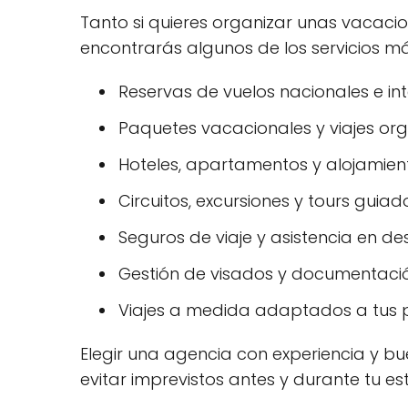
Tanto si quieres organizar unas vacaci
encontrarás algunos de los servicios má
Reservas de vuelos nacionales e int
Paquetes vacacionales y viajes or
Hoteles, apartamentos y alojamiento
Circuitos, excursiones y tours guiad
Seguros de viaje y asistencia en des
Gestión de visados y documentació
Viajes a medida adaptados a tus p
Elegir una agencia con experiencia y bue
evitar imprevistos antes y durante tu es