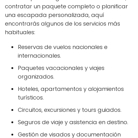
contratar un paquete completo o planificar
una escapada personalizada, aquí
encontrarás algunos de los servicios más
habituales:
Reservas de vuelos nacionales e
internacionales.
Paquetes vacacionales y viajes
organizados.
Hoteles, apartamentos y alojamientos
turísticos.
Circuitos, excursiones y tours guiados.
Seguros de viaje y asistencia en destino.
Gestión de visados y documentación