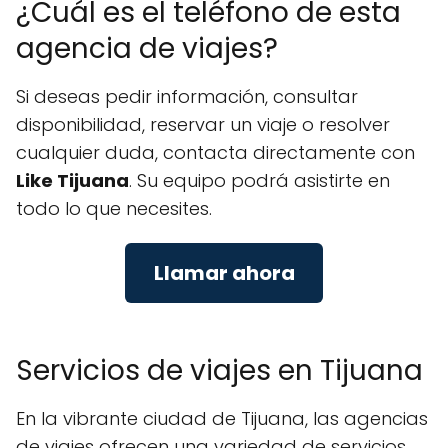
¿Cuál es el teléfono de esta
agencia de viajes?
Si deseas pedir información, consultar
disponibilidad, reservar un viaje o resolver
cualquier duda, contacta directamente con
Like Tijuana
. Su equipo podrá asistirte en
todo lo que necesites.
Llamar ahora
Servicios de viajes en Tijuana
En la vibrante ciudad de Tijuana, las agencias
de viajes ofrecen una variedad de servicios