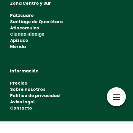
Zona Centro y Sur
Pátzcuaro
Santiago de Querétaro
Atlacomulco
Ciudad Hidalgo
Apizaco
Mérida
Información
Precios
Sobre nosotros
Política de privacidad
Aviso legal
Contacto