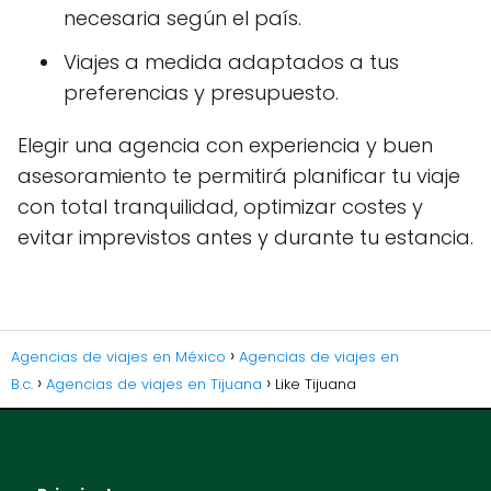
necesaria según el país.
Viajes a medida adaptados a tus
preferencias y presupuesto.
Elegir una agencia con experiencia y buen
asesoramiento te permitirá planificar tu viaje
con total tranquilidad, optimizar costes y
evitar imprevistos antes y durante tu estancia.
Agencias de viajes en México
Agencias de viajes en
B.c.
Agencias de viajes en Tijuana
Like Tijuana