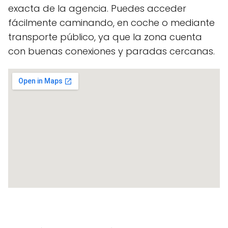
exacta de la agencia. Puedes acceder
fácilmente caminando, en coche o mediante
transporte público, ya que la zona cuenta
con buenas conexiones y paradas cercanas.