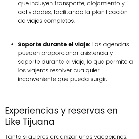
que incluyen transporte, alojamiento y
actividades, facilitando la planificación
de viajes completos.
Soporte durante el viaje:
Las agencias
pueden proporcionar asistencia y
soporte durante el viaje, lo que permite a
los viajeros resolver cualquier
inconveniente que pueda surgir.
Experiencias y reservas en
Like Tijuana
Tanto si quieres organizar unas vacaciones,