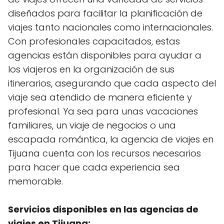
diseñados para facilitar la planificación de
viajes tanto nacionales como internacionales.
Con profesionales capacitados, estas
agencias están disponibles para ayudar a
los viajeros en la organización de sus
itinerarios, asegurando que cada aspecto del
viaje sea atendido de manera eficiente y
profesional. Ya sea para unas vacaciones
familiares, un viaje de negocios o una
escapada romántica, la agencia de viajes en
Tijuana cuenta con los recursos necesarios
para hacer que cada experiencia sea
memorable.
Servicios disponibles en las agencias de
viajes en Tijuana: