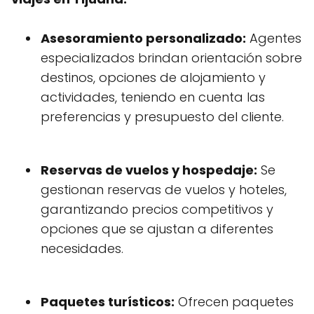
Asesoramiento personalizado:
Agentes
especializados brindan orientación sobre
destinos, opciones de alojamiento y
actividades, teniendo en cuenta las
preferencias y presupuesto del cliente.
Reservas de vuelos y hospedaje:
Se
gestionan reservas de vuelos y hoteles,
garantizando precios competitivos y
opciones que se ajustan a diferentes
necesidades.
Paquetes turísticos:
Ofrecen paquetes