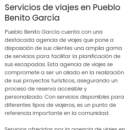
Servicios de viajes en Pueblo
Benito García
Pueblo Benito García cuenta con una
destacada agencia de viajes que pone a
disposición de sus clientes una amplia gama
de servicios para facilitar la planificación de
sus escapadas. Esta agencia de viajes se
compromete a ser un aliado en la realización
de sus proyectos turísticos, asegurando un
proceso de reserva accesible y
personalizado. Con servicios disponibles para
diferentes tipos de viajeros, es un punto de
referencia importante en la comunidad.
Servicios ofrecidos por la agencia de viajes en