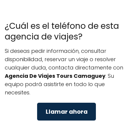
¿Cuál es el teléfono de esta
agencia de viajes?
Si deseas pedir información, consultar
disponibilidad, reservar un viaje o resolver
cualquier duda, contacta directamente con
Agencia De Viajes Tours Camaguey
. Su
equipo podrá asistirte en todo lo que
necesites.
Llamar ahora