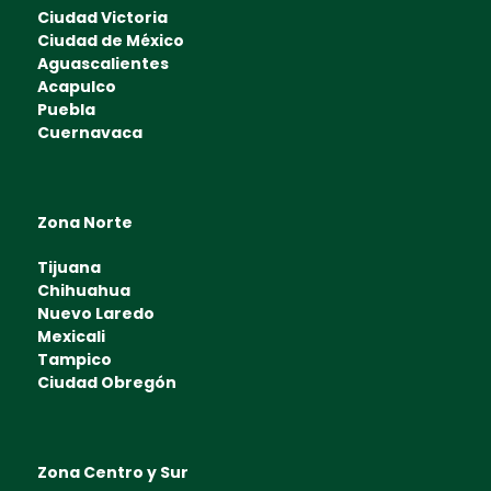
Ciudad Victoria
Ciudad de México
Aguascalientes
Acapulco
Puebla
Cuernavaca
Zona Norte
Tijuana
Chihuahua
Nuevo Laredo
Mexicali
Tampico
Ciudad Obregón
Zona Centro y Sur