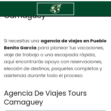
Agencia De Viajes Tours
Camaguey
Si necesitas una
agencia de viajes en Pueblo
Benito García
para planear tus vacaciones,
viaje de trabajo o una escapada rápida,
aquí encontrarás apoyo con reservaciones,
elección de destinos, paquetes completos y
asistencia durante todo el proceso.
Agencia De Viajes Tours
Camaguey