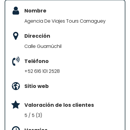
Nombre
Agencia De Viajes Tours Camaguey
Dirección
Calle Guamúchil
Teléfono
+52 616 101 2528
Sitio web
Valoración de los clientes
5 / 5 (3)