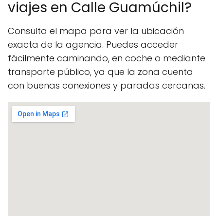
viajes en Calle Guamúchil?
Consulta el mapa para ver la ubicación
exacta de la agencia. Puedes acceder
fácilmente caminando, en coche o mediante
transporte público, ya que la zona cuenta
con buenas conexiones y paradas cercanas.