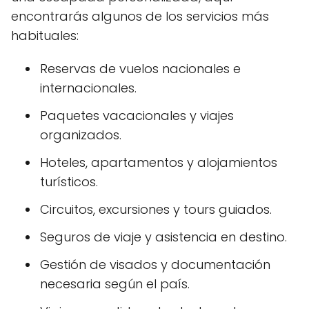
encontrarás algunos de los servicios más
habituales:
Reservas de vuelos nacionales e
internacionales.
Paquetes vacacionales y viajes
organizados.
Hoteles, apartamentos y alojamientos
turísticos.
Circuitos, excursiones y tours guiados.
Seguros de viaje y asistencia en destino.
Gestión de visados y documentación
necesaria según el país.