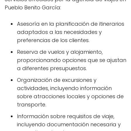
Pueblo Benito García:
Asesoría en la planificación de itinerarios
adaptados a las necesidades y
preferencias de los clientes.
Reserva de vuelos y alojamiento,
proporcionando opciones que se ajustan
a diferentes presupuestos.
Organización de excursiones y
actividades, incluyendo información
sobre atracciones locales y opciones de
transporte.
Información sobre requisitos de viaje,
incluyendo documentación necesaria y