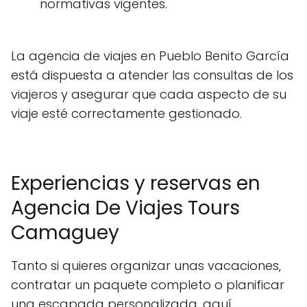
normativas vigentes.
La agencia de viajes en Pueblo Benito García
está dispuesta a atender las consultas de los
viajeros y asegurar que cada aspecto de su
viaje esté correctamente gestionado.
Experiencias y reservas en
Agencia De Viajes Tours
Camaguey
Tanto si quieres organizar unas vacaciones,
contratar un paquete completo o planificar
una escapada personalizada, aquí