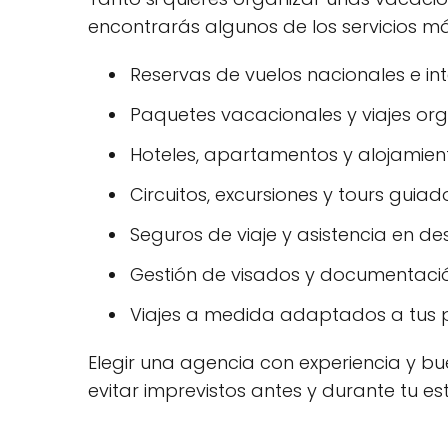
encontrarás algunos de los servicios má
Reservas de vuelos nacionales e int
Paquetes vacacionales y viajes or
Hoteles, apartamentos y alojamiento
Circuitos, excursiones y tours guiad
Seguros de viaje y asistencia en des
Gestión de visados y documentació
Viajes a medida adaptados a tus p
Elegir una agencia con experiencia y bue
evitar imprevistos antes y durante tu es