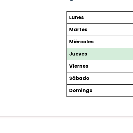
Lunes
Martes
Miércoles
Jueves
Viernes
Sábado
Domingo