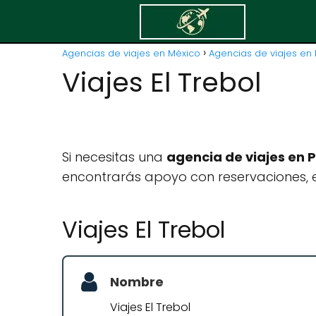
Agencias de viajes en México
Agencias de viajes en B
Viajes El Trebol
Si necesitas una
agencia de viajes en P
encontrarás apoyo con reservaciones, e
Viajes El Trebol
Nombre
Viajes El Trebol