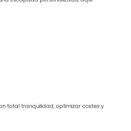
n total tranquilidad, optimizar costes y