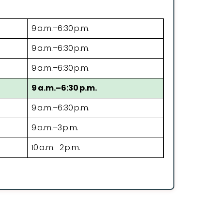
9 a.m.–6:30 p.m.
9 a.m.–6:30 p.m.
9 a.m.–6:30 p.m.
9 a.m.–6:30 p.m.
9 a.m.–6:30 p.m.
9 a.m.–3 p.m.
10 a.m.–2 p.m.