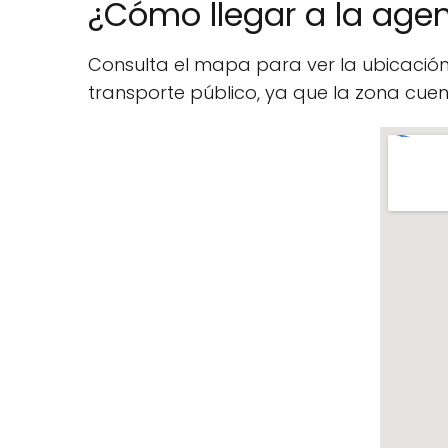
¿Cómo llegar a la agen
Consulta el mapa para ver la ubicació
transporte público, ya que la zona cu