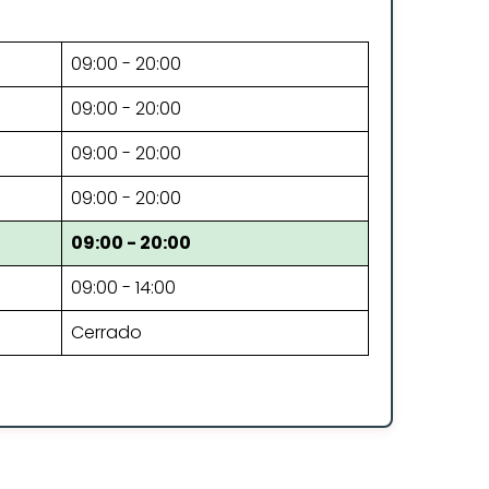
09:00 - 20:00
09:00 - 20:00
09:00 - 20:00
09:00 - 20:00
09:00 - 20:00
09:00 - 14:00
Cerrado