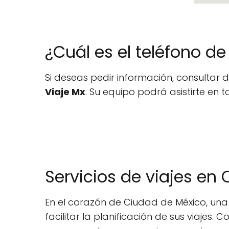
¿Cuál es el teléfono d
Si deseas pedir información, consultar 
Viaje Mx
. Su equipo podrá asistirte en t
Servicios de viajes en
En el corazón de Ciudad de México, un
facilitar la planificación de sus viajes