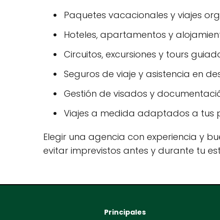
Paquetes vacacionales y viajes or
Hoteles, apartamentos y alojamiento
Circuitos, excursiones y tours guiad
Seguros de viaje y asistencia en des
Gestión de visados y documentació
Viajes a medida adaptados a tus p
Elegir una agencia con experiencia y bue
evitar imprevistos antes y durante tu es
Principales