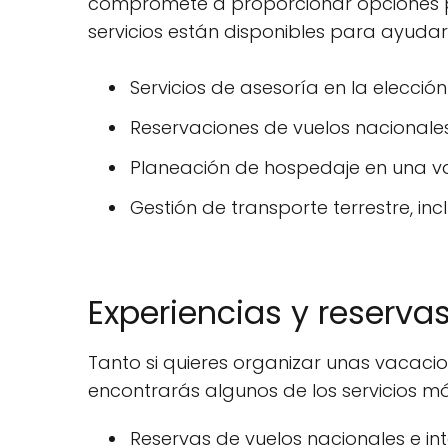
compromete a proporcionar opciones pe
servicios están disponibles para ayudar a
Servicios de asesoría en la elecció
Reservaciones de vuelos nacionales 
Planeación de hospedaje en una v
Gestión de transporte terrestre, in
Experiencias y reservas
Tanto si quieres organizar unas vacaci
encontrarás algunos de los servicios má
Reservas de vuelos nacionales e int