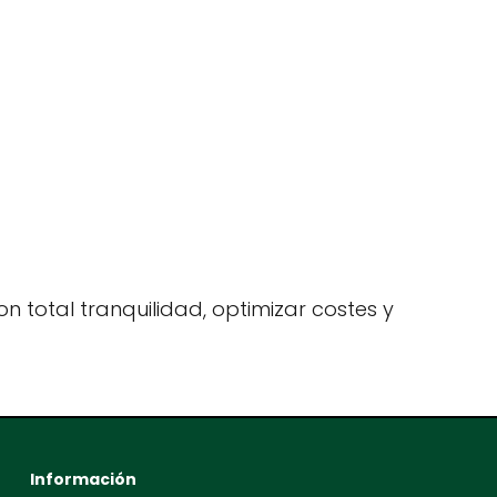
n total tranquilidad, optimizar costes y
Información