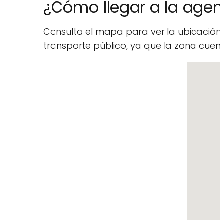
¿Cómo llegar a la agenc
Consulta el mapa para ver la ubicació
transporte público, ya que la zona cu