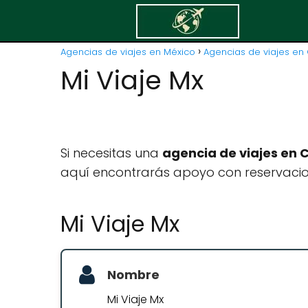
Agencias de viajes en México
Agencias de viajes en
Mi Viaje Mx
Si necesitas una
agencia de viajes en 
aquí encontrarás apoyo con reservacion
Mi Viaje Mx
Nombre
Mi Viaje Mx